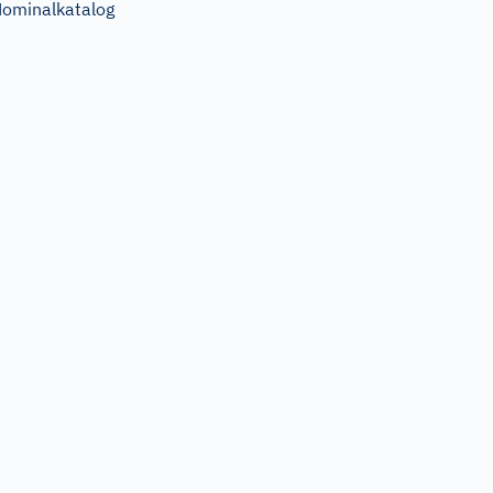
ominalkatalog