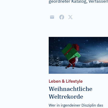
geordneter Katalog, Verfasser
Leben & Lifestyle
Weihnachtliche
Weltrekorde
Wer in irgendeiner Disziplin das