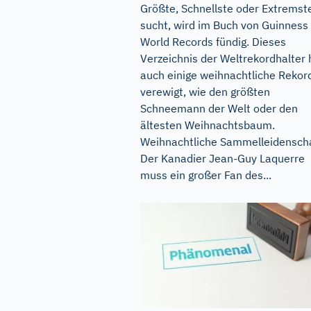
Größte, Schnellste oder Extremst
sucht, wird im Buch von Guinness
World Records fündig. Dieses
Verzeichnis der Weltrekordhalter 
auch einige weihnachtliche Rekor
verewigt, wie den größten
Schneemann der Welt oder den
ältesten Weihnachtsbaum.
Weihnachtliche Sammelleidensch
Der Kanadier Jean-Guy Laquerre
muss ein großer Fan des...