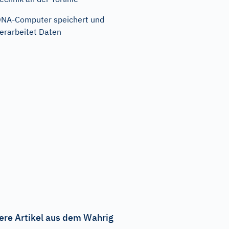
NA-Computer speichert und
erarbeitet Daten
ere Artikel aus dem Wahrig