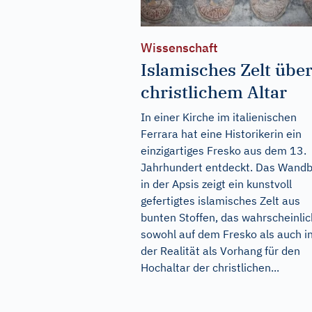
Wissenschaft
Islamisches Zelt übe
christlichem Altar
In einer Kirche im italienischen
Ferrara hat eine Historikerin ein
einzigartiges Fresko aus dem 13.
Jahrhundert entdeckt. Das Wandb
in der Apsis zeigt ein kunstvoll
gefertigtes islamisches Zelt aus
bunten Stoffen, das wahrscheinlic
sowohl auf dem Fresko als auch i
der Realität als Vorhang für den
Hochaltar der christlichen...