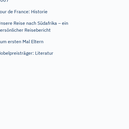
2007
our de France: Historie
nsere Reise nach Südafrika – ein
ersönlicher Reisebericht
um ersten Mal Eltern
obelpreisträger: Literatur