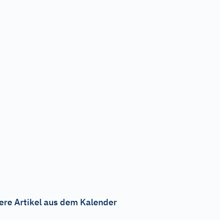
ere Artikel aus dem Kalender