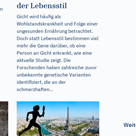
der Lebensstil
en
Gicht wird häufig als
Wohlstandskrankheit und Folge einer
ungesunden Ernährung betrachtet.
Doch statt Lebensstil bestimmen viel
mehr die Gene darüber, ob eine
Person an Gicht erkrankt, wie eine
aktuelle Studie zeigt. Die
Forschenden haben zahlreiche zuvor
unbekannte genetische Varianten
identifiziert, die an der
schmerzhaften...
Weit