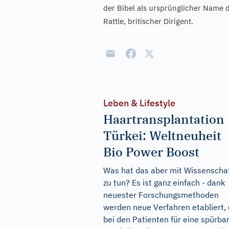
der Bibel als ursprünglicher Name 
Rattle, britischer Dirigent.
Leben & Lifestyle
Haartransplantation
Türkei: Weltneuheit
Bio Power Boost
Was hat das aber mit Wissenscha
zu tun? Es ist ganz einfach - dank
neuester Forschungsmethoden
werden neue Verfahren etabliert, 
bei den Patienten für eine spürba