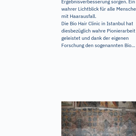
Ergebnisverbesserung sorgen. Ein
wahrer Lichtblick für alle Mensch
mit Haarausfall.
Die Bio Hair Clinic in Istanbul hat
diesbezüglich wahre Pionierarbeit
geleistet und dank der eigenen
Forschung den sogenannten Bio...