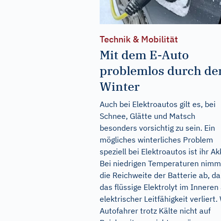
Technik & Mobilität
Mit dem E-Auto
problemlos durch de
Winter
Auch bei Elektroautos gilt es, bei
Schnee, Glätte und Matsch
besonders vorsichtig zu sein. Ein
mögliches winterliches Problem
speziell bei Elektroautos ist ihr Ak
Bei niedrigen Temperaturen nimm
die Reichweite der Batterie ab, da
das flüssige Elektrolyt im Inneren
elektrischer Leitfähigkeit verliert.
Autofahrer trotz Kälte nicht auf