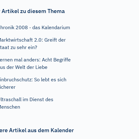
 Artikel zu diesem Thema
hronik 2008 - das Kalendarium
arktwirtschaft 2.0: Greift der
taat zu sehr ein?
ernen mal anders: Acht Begriffe
us der Welt der Liebe
inbruchschutz: So lebt es sich
icherer
ltraschall im Dienst des
Menschen
ere Artikel aus dem Kalender