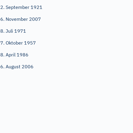
2. September 1921
6. November 2007
8. Juli 1971
7. Oktober 1957
8. April 1986
6. August 2006