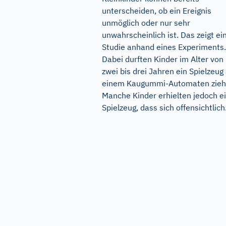
unterscheiden, ob ein Ereignis
unmöglich oder nur sehr
unwahrscheinlich ist. Das zeigt ei
Studie anhand eines Experiments.
Dabei durften Kinder im Alter von
zwei bis drei Jahren ein Spielzeug
einem Kaugummi-Automaten zieh
Manche Kinder erhielten jedoch e
Spielzeug, dass sich offensichtlich.