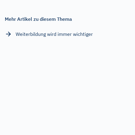
Mehr Artikel zu diesem Thema
Weiterbildung wird immer wichtiger