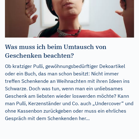
Was muss ich beim Umtausch von
Geschenken beachten?
Ob kratziger Pulli, gewöhnungsbedürftiger Dekoartikel
oder ein Buch, das man schon besitzt: Nicht immer
treffen Schenkende an Weihnachten mit ihren Ideen ins
Schwarze. Doch was tun, wenn man ein unliebsames
Geschenk am liebsten wieder loswerden möchte? Kann
man Pulli, Kerzenständer und Co. auch „Undercover“ und
ohne Kassenbon zurückgeben oder muss ein ehrliches
Gespräch mit dem Schenkenden her...