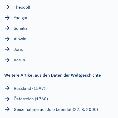
Theodolf
Yadigar
Sohalia
Albwin
Joris
Varun
Weitere Artikel aus den Daten der Weltgeschichte
Russland (1597)
Österreich (1768)
Geiselnahme auf Jolo beendet (27. 8. 2000)