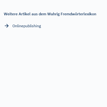
Weitere Artikel aus dem Wahrig Fremdwörterlexikon
Onlinepublishing