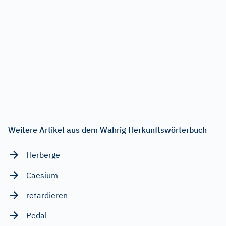
Weitere Artikel aus dem Wahrig Herkunftswörterbuch
Herberge
Caesium
retardieren
Pedal