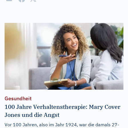
Gesundheit
100 Jahre Verhaltenstherapie: Mary Cover
Jones und die Angst
Vor 100 Jahren, also im Jahr 1924, war die damals 27-