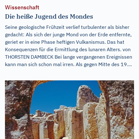
Wissenschaft
Die heiße Jugend des Mondes
Seine geologische Frühzeit verlief turbulenter als bisher
gedacht: Als sich der junge Mond von der Erde entfernte,
geriet er in eine Phase heftigen Vulkanismus. Das hat
Konsequenzen für die Ermittlung des lunaren Alters. von
THORSTEN DAMBECK Bei lange vergangenen Ereignissen
kann man sich schon mal irren. Als gegen Mitte des 19....