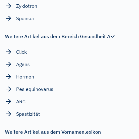
Zyklotron
Sponsor
Weitere Artikel aus dem Bereich Gesundheit A-Z
Click
Agens
Hormon
Pes equinovarus
ARC
Spastizität
Weitere Artikel aus dem Vornamenlexikon