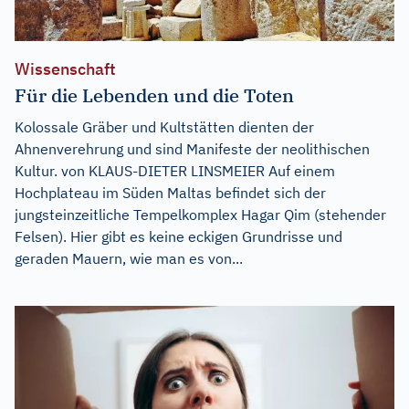
Wissenschaft
Für die Lebenden und die Toten
Kolossale Gräber und Kultstätten dienten der
Ahnenverehrung und sind Manifeste der neolithischen
Kultur. von KLAUS-DIETER LINSMEIER Auf einem
Hochplateau im Süden Maltas befindet sich der
jungsteinzeitliche Tempelkomplex Hagar Qim (stehender
Felsen). Hier gibt es keine eckigen Grundrisse und
geraden Mauern, wie man es von...