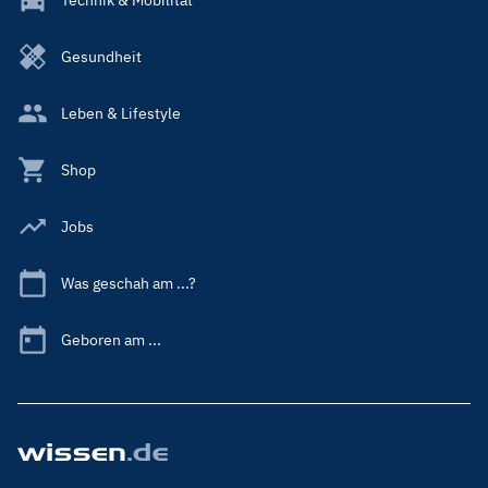
Gesundheit
Leben & Lifestyle
Shop
Jobs
Was geschah am ...?
Geboren am ...