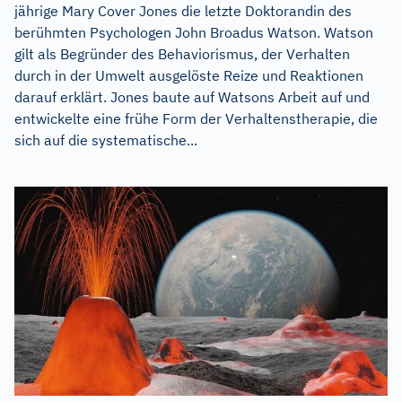
jährige Mary Cover Jones die letzte Doktorandin des
berühmten Psychologen John Broadus Watson. Watson
gilt als Begründer des Behaviorismus, der Verhalten
durch in der Umwelt ausgelöste Reize und Reaktionen
darauf erklärt. Jones baute auf Watsons Arbeit auf und
entwickelte eine frühe Form der Verhaltenstherapie, die
sich auf die systematische...