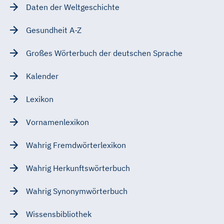
Daten der Weltgeschichte
Gesundheit A-Z
Großes Wörterbuch der deutschen Sprache
Kalender
Lexikon
Vornamenlexikon
Wahrig Fremdwörterlexikon
Wahrig Herkunftswörterbuch
Wahrig Synonymwörterbuch
Wissensbibliothek