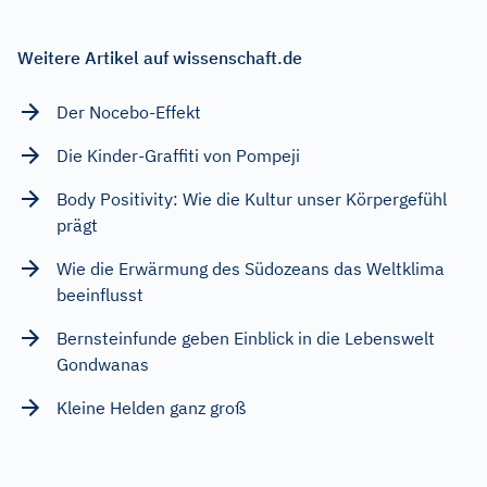
Weitere Artikel auf wissenschaft.de
Der Nocebo-Effekt
Die Kinder-Graffiti von Pompeji
Body Positivity: Wie die Kultur unser Körpergefühl
prägt
Wie die Erwärmung des Südozeans das Weltklima
beeinflusst
Bernsteinfunde geben Einblick in die Lebenswelt
Gondwanas
Kleine Helden ganz groß