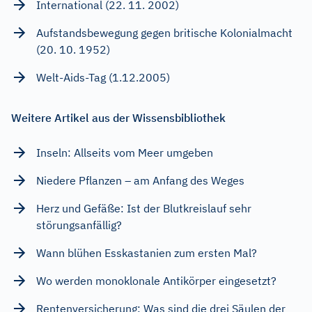
International (22. 11. 2002)
Aufstandsbewegung gegen britische Kolonialmacht
(20. 10. 1952)
Welt-Aids-Tag (1.12.2005)
Weitere Artikel aus der Wissensbibliothek
Inseln: Allseits vom Meer umgeben
Niedere Pflanzen – am Anfang des Weges
Herz und Gefäße: Ist der Blutkreislauf sehr
störungsanfällig?
Wann blühen Esskastanien zum ersten Mal?
Wo werden monoklonale Antikörper eingesetzt?
Rentenversicherung: Was sind die drei Säulen der