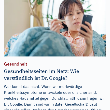
Gesundheit
Gesundheitsseiten im Netz: Wie
verständlich ist Dr. Google?
Wer kennt das nicht: Wenn wir merkwürdige
Krankheitssymptome entwickeln oder unsicher sind,
welches Hausmittel gegen Durchfall hilft, dann fragen wir
Dr. Google. Damit sind wir in guter Gesellschaft: Laut
einer aktuellen Umfrage des Branchenverbands Bitkom