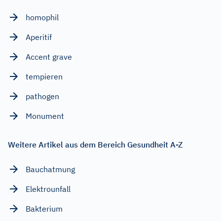
homophil
Aperitif
Accent grave
tempieren
pathogen
Monument
Weitere Artikel aus dem Bereich Gesundheit A-Z
Bauchatmung
Elektrounfall
Bakterium