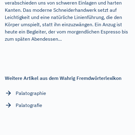
verabschieden uns von schweren Einlagen und harten
Kanten. Das moderne Schneiderhandwerk setzt auf
Leichtigkeit und eine natürliche Linienführung, die den
Körper umspielt, statt ihn einzuzwängen. Ein Anzug ist
heute ein Begleiter, der vom morgendlichen Espresso bis
zum späten Abendessen...
Weitere Artikel aus dem Wahrig Fremdwörterlexikon
Palatographie
Palatografie