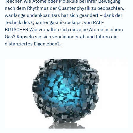
Teilchen wie Atome oder Moleküle bei ihrer Bewegung
nach dem Rhythmus der Quantenphysik zu beobachten,
war lange undenkbar. Das hat sich geändert – dank der
Technik des Quantengasmikroskops. von RALF
BUTSCHER Wie verhalten sich einzelne Atome in einem
Gas? Kapseln sie sich voneinander ab und führen ein
distanziertes Eigenleben?...