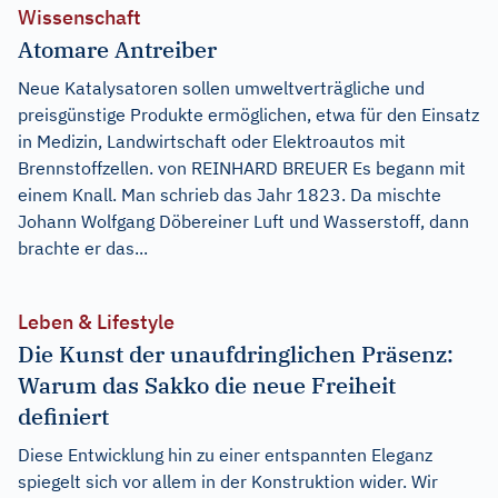
Wissenschaft
Atomare Antreiber
Neue Katalysatoren sollen umweltverträgliche und
preisgünstige Produkte ermöglichen, etwa für den Einsatz
in Medizin, Landwirtschaft oder Elektroautos mit
Brennstoffzellen. von REINHARD BREUER Es begann mit
einem Knall. Man schrieb das Jahr 1823. Da mischte
Johann Wolfgang Döbereiner Luft und Wasserstoff, dann
brachte er das...
Leben & Lifestyle
Die Kunst der unaufdringlichen Präsenz:
Warum das Sakko die neue Freiheit
definiert
Diese Entwicklung hin zu einer entspannten Eleganz
spiegelt sich vor allem in der Konstruktion wider. Wir