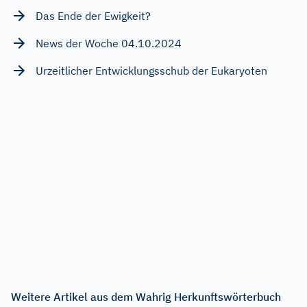
Das Ende der Ewigkeit?
News der Woche 04.10.2024
Urzeitlicher Entwicklungsschub der Eukaryoten
Weitere Artikel aus dem Wahrig Herkunftswörterbuch