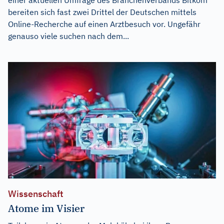
bereiten sich fast zwei Drittel der Deutschen mittels
Online-Recherche auf einen Arztbesuch vor. Ungefähr
genauso viele suchen nach dem...
Wissenschaft
Atome im Visier