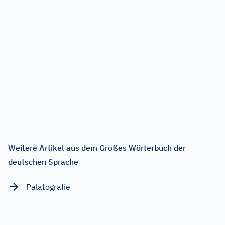
Weitere Artikel aus dem Großes Wörterbuch der
deutschen Sprache
Palatografie