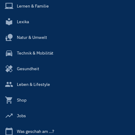
Lernen & Familie
Lexika
Natur & Umwelt
Technik & Mobilität
Gesundheit
Leben & Lifestyle
Shop
Jobs
Was geschah am ...?