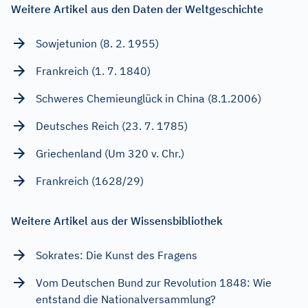
Weitere Artikel aus den Daten der Weltgeschichte
Sowjetunion (8. 2. 1955)
Frankreich (1. 7. 1840)
Schweres Chemieunglück in China (8.1.2006)
Deutsches Reich (23. 7. 1785)
Griechenland (Um 320 v. Chr.)
Frankreich (1628/29)
Weitere Artikel aus der Wissensbibliothek
Sokrates: Die Kunst des Fragens
Vom Deutschen Bund zur Revolution 1848: Wie
entstand die Nationalversammlung?