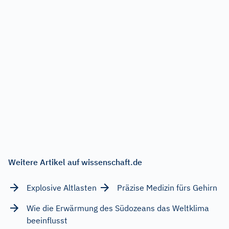
Weitere Artikel auf wissenschaft.de
Explosive Altlasten
Präzise Medizin fürs Gehirn
Wie die Erwärmung des Südozeans das Weltklima
beeinflusst