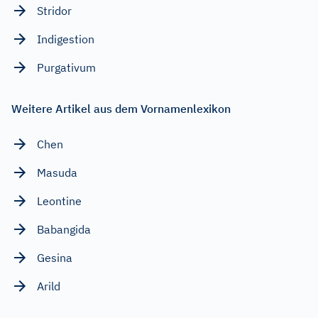
Stridor
Indigestion
Purgativum
Weitere Artikel aus dem Vornamenlexikon
Chen
Masuda
Leontine
Babangida
Gesina
Arild