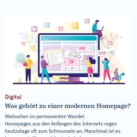
Digital
Was gehört zu einer modernen Homepage?
Webseiten im permanenten Wandel
Homepages aus den Anfängen des Internets regen
heutzutage oft zum Schmunzeln an. Manchmal ist es