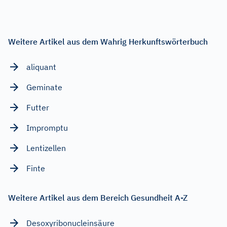
Weitere Artikel aus dem Wahrig Herkunftswörterbuch
aliquant
Geminate
Futter
Impromptu
Lentizellen
Finte
Weitere Artikel aus dem Bereich Gesundheit A-Z
Desoxyribonucleinsäure