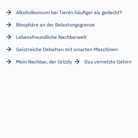
Alkoholkonsum bei Tieren häufiger als gedacht?
Biosphäre an der Belastungsgrenze
Lebensfreundliche Nachbarwelt
Geistreiche Debatten mit smarten Maschinen
Mein Nachbar, der Grizzly
Das vernetzte Gehirn