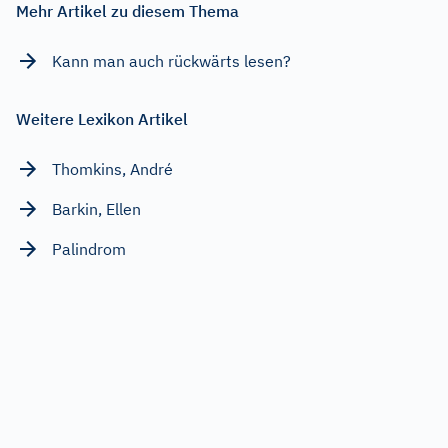
Mehr Artikel zu diesem Thema
Kann man auch rückwärts lesen?
Weitere Lexikon Artikel
Thomkins, André
Barkin, Ellen
Palindrom