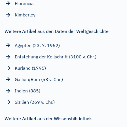
Florencia
Kimberley
Weitere Artikel aus den Daten der Weltgeschichte
Ägypten (23. 7. 1952)
Entstehung der Keilschrift (3100 v. Chr.)
Kurland (1795)
Gallien/Rom (58 v. Chr.)
Indien (885)
Sizilien (269 v. Chr.)
Weitere Artikel aus der Wissensbibliothek