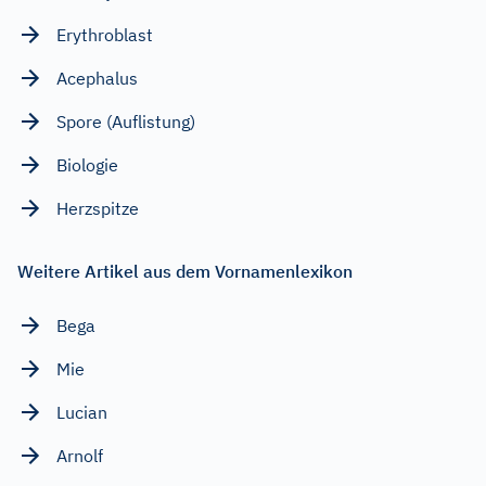
Erythroblast
Acephalus
Spore (Auflistung)
Biologie
Herzspitze
Weitere Artikel aus dem Vornamenlexikon
Bega
Mie
Lucian
Arnolf