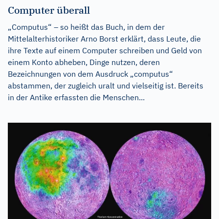
Computer überall
„Computus“ – so heißt das Buch, in dem der
Mittelalterhistoriker Arno Borst erklärt, dass Leute, die
ihre Texte auf einem Computer schreiben und Geld von
einem Konto abheben, Dinge nutzen, deren
Bezeichnungen von dem Ausdruck „computus“
abstammen, der zugleich uralt und vielseitig ist. Bereits
in der Antike erfassten die Menschen...