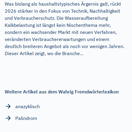
Was bislang als haushaltstypisches Ärgernis galt, rückt
2026 stärker in den Fokus von Technik, Nachhaltigkeit
und Verbraucherschutz. Die Wasseraufbereitung
Kalkbelastung ist längst kein Nischenthema mehr,
sondern ein wachsender Markt mit neuen Verfahren,
veränderten Verbrauchererwartungen und einem
deutlich breiteren Angebot als noch vor wenigen Jahren.
Dieser Artikel zeigt, wo die Branche...
Weitere Artikel aus dem Wahrig Fremdwörterlexikon
anazyklisch
Palindrom