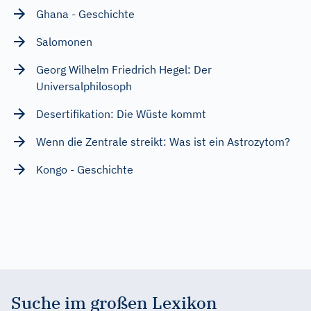
Ghana - Geschichte
Salomonen
Georg Wilhelm Friedrich Hegel: Der
Universalphilosoph
Desertifikation: Die Wüste kommt
Wenn die Zentrale streikt: Was ist ein Astrozytom?
Kongo - Geschichte
Suche im großen Lexikon