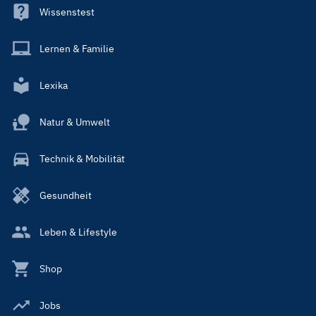
Wissenstest
Lernen & Familie
Lexika
Natur & Umwelt
Technik & Mobilität
Gesundheit
Leben & Lifestyle
Shop
Jobs