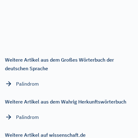
Weitere Artikel aus dem Großes Wörterbuch der
deutschen Sprache
Palindrom
Weitere Artikel aus dem Wahrig Herkunftswörterbuch
Palindrom
Weitere Artikel auf wissenschaft.de