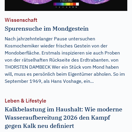
Wissenschaft
Spurensuche im Mondgestein
Nach jahrzehntelanger Pause untersuchen
Kosmochemiker wieder frisches Gestein von der
Mondoberfläche. Erstmals inspizieren sie auch Proben
von der rätselhaften Rückseite des Erdtrabanten. von
THORSTEN DAMBECK Wer ein Stück vom Mond haben
will, muss es persönlich beim Eigentümer abholen. So im
September 1969, als Hans Voshage, ein...
Leben & Lifestyle
Kalkbelastung im Haushalt: Wie moderne
Wasseraufbereitung 2026 den Kampf
gegen Kalk neu definiert