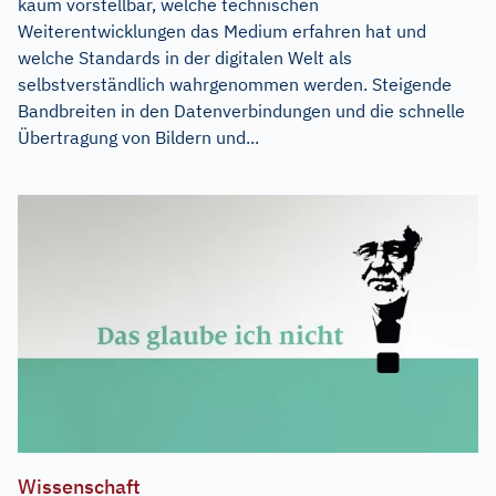
kaum vorstellbar, welche technischen
Weiterentwicklungen das Medium erfahren hat und
welche Standards in der digitalen Welt als
selbstverständlich wahrgenommen werden. Steigende
Bandbreiten in den Datenverbindungen und die schnelle
Übertragung von Bildern und...
Wissenschaft