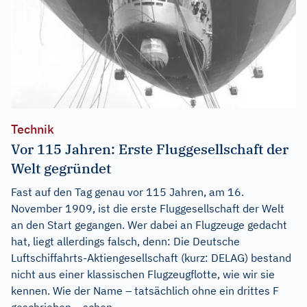
Technik
Vor 115 Jahren: Erste Fluggesellschaft der
Welt gegründet
Fast auf den Tag genau vor 115 Jahren, am 16.
November 1909, ist die erste Fluggesellschaft der Welt
an den Start gegangen. Wer dabei an Flugzeuge gedacht
hat, liegt allerdings falsch, denn: Die Deutsche
Luftschiffahrts-Aktiengesellschaft (kurz: DELAG) bestand
nicht aus einer klassischen Flugzeugflotte, wie wir sie
kennen. Wie der Name – tatsächlich ohne ein drittes F
geschrieben – schon...