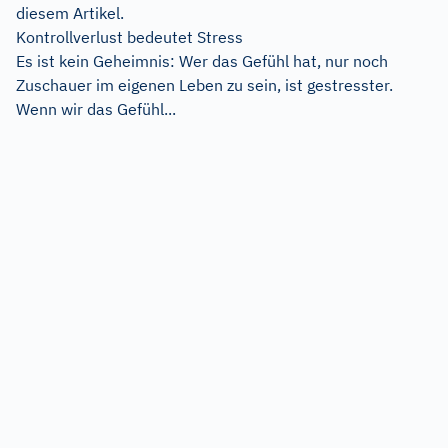
diesem Artikel.
Kontrollverlust bedeutet Stress
Es ist kein Geheimnis: Wer das Gefühl hat, nur noch
Zuschauer im eigenen Leben zu sein, ist gestresster.
Wenn wir das Gefühl...