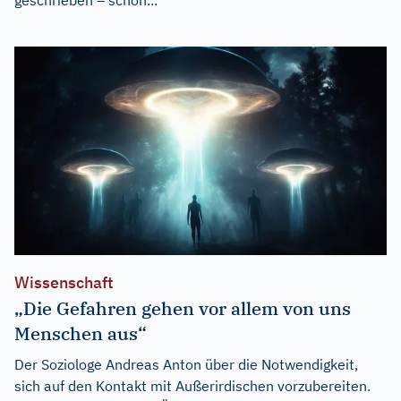
Wissenschaft
„Die Gefahren gehen vor allem von uns
Menschen aus“
Der Soziologe Andreas Anton über die Notwendigkeit,
sich auf den Kontakt mit Außerirdischen vorzubereiten.