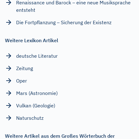
Renaissance und Barock – eine neue Musiksprache
entsteht
Die Fortpflanzung – Sicherung der Existenz
Weitere Lexikon Artikel
deutsche Literatur
Zeitung
Oper
Mars (Astronomie)
Vulkan (Geologie)
Naturschutz
Weitere Artikel aus dem Großes Wörterbuch der