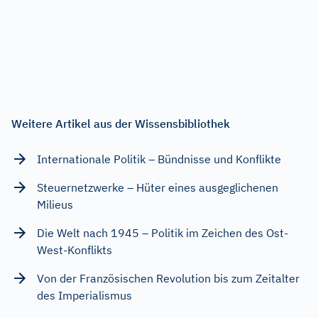
Weitere Artikel aus der Wissensbibliothek
Internationale Politik – Bündnisse und Konflikte
Steuernetzwerke – Hüter eines ausgeglichenen
Milieus
Die Welt nach 1945 – Politik im Zeichen des Ost-
West-Konflikts
Von der Französischen Revolution bis zum Zeitalter
des Imperialismus