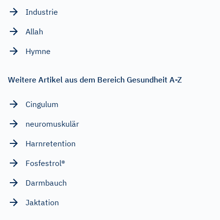
Industrie
Allah
Hymne
Weitere Artikel aus dem Bereich Gesundheit A-Z
Cingulum
neuromuskulär
Harnretention
Fosfestrol®
Darmbauch
Jaktation