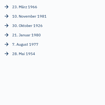
23. März 1966
10. November 1981
30. Oktober 1926
21. Januar 1980
7. August 1977
28. Mai 1954