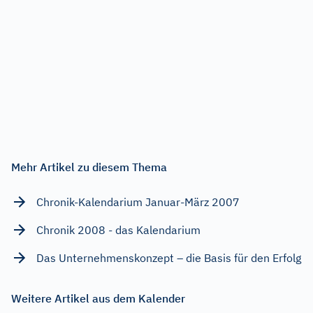
Mehr Artikel zu diesem Thema
Chronik-Kalendarium Januar-März 2007
Chronik 2008 - das Kalendarium
Das Unternehmenskonzept – die Basis für den Erfolg
Weitere Artikel aus dem Kalender