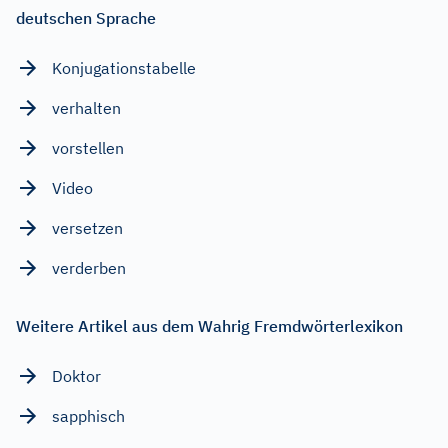
deutschen Sprache
Konjugationstabelle
verhalten
vorstellen
Video
versetzen
verderben
Weitere Artikel aus dem Wahrig Fremdwörterlexikon
Doktor
sapphisch