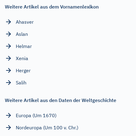
Weitere Artikel aus dem Vornamenlexikon
Ahasver
Aslan
Helmar
Xenia
Herger
Salih
Weitere Artikel aus den Daten der Weltgeschichte
Europa (Um 1670)
Nordeuropa (Um 100 v. Chr.)