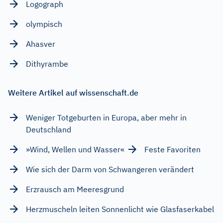
Logograph
olympisch
Ahasver
Dithyrambe
Weitere Artikel auf wissenschaft.de
Weniger Totgeburten in Europa, aber mehr in
Deutschland
»Wind, Wellen und Wasser«
Feste Favoriten
Wie sich der Darm von Schwangeren verändert
Erzrausch am Meeresgrund
Herzmuscheln leiten Sonnenlicht wie Glasfaserkabel