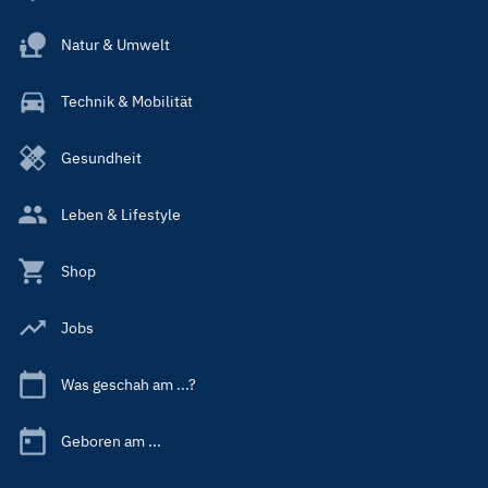
Natur & Umwelt
Technik & Mobilität
Gesundheit
Leben & Lifestyle
Shop
Jobs
Was geschah am ...?
Geboren am ...