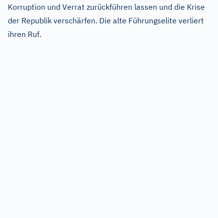
Korruption und Verrat zurückführen lassen und die Krise
der Republik verschärfen. Die alte Führungselite verliert
ihren Ruf.