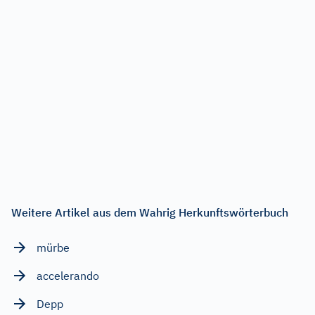
Weitere Artikel aus dem Wahrig Herkunftswörterbuch
mürbe
accelerando
Depp