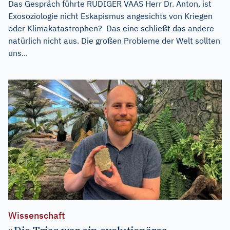
Das Gespräch führte RÜDIGER VAAS Herr Dr. Anton, ist
Exosoziologie nicht Eskapismus angesichts von Kriegen
oder Klimakatastrophen? Das eine schließt das andere
natürlich nicht aus. Die großen Probleme der Welt sollten
uns...
Wissenschaft