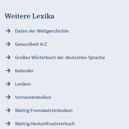
Weitere Lexika
Daten der Weltgeschichte
Gesundheit A-Z
Großes Wörterbuch der deutschen Sprache
Kalender
Lexikon
Vornamenlexikon
Wahrig Fremdwörterlexikon
Wahrig Herkunftswörterbuch