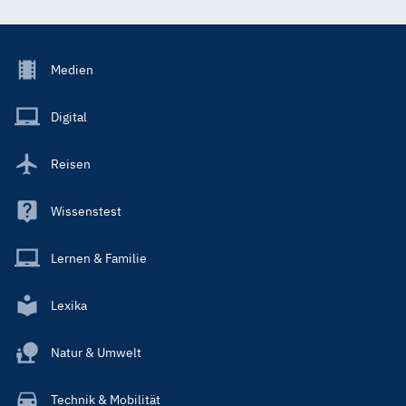
Footer
Medien
Menu
Main
Digital
Reisen
Wissenstest
Lernen & Familie
Lexika
Natur & Umwelt
Technik & Mobilität