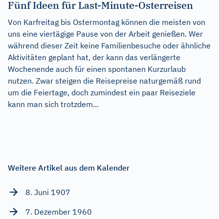
Fünf Ideen für Last-Minute-Osterreisen
Von Karfreitag bis Ostermontag können die meisten von
uns eine viertägige Pause von der Arbeit genießen. Wer
während dieser Zeit keine Familienbesuche oder ähnliche
Aktivitäten geplant hat, der kann das verlängerte
Wochenende auch für einen spontanen Kurzurlaub
nutzen. Zwar steigen die Reisepreise naturgemäß rund
um die Feiertage, doch zumindest ein paar Reiseziele
kann man sich trotzdem...
Weitere Artikel aus dem Kalender
8. Juni 1907
7. Dezember 1960