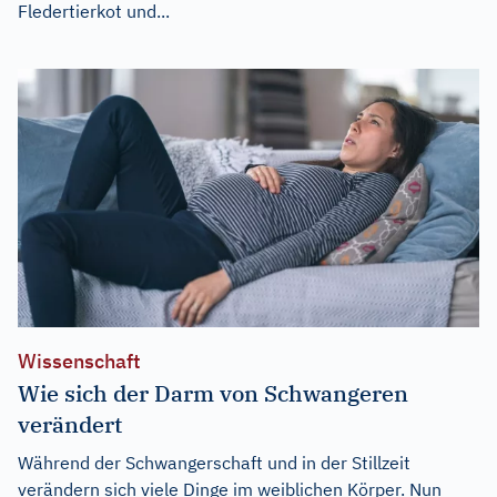
Fledertierkot und...
Wissenschaft
Wie sich der Darm von Schwangeren
verändert
Während der Schwangerschaft und in der Stillzeit
verändern sich viele Dinge im weiblichen Körper. Nun