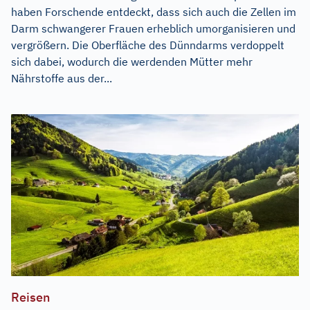
haben Forschende entdeckt, dass sich auch die Zellen im
Darm schwangerer Frauen erheblich umorganisieren und
vergrößern. Die Oberfläche des Dünndarms verdoppelt
sich dabei, wodurch die werdenden Mütter mehr
Nährstoffe aus der...
Reisen