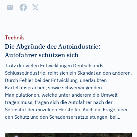
Technik
Die Abgründe der Autoindustrie:
Autofahrer schützen sich
Trotz der vielen Entwicklungen Deutschlands
Schlüsselindustrie, reiht sich ein Skandal an den anderen.
Durch Fehler bei der Entwicklung, unerlaubten
Kartellabsprachen, sowie schwerwiegenden
Manipulationen, welche unter anderem die Umwelt
tragen muss, fragen sich die Autofahrer nach der
Seriosität der einzelnen Hersteller. Auch die Frage, über
den Schutz und den Schadensersatzleistungen, bei...