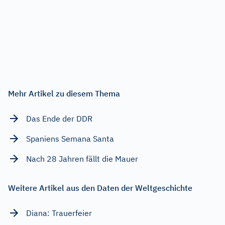
Mehr Artikel zu diesem Thema
Das Ende der DDR
Spaniens Semana Santa
Nach 28 Jahren fällt die Mauer
Weitere Artikel aus den Daten der Weltgeschichte
Diana: Trauerfeier