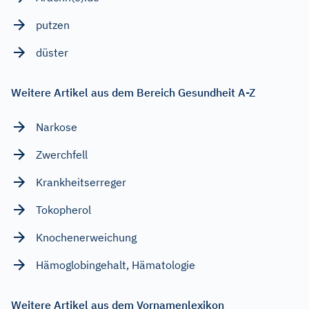
putzen
düster
Weitere Artikel aus dem Bereich Gesundheit A-Z
Narkose
Zwerchfell
Krankheitserreger
Tokopherol
Knochenerweichung
Hämoglobingehalt, Hämatologie
Weitere Artikel aus dem Vornamenlexikon