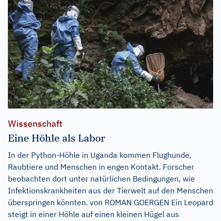
Wissenschaft
Eine Höhle als Labor
In der Python-Höhle in Uganda kommen Flughunde,
Raubtiere und Menschen in engen Kontakt. Forscher
beobachten dort unter natürlichen Bedingungen, wie
Infektionskrankheiten aus der Tierwelt auf den Menschen
überspringen könnten. von ROMAN GOERGEN Ein Leopard
steigt in einer Höhle auf einen kleinen Hügel aus