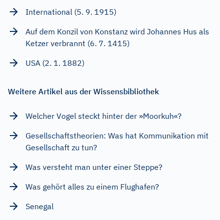
International (5. 9. 1915)
Auf dem Konzil von Konstanz wird Johannes Hus als
Ketzer verbrannt (6. 7. 1415)
USA (2. 1. 1882)
Weitere Artikel aus der Wissensbibliothek
Welcher Vogel steckt hinter der »Moorkuh«?
Gesellschaftstheorien: Was hat Kommunikation mit
Gesellschaft zu tun?
Was versteht man unter einer Steppe?
Was gehört alles zu einem Flughafen?
Senegal