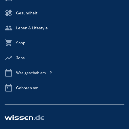
Gesundheit
Leben & Lifestyle
Shop
Jobs
Was geschah am ...?
Geboren am ...