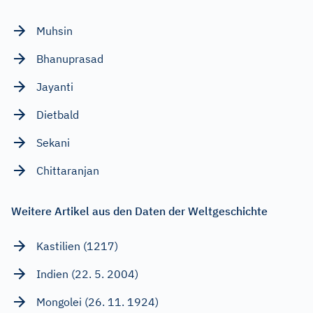
Muhsin
Bhanuprasad
Jayanti
Dietbald
Sekani
Chittaranjan
Weitere Artikel aus den Daten der Weltgeschichte
Kastilien (1217)
Indien (22. 5. 2004)
Mongolei (26. 11. 1924)