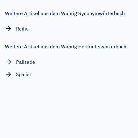
Weitere Artikel aus dem Wahrig Synonymwörterbuch
Reihe
Weitere Artikel aus dem Wahrig Herkunftswörterbuch
Palisade
Spalier