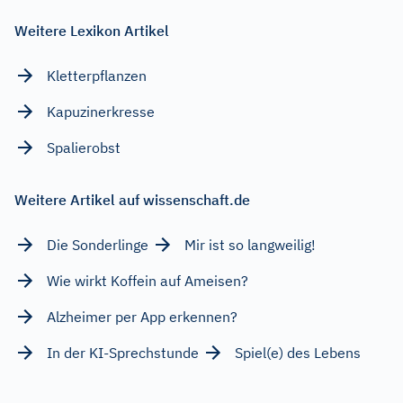
Weitere Lexikon Artikel
Kletterpflanzen
Kapuzinerkresse
Spalierobst
Weitere Artikel auf wissenschaft.de
Die Sonderlinge
Mir ist so langweilig!
Wie wirkt Koffein auf Ameisen?
Alzheimer per App erkennen?
In der KI-Sprechstunde
Spiel(e) des Lebens