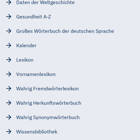
Daten der Weltgeschichte
Gesundheit A-Z
Großes Wörterbuch der deutschen Sprache
Kalender
Lexikon
Vornamenlexikon
Wahrig Fremdwörterlexikon
Wahrig Herkunftswörterbuch
Wahrig Synonymwörterbuch
Wissensbibliothek