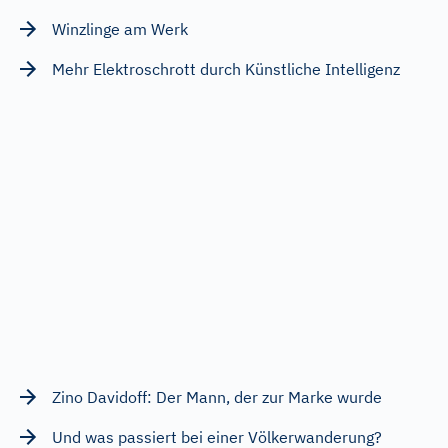
Winzlinge am Werk
Mehr Elektroschrott durch Künstliche Intelligenz
Zino Davidoff: Der Mann, der zur Marke wurde
Und was passiert bei einer Völkerwanderung?