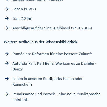
Japan (1582)
Iran (1256)
Anschläge auf der Sinai-Halbinsel (24.4.2006)
Weitere Artikel aus der Wissensbibliothek
Rumänien: Reformen für eine bessere Zukunft
Autofabrikant Karl Benz: Wie kam es zu Daimler-
Benz?
Leben in unseren Stadtparks Hasen oder
Kaninchen?
Renaissance und Barock – eine neue Musiksprache
entsteht