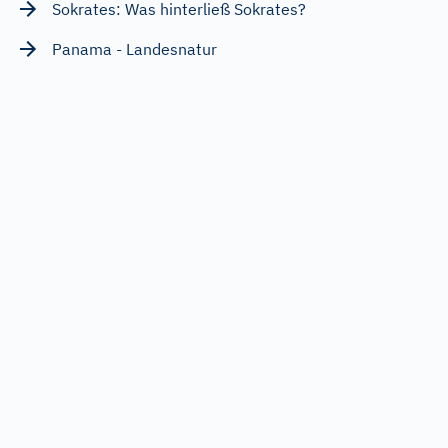
Sokrates: Was hinterließ Sokrates?
Panama - Landesnatur