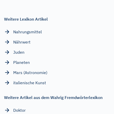
Weitere Lexikon Artikel
Nahrungsmittel
Nährwert
Juden
Planeten
Mars (Astronomie)
italienische Kunst
Weitere Artikel aus dem Wahrig Fremdwörterlexikon
Doktor