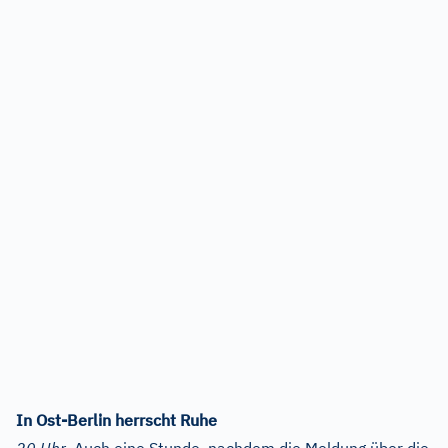
In Ost-Berlin herrscht Ruhe