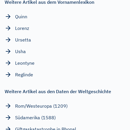
Weitere Artikel aus dem Vornamenlexikon
Quinn
Lorenz
Ursetta
Usha
Leontyne
Reglinde
Weitere Artikel aus den Daten der Weltgeschichte
Rom/Westeuropa (1209)
Südamerika (1588)
Giftgaskatastrophe in Bhopal