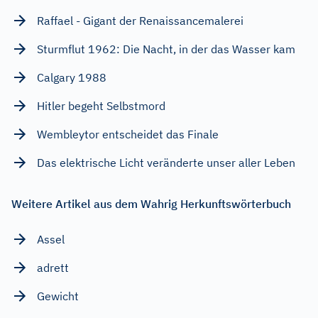
Raffael - Gigant der Renaissancemalerei
Sturmflut 1962: Die Nacht, in der das Wasser kam
Calgary 1988
Hitler begeht Selbstmord
Wembleytor entscheidet das Finale
Das elektrische Licht veränderte unser aller Leben
Weitere Artikel aus dem Wahrig Herkunftswörterbuch
Assel
adrett
Gewicht