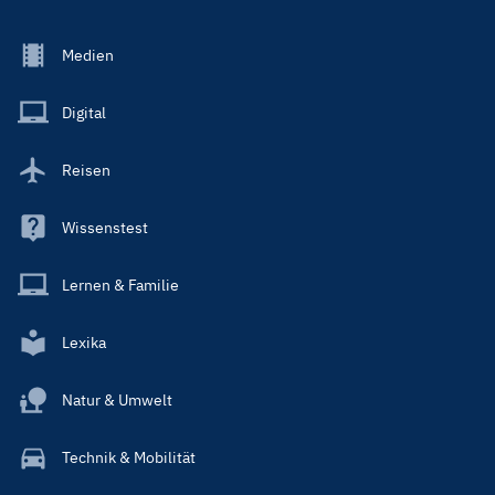
Footer
Medien
Menu
Main
Digital
Reisen
Wissenstest
Lernen & Familie
Lexika
Natur & Umwelt
Technik & Mobilität