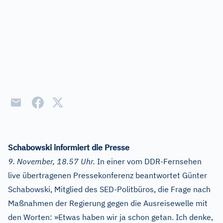
Schabowski informiert die Presse
9. November, 18.57 Uhr.
In einer vom DDR-Fernsehen
live übertragenen Pressekonferenz beantwortet Günter
Schabowski, Mitglied des SED-Politbüros, die Frage nach
Maßnahmen der Regierung gegen die Ausreisewelle mit
den Worten: »Etwas haben wir ja schon getan. Ich denke,