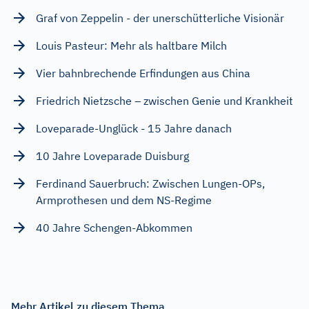
Graf von Zeppelin - der unerschütterliche Visionär
Louis Pasteur: Mehr als haltbare Milch
Vier bahnbrechende Erfindungen aus China
Friedrich Nietzsche – zwischen Genie und Krankheit
Loveparade-Unglück - 15 Jahre danach
10 Jahre Loveparade Duisburg
Ferdinand Sauerbruch: Zwischen Lungen-OPs,
Armprothesen und dem NS-Regime
40 Jahre Schengen-Abkommen
Mehr Artikel zu diesem Thema