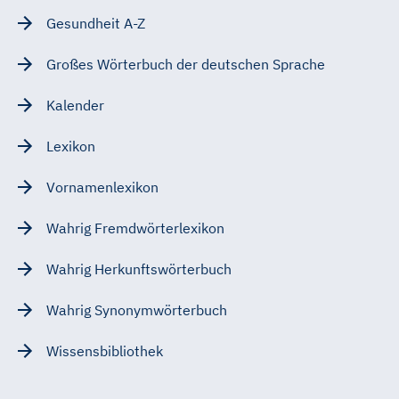
Gesundheit A-Z
Großes Wörterbuch der deutschen Sprache
Kalender
Lexikon
Vornamenlexikon
Wahrig Fremdwörterlexikon
Wahrig Herkunftswörterbuch
Wahrig Synonymwörterbuch
Wissensbibliothek