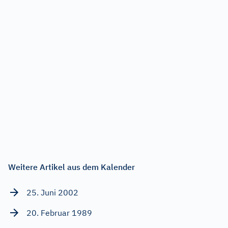
Weitere Artikel aus dem Kalender
25. Juni 2002
20. Februar 1989