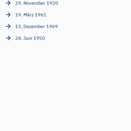
29. November 1920
19. März 1961
15. Dezember 1969
24. Juni 1950