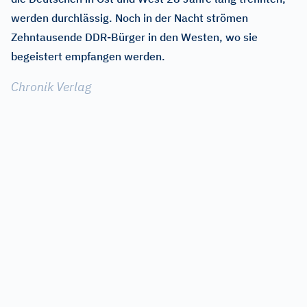
werden durchlässig. Noch in der Nacht strömen
Zehntausende DDR-Bürger in den Westen, wo sie
begeistert empfangen werden.
Chronik Verlag