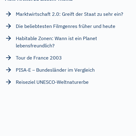
Marktwirtschaft 2.0: Greift der Staat zu sehr ein?
Die beliebtesten Filmgenres früher und heute
Habitable Zonen: Wann ist ein Planet
lebensfreundlich?
Tour de France 2003
PISA-E – Bundesländer im Vergleich
Reiseziel UNESCO-Weltnaturerbe