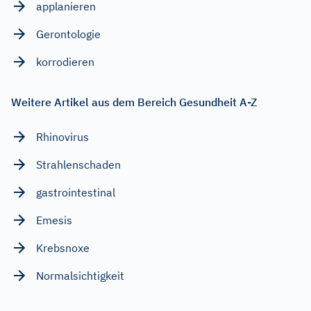
applanieren
Gerontologie
korrodieren
Weitere Artikel aus dem Bereich Gesundheit A-Z
Rhinovirus
Strahlenschaden
gastrointestinal
Emesis
Krebsnoxe
Normalsichtigkeit