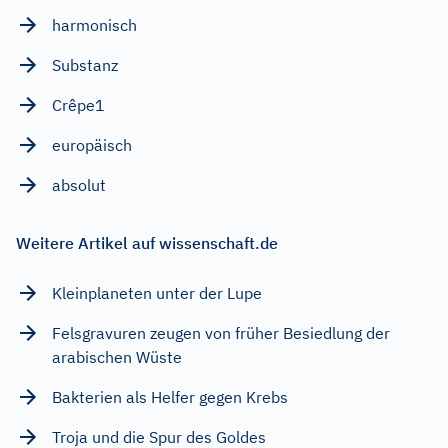
harmonisch
Substanz
Crêpe1
europäisch
absolut
Weitere Artikel auf wissenschaft.de
Kleinplaneten unter der Lupe
Felsgravuren zeugen von früher Besiedlung der
arabischen Wüste
Bakterien als Helfer gegen Krebs
Troja und die Spur des Goldes