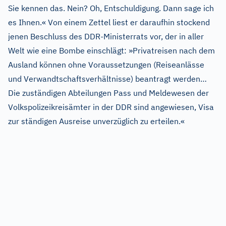
Sie kennen das. Nein? Oh, Entschuldigung. Dann sage ich
es Ihnen.« Von einem Zettel liest er daraufhin stockend
jenen Beschluss des DDR-Ministerrats vor, der in aller
Welt wie eine Bombe einschlägt: »Privatreisen nach dem
Ausland können ohne Voraussetzungen (Reiseanlässe
und Verwandtschaftsverhältnisse) beantragt werden…
Die zuständigen Abteilungen Pass und Meldewesen der
Volkspolizeikreisämter in der DDR sind angewiesen, Visa
zur ständigen Ausreise unverzüglich zu erteilen.«