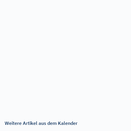
Weitere Artikel aus dem Kalender