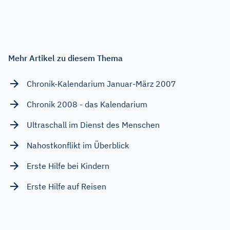
Mehr Artikel zu diesem Thema
Chronik-Kalendarium Januar-März 2007
Chronik 2008 - das Kalendarium
Ultraschall im Dienst des Menschen
Nahostkonflikt im Überblick
Erste Hilfe bei Kindern
Erste Hilfe auf Reisen