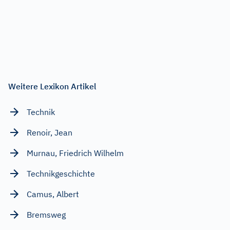
Weitere Lexikon Artikel
Technik
Renoir, Jean
Murnau, Friedrich Wilhelm
Technikgeschichte
Camus, Albert
Bremsweg