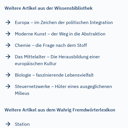
Weitere Artikel aus der Wissensbibliothek
Europa – im Zeichen der politischen Integration
Moderne Kunst – der Weg in die Abstraktion
Chemie – die Frage nach dem Stoff
Das Mittelalter – Die Herausbildung einer
europäischen Kultur
Biologie – faszinierende Lebensvielfalt
Steuernetzwerke – Hüter eines ausgeglichenen
Milieus
Weitere Artikel aus dem Wahrig Fremdwörterlexikon
Station