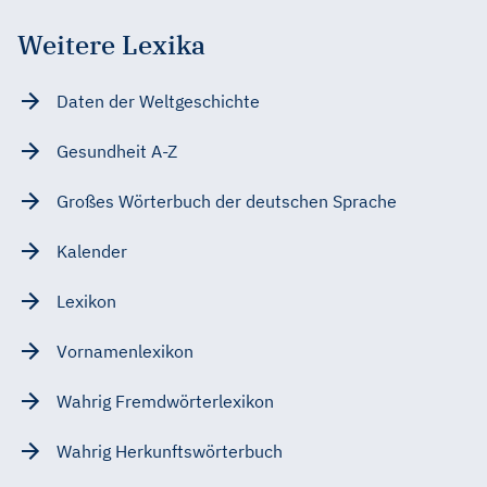
Weitere Lexika
Daten der Weltgeschichte
Gesundheit A-Z
Großes Wörterbuch der deutschen Sprache
Kalender
Lexikon
Vornamenlexikon
Wahrig Fremdwörterlexikon
Wahrig Herkunftswörterbuch