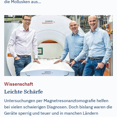
die Mollusken aus...
Wissenschaft
Leichte Schärfe
Untersuchungen per Magnetresonanztomografie helfen
bei vielen schwierigen Diagnosen. Doch bislang waren die
Geräte sperrig und teuer und in manchen Ländern