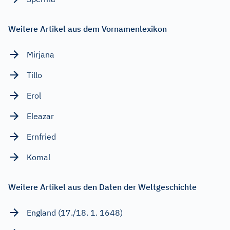
Weitere Artikel aus dem Vornamenlexikon
Mirjana
Tillo
Erol
Eleazar
Ernfried
Komal
Weitere Artikel aus den Daten der Weltgeschichte
England (17./18. 1. 1648)