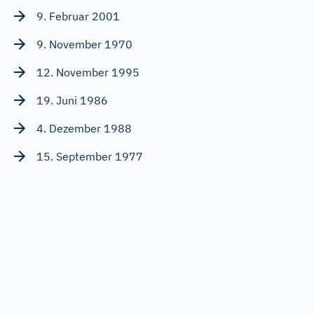
9. Februar 2001
9. November 1970
12. November 1995
19. Juni 1986
4. Dezember 1988
15. September 1977