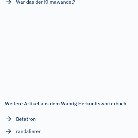
War das der Klimawandel?
Weitere Artikel aus dem Wahrig Herkunftswörterbuch
Betatron
randalieren