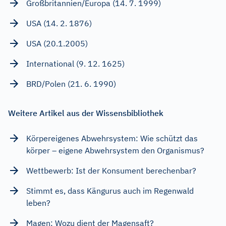
Großbritannien/Europa (14. 7. 1999)
USA (14. 2. 1876)
USA (20.1.2005)
International (9. 12. 1625)
BRD/Polen (21. 6. 1990)
Weitere Artikel aus der Wissensbibliothek
Körpereigenes Abwehrsystem: Wie schützt das
körper – eigene Abwehrsystem den Organismus?
Wettbewerb: Ist der Konsument berechenbar?
Stimmt es, dass Kängurus auch im Regenwald
leben?
Magen: Wozu dient der Magensaft?