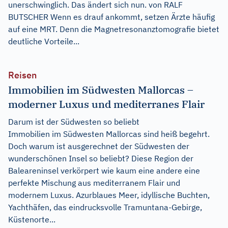
unerschwinglich. Das ändert sich nun. von RALF
BUTSCHER Wenn es drauf ankommt, setzen Ärzte häufig
auf eine MRT. Denn die Magnetresonanztomografie bietet
deutliche Vorteile...
Reisen
Immobilien im Südwesten Mallorcas –
moderner Luxus und mediterranes Flair
Darum ist der Südwesten so beliebt
Immobilien im Südwesten Mallorcas sind heiß begehrt.
Doch warum ist ausgerechnet der Südwesten der
wunderschönen Insel so beliebt? Diese Region der
Baleareninsel verkörpert wie kaum eine andere eine
perfekte Mischung aus mediterranem Flair und
modernem Luxus. Azurblaues Meer, idyllische Buchten,
Yachthäfen, das eindrucksvolle Tramuntana-Gebirge,
Küstenorte...