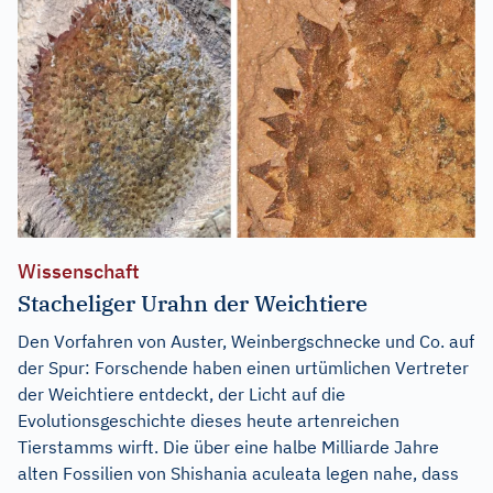
Wissenschaft
Stacheliger Urahn der Weichtiere
Den Vorfahren von Auster, Weinbergschnecke und Co. auf
der Spur: Forschende haben einen urtümlichen Vertreter
der Weichtiere entdeckt, der Licht auf die
Evolutionsgeschichte dieses heute artenreichen
Tierstamms wirft. Die über eine halbe Milliarde Jahre
alten Fossilien von Shishania aculeata legen nahe, dass