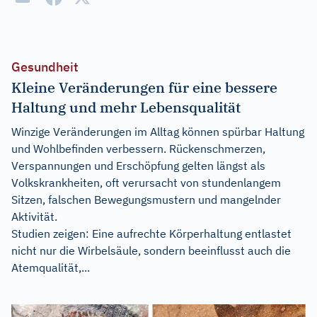
Gesundheit
Kleine Veränderungen für eine bessere
Haltung und mehr Lebensqualität
Winzige Veränderungen im Alltag können spürbar Haltung
und Wohlbefinden verbessern. Rückenschmerzen,
Verspannungen und Erschöpfung gelten längst als
Volkskrankheiten, oft verursacht von stundenlangem
Sitzen, falschen Bewegungsmustern und mangelnder
Aktivität.
Studien zeigen: Eine aufrechte Körperhaltung entlastet
nicht nur die Wirbelsäule, sondern beeinflusst auch die
Atemqualität,...