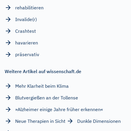
rehabilitieren
Invalide(r)
Crashtest
havarieren
präservativ
Weitere Artikel auf wissenschaft.de
Mehr Klarheit beim Klima
Blutvergießen an der Tollense
»Alzheimer einige Jahre früher erkennen«
Neue Therapien in Sicht
Dunkle Dimensionen