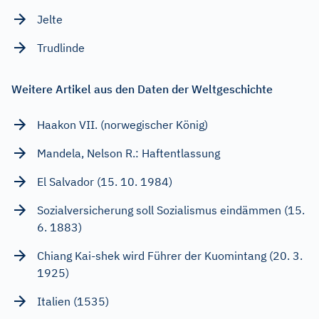
Jelte
Trudlinde
Weitere Artikel aus den Daten der Weltgeschichte
Haakon VII. (norwegischer König)
Mandela, Nelson R.: Haftentlassung
El Salvador (15. 10. 1984)
Sozialversicherung soll Sozialismus eindämmen (15.
6. 1883)
Chiang Kai-shek wird Führer der Kuomintang (20. 3.
1925)
Italien (1535)