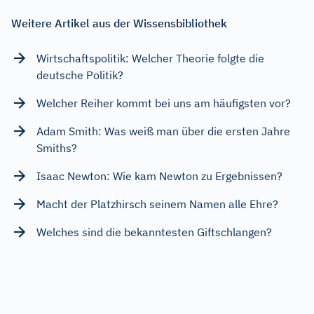
Weitere Artikel aus der Wissensbibliothek
Wirtschaftspolitik: Welcher Theorie folgte die
deutsche Politik?
Welcher Reiher kommt bei uns am häufigsten vor?
Adam Smith: Was weiß man über die ersten Jahre
Smiths?
Isaac Newton: Wie kam Newton zu Ergebnissen?
Macht der Platzhirsch seinem Namen alle Ehre?
Welches sind die bekanntesten Giftschlangen?