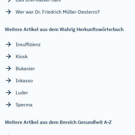
Wer war Dr. Friedrich Müller-Desterro?
Weitere Artikel aus dem Wahrig Herkunftswörterbuch
Insuffizienz
Kiosk
Bukanier
Inkasso
Luder
Sperma
Weitere Artikel aus dem Bereich Gesundheit A-Z