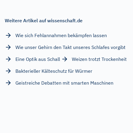
Weitere Artikel auf wissenschaft.de
Wie sich Fehlannahmen bekämpfen lassen
Wie unser Gehirn den Takt unseres Schlafes vorgibt
Eine Optik aus Schall
Weizen trotzt Trockenheit
Bakterieller Kälteschutz für Würmer
Geistreiche Debatten mit smarten Maschinen