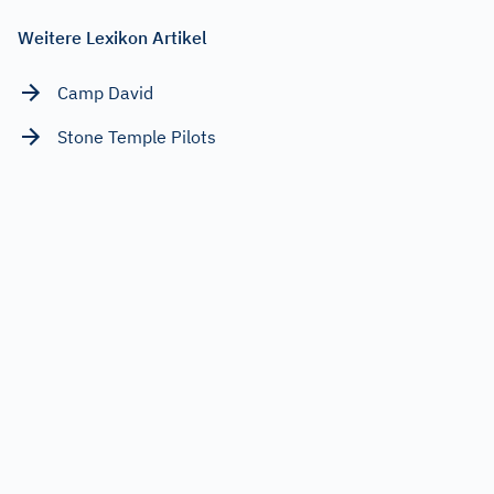
Weitere Lexikon Artikel
Camp David
Stone Temple Pilots