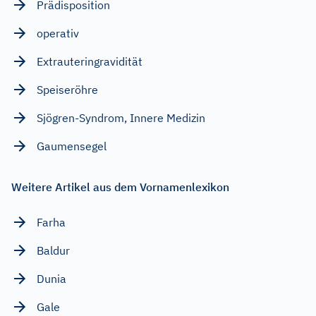
Prädisposition
operativ
Extrauteringravidität
Speiseröhre
Sjögren-Syndrom, Innere Medizin
Gaumensegel
Weitere Artikel aus dem Vornamenlexikon
Farha
Baldur
Dunia
Gale