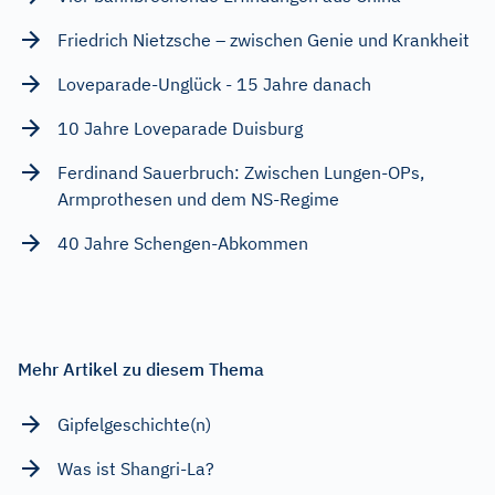
Friedrich Nietzsche – zwischen Genie und Krankheit
Loveparade-Unglück - 15 Jahre danach
10 Jahre Loveparade Duisburg
Ferdinand Sauerbruch: Zwischen Lungen-OPs,
Armprothesen und dem NS-Regime
40 Jahre Schengen-Abkommen
Mehr Artikel zu diesem Thema
Gipfelgeschichte(n)
Was ist Shangri-La?