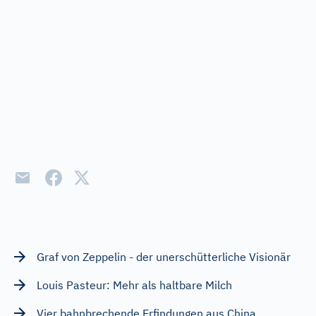
Graf von Zeppelin - der unerschütterliche Visionär
Louis Pasteur: Mehr als haltbare Milch
Vier bahnbrechende Erfindungen aus China