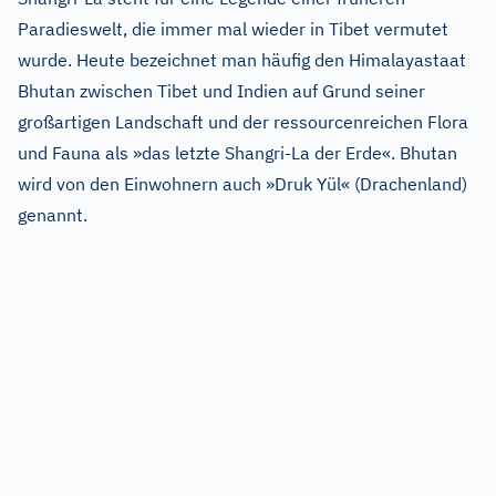
Paradieswelt, die immer mal wieder in Tibet vermutet
wurde. Heute bezeichnet man häufig den Himalayastaat
Bhutan zwischen Tibet und Indien auf Grund seiner
großartigen Landschaft und der ressourcenreichen Flora
und Fauna als »das letzte Shangri-La der Erde«. Bhutan
wird von den Einwohnern auch »Druk Yül« (Drachenland)
genannt.