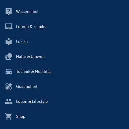
Wissenstest
Lernen & Familie
Lexika
Natur & Umwelt
Technik & Mobilität
Gesundheit
Leben & Lifestyle
Shop