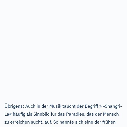
Übrigens: Auch in der Musik taucht der Begriff » »Shangri-
La« häufig als Sinnbild für das Paradies, das der Mensch
zu erreichen sucht, auf. So nannte sich eine der frühen