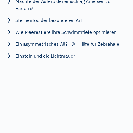
Machte der Asteroideneinschlag Ameisen zu
Bauern?
Sternentod der besonderen Art
Wie Meerestiere ihre Schwimmtiefe optimieren
Ein asymmetrisches All?
Hilfe für Zebrahaie
Einstein und die Lichtmauer