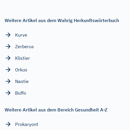
Weitere Artikel aus dem Wahrig Herkunftswörterbuch
Kurve
Zerberus
Klistier
Orkus
Nastie
Buffo
Weitere Artikel aus dem Bereich Gesundheit A-Z
Prokaryont