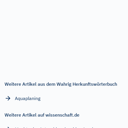
Weitere Artikel aus dem Wahrig Herkunftswörterbuch
Aquaplaning
Weitere Artikel auf wissenschaft.de