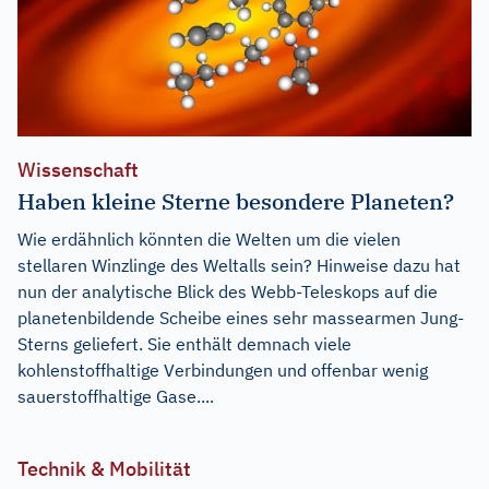
Wissenschaft
Haben kleine Sterne besondere Planeten?
Wie erdähnlich könnten die Welten um die vielen
stellaren Winzlinge des Weltalls sein? Hinweise dazu hat
nun der analytische Blick des Webb-Teleskops auf die
planetenbildende Scheibe eines sehr massearmen Jung-
Sterns geliefert. Sie enthält demnach viele
kohlenstoffhaltige Verbindungen und offenbar wenig
sauerstoffhaltige Gase....
Technik & Mobilität