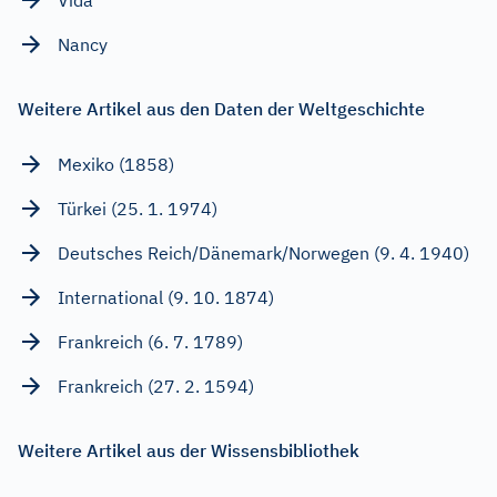
Nancy
Weitere Artikel aus den Daten der Weltgeschichte
Mexiko (1858)
Türkei (25. 1. 1974)
Deutsches Reich/Dänemark/Norwegen (9. 4. 1940)
International (9. 10. 1874)
Frankreich (6. 7. 1789)
Frankreich (27. 2. 1594)
Weitere Artikel aus der Wissensbibliothek