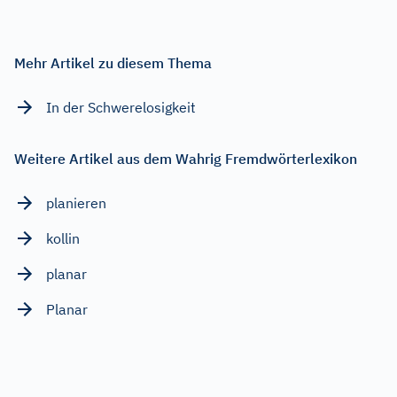
Mehr Artikel zu diesem Thema
In der Schwerelosigkeit
Weitere Artikel aus dem Wahrig Fremdwörterlexikon
planieren
kollin
planar
Planar