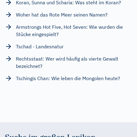
Koran, Sunna und Scharia: Was steht im Koran?
Woher hat das Rote Meer seinen Namen?
Armstrongs Hot Five, Hot Seven: Wie wurden die
Stücke eingespielt?
Tschad - Landesnatur
Rechtsstaat: Wer wird häufig als vierte Gewalt
bezeichnet?
Tschingis Chan: Wie leben die Mongolen heute?
Suche im großen Lexikon