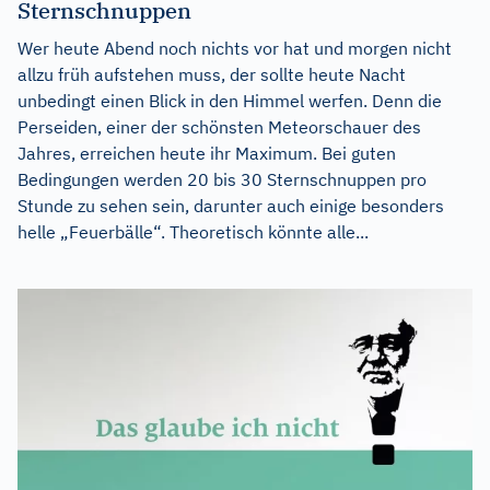
Sternschnuppen
Wer heute Abend noch nichts vor hat und morgen nicht
allzu früh aufstehen muss, der sollte heute Nacht
unbedingt einen Blick in den Himmel werfen. Denn die
Perseiden, einer der schönsten Meteorschauer des
Jahres, erreichen heute ihr Maximum. Bei guten
Bedingungen werden 20 bis 30 Sternschnuppen pro
Stunde zu sehen sein, darunter auch einige besonders
helle „Feuerbälle“. Theoretisch könnte alle...