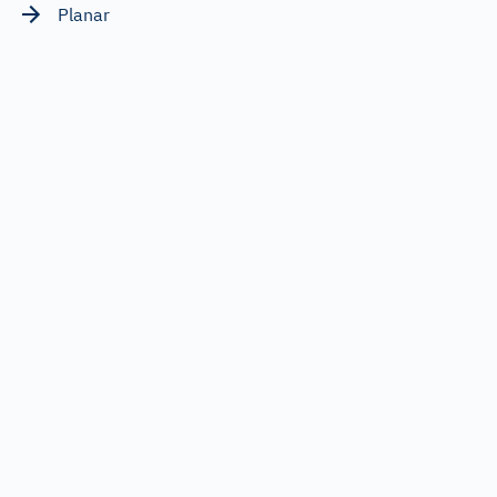
Planar