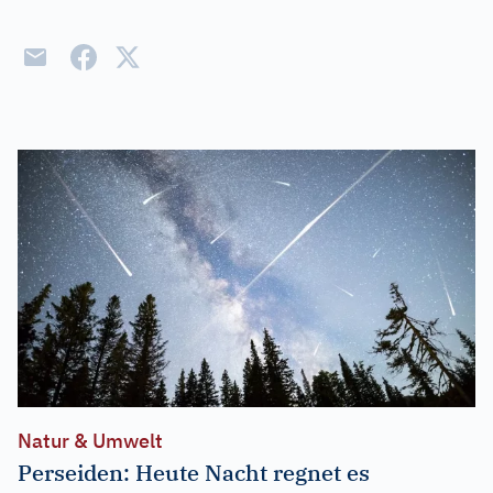
Natur & Umwelt
Perseiden: Heute Nacht regnet es