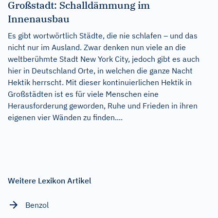
Großstadt: Schalldämmung im
Innenausbau
Es gibt wortwörtlich Städte, die nie schlafen – und das
nicht nur im Ausland. Zwar denken nun viele an die
weltberühmte Stadt New York City, jedoch gibt es auch
hier in Deutschland Orte, in welchen die ganze Nacht
Hektik herrscht. Mit dieser kontinuierlichen Hektik in
Großstädten ist es für viele Menschen eine
Herausforderung geworden, Ruhe und Frieden in ihren
eigenen vier Wänden zu finden....
Weitere Lexikon Artikel
Benzol