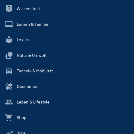
Wissenstest
Lernen & Familie
Lexika
Natur & Umwelt
Technik & Mobilität
Gesundheit
Leben & Lifestyle
Shop
Jobs