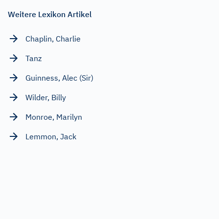
Weitere Lexikon Artikel
Chaplin, Charlie
Tanz
Guinness, Alec (Sir)
Wilder, Billy
Monroe, Marilyn
Lemmon, Jack