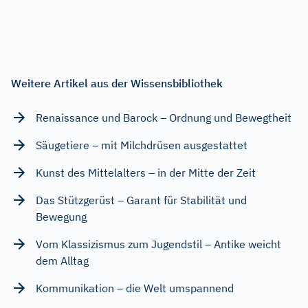
Weitere Artikel aus der Wissensbibliothek
Renaissance und Barock – Ordnung und Bewegtheit
Säugetiere – mit Milchdrüsen ausgestattet
Kunst des Mittelalters – in der Mitte der Zeit
Das Stützgerüst – Garant für Stabilität und
Bewegung
Vom Klassizismus zum Jugendstil – Antike weicht
dem Alltag
Kommunikation – die Welt umspannend