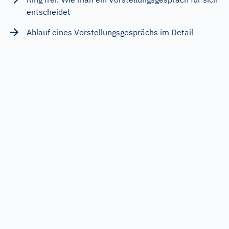
entscheidet
Ablauf eines Vorstellungsgesprächs im Detail