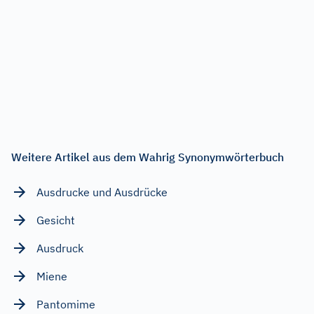
Weitere Artikel aus dem Wahrig Synonymwörterbuch
Ausdrucke und Ausdrücke
Gesicht
Ausdruck
Miene
Pantomime