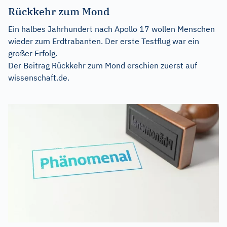
Rückkehr zum Mond
Ein halbes Jahrhundert nach Apollo 17 wollen Menschen
wieder zum Erdtrabanten. Der erste Testflug war ein
großer Erfolg.
Der Beitrag
Rückkehr zum Mond
erschien zuerst auf
wissenschaft.de
.