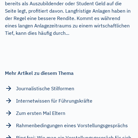
bereits als Auszubildender oder Student Geld auf die
Seite legt, profitiert davon. Langfristige Anlagen haben in
der Regel eine bessere Rendite. Kommt es während
eines langen Anlagezeitraums zu einem wirtschaftlichen
Tief, kann dies häufig durch...
Mehr Artikel zu diesem Thema
Journalistische Stilformen
Internetwissen für Führungskräfte
Zum ersten Mal Eltern
Rahmenbedingungen eines Vorstellungsgesprächs
Ring frei: Wie man ein Vorstellungsgespräch für sich