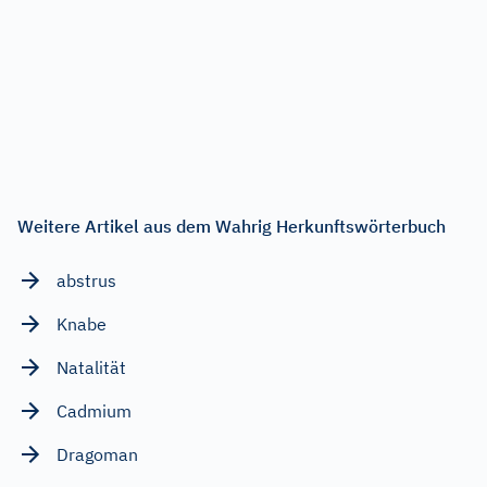
Weitere Artikel aus dem Wahrig Herkunftswörterbuch
abstrus
Knabe
Natalität
Cadmium
Dragoman