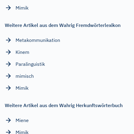
Mimik
Weitere Artikel aus dem Wahrig Fremdwörterlexikon
Metakommunikation
Kinem
Paralinguistik
mimisch
Mimik
Weitere Artikel aus dem Wahrig Herkunftswörterbuch
Miene
Mimik