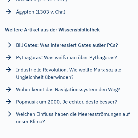
Ägypten (1303 v. Chr.)
Weitere Artikel aus der Wissensbibliothek
Bill Gates: Was interessiert Gates außer PCs?
Pythagoras: Was weiß man über Pythagoras?
Industrielle Revolution: Wie wollte Marx soziale
Ungleichheit überwinden?
Woher kennt das Navigationssystem den Weg?
Popmusik um 2000: Je echter, desto besser?
Welchen Einfluss haben die Meeresströmungen auf
unser Klima?