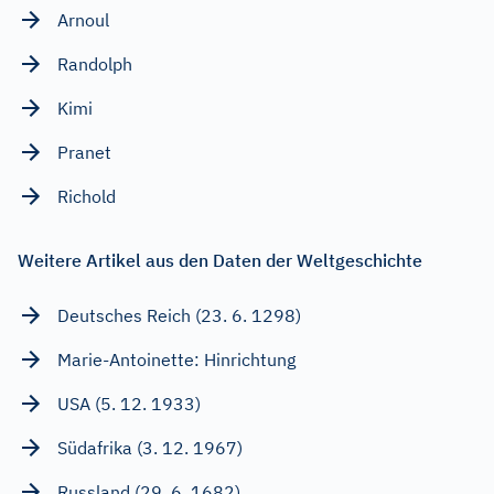
Arnoul
Randolph
Kimi
Pranet
Richold
Weitere Artikel aus den Daten der Weltgeschichte
Deutsches Reich (23. 6. 1298)
Marie-Antoinette: Hinrichtung
USA (5. 12. 1933)
Südafrika (3. 12. 1967)
Russland (29. 6. 1682)