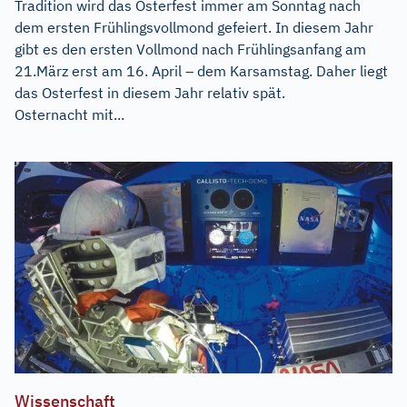
Tradition wird das Osterfest immer am Sonntag nach
dem ersten Frühlingsvollmond gefeiert. In diesem Jahr
gibt es den ersten Vollmond nach Frühlingsanfang am
21.März erst am 16. April – dem Karsamstag. Daher liegt
das Osterfest in diesem Jahr relativ spät.
Osternacht mit...
Wissenschaft