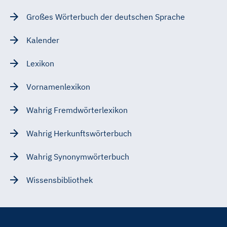
Großes Wörterbuch der deutschen Sprache
Kalender
Lexikon
Vornamenlexikon
Wahrig Fremdwörterlexikon
Wahrig Herkunftswörterbuch
Wahrig Synonymwörterbuch
Wissensbibliothek