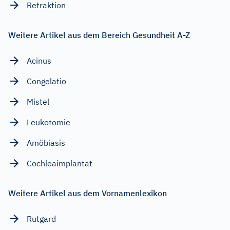
Retraktion
Weitere Artikel aus dem Bereich Gesundheit A-Z
Acinus
Congelatio
Mistel
Leukotomie
Amöbiasis
Cochleaimplantat
Weitere Artikel aus dem Vornamenlexikon
Rutgard