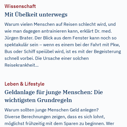
Wissenschaft
Mit Übelkeit unterwegs
Warum vielen Menschen auf Reisen schlecht wird, und
wie man dagegen antrainieren kann, erklärt Dr. med.
Jürgen Brater. Der Blick aus dem Fenster kann noch so
spektakulär sein – wenn es einem bei der Fahrt mit Pkw,
Bus oder Schiff speiübel wird, ist es mit der Begeisterung
schnell vorbei. Die Ursache einer solchen
Reisekrankheit...
Leben & Lifestyle
Geldanlage für junge Menschen: Die
wichtigsten Grundregeln
Warum sollten junge Menschen Geld anlegen?
Diverse Berechnungen zeigen, dass es sich lohnt,
möglichst frühzeitig mit dem Sparen zu beginnen. Wer