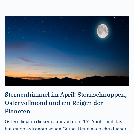
Sternenhimmel im April: Sternschnuppen,
Ostervollmond und ein Reigen der
Planeten
Ostern liegt in diesem Jahr auf dem 17. April - und das
hat einen astronomischen Grund. Denn nach christlicher