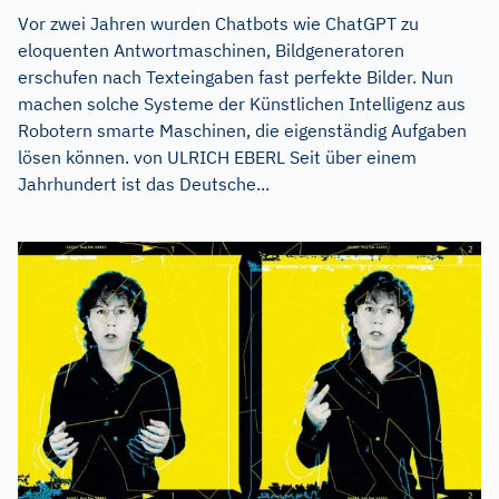
Vor zwei Jahren wurden Chatbots wie ChatGPT zu
eloquenten Antwortmaschinen, Bildgeneratoren
erschufen nach Texteingaben fast perfekte Bilder. Nun
machen solche Systeme der Künstlichen Intelligenz aus
Robotern smarte Maschinen, die eigenständig Aufgaben
lösen können. von ULRICH EBERL Seit über einem
Jahrhundert ist das Deutsche...