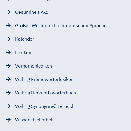
Gesundheit A-Z
Großes Wörterbuch der deutschen Sprache
Kalender
Lexikon
Vornamenlexikon
Wahrig Fremdwörterlexikon
Wahrig Herkunftswörterbuch
Wahrig Synonymwörterbuch
Wissensbibliothek