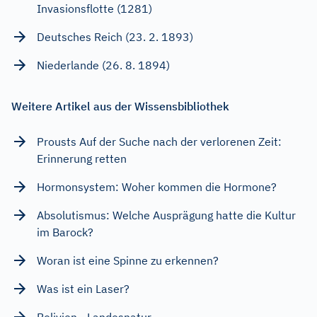
Invasionsflotte (1281)
Deutsches Reich (23. 2. 1893)
Niederlande (26. 8. 1894)
Weitere Artikel aus der Wissensbibliothek
Prousts Auf der Suche nach der verlorenen Zeit:
Erinnerung retten
Hormonsystem: Woher kommen die Hormone?
Absolutismus: Welche Ausprägung hatte die Kultur
im Barock?
Woran ist eine Spinne zu erkennen?
Was ist ein Laser?
Bolivien - Landesnatur