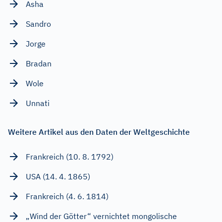
Asha
Sandro
Jorge
Bradan
Wole
Unnati
Weitere Artikel aus den Daten der Weltgeschichte
Frankreich (10. 8. 1792)
USA (14. 4. 1865)
Frankreich (4. 6. 1814)
„Wind der Götter“ vernichtet mongolische