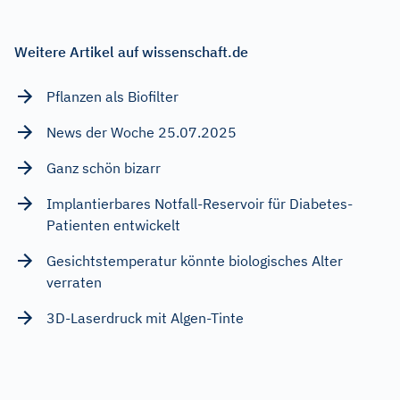
Weitere Artikel auf wissenschaft.de
Pflanzen als Biofilter
News der Woche 25.07.2025
Ganz schön bizarr
Implantierbares Notfall-Reservoir für Diabetes-
Patienten entwickelt
Gesichtstemperatur könnte biologisches Alter
verraten
3D-Laserdruck mit Algen-Tinte