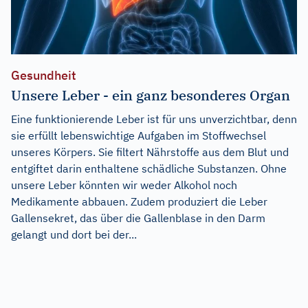
Gesundheit
Unsere Leber - ein ganz besonderes Organ
Eine funktionierende Leber ist für uns unverzichtbar, denn
sie erfüllt lebenswichtige Aufgaben im Stoffwechsel
unseres Körpers. Sie filtert Nährstoffe aus dem Blut und
entgiftet darin enthaltene schädliche Substanzen. Ohne
unsere Leber könnten wir weder Alkohol noch
Medikamente abbauen. Zudem produziert die Leber
Gallensekret, das über die Gallenblase in den Darm
gelangt und dort bei der...