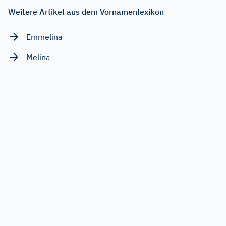
Weitere Artikel aus dem Vornamenlexikon
Emmelina
Melina