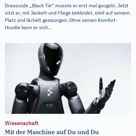
Dresscode „Black Tie“ musste er erst mal googeln. Jetzt
sitzt er, mit Jackett und Fliege bekleidet, steif auf seinem
Platz und lächelt gezwungen. Ohne seinen Komfort-
Hoodie kann er sich...
Wissenschaft
Mit der Maschine auf Du und Du