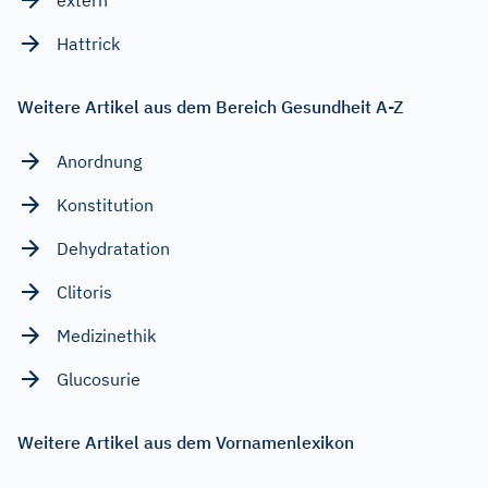
Hattrick
Weitere Artikel aus dem Bereich Gesundheit A-Z
Anordnung
Konstitution
Dehydratation
Clitoris
Medizinethik
Glucosurie
Weitere Artikel aus dem Vornamenlexikon