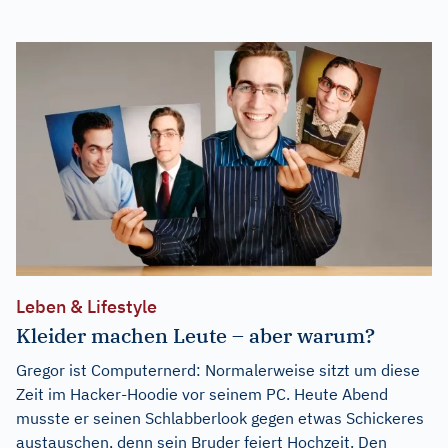
Leben & Lifestyle
Kleider machen Leute – aber warum?
Gregor ist Computernerd: Normalerweise sitzt um diese
Zeit im Hacker-Hoodie vor seinem PC. Heute Abend
musste er seinen Schlabberlook gegen etwas Schickeres
austauschen, denn sein Bruder feiert Hochzeit. Den