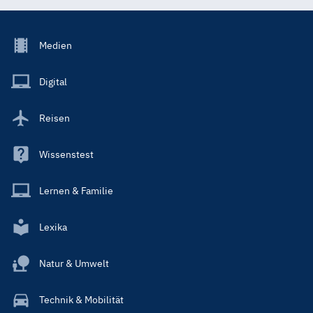
Footer
Medien
Menu
Main
Digital
Reisen
Wissenstest
Lernen & Familie
Lexika
Natur & Umwelt
Technik & Mobilität