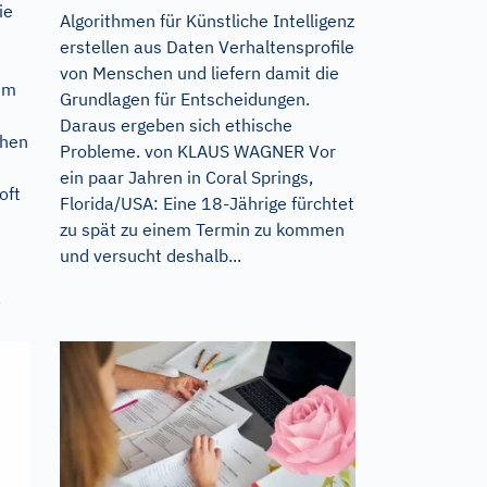
ie
Algorithmen für Künstliche Intelligenz
erstellen aus Daten Verhaltensprofile
von Menschen und liefern damit die
dem
Grundlagen für Entscheidungen.
Daraus ergeben sich ethische
chen
Probleme. von KLAUS WAGNER Vor
ein paar Jahren in Coral Springs,
oft
Florida/USA: Eine 18-Jährige fürchtet
zu spät zu einem Termin zu kommen
und versucht deshalb...
.