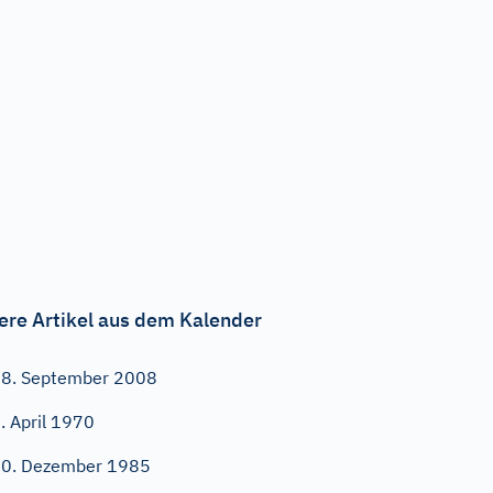
ere Artikel aus dem Kalender
8. September 2008
. April 1970
0. Dezember 1985