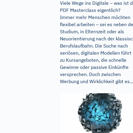
Viele Wege ins Digitale – was ist d
PDF Masterclass eigentlich?
Immer mehr Menschen möchten
flexibel arbeiten – sei es neben 
Studium, in Elternzeit oder als
Neuorientierung nach der klassis
Berufslaufbahn. Die Suche nach
seriösen, digitalen Modellen führt 
zu Kursangeboten, die schnelle
Gewinne oder passive Einkünfte
versprechen. Doch zwischen
Werbung und Wirklichkeit gibt es..