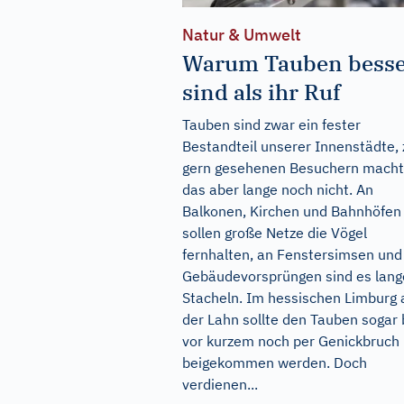
Natur & Umwelt
Warum Tauben bess
sind als ihr Ruf
Tauben sind zwar ein fester
Bestandteil unserer Innenstädte, 
gern gesehenen Besuchern macht
das aber lange noch nicht. An
Balkonen, Kirchen und Bahnhöfen
sollen große Netze die Vögel
fernhalten, an Fenstersimsen und
Gebäudevorsprüngen sind es lang
Stacheln. Im hessischen Limburg 
der Lahn sollte den Tauben sogar 
vor kurzem noch per Genickbruch
beigekommen werden. Doch
verdienen...