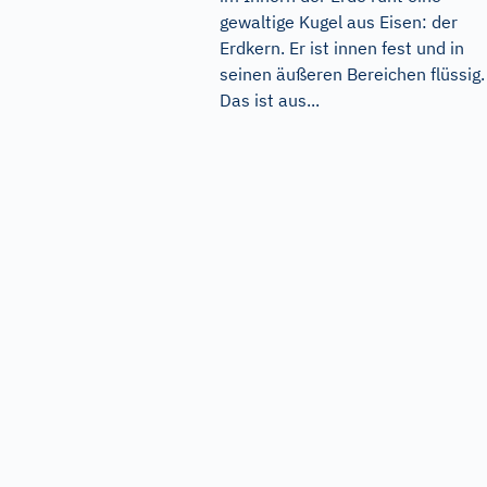
gewaltige Kugel aus Eisen: der
Erdkern. Er ist innen fest und in
seinen äußeren Bereichen flüssig.
Das ist aus...