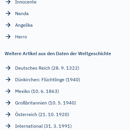
Innocente
Nanda
Angelika
Harro
Weitere Artikel aus den Daten der Weltgeschichte
Deutsches Reich (28. 9. 1322)
Dünkirchen: Flüchtlinge (1940)
Mexiko (10. 6. 1863)
Großbritannien (10. 5. 1940)
Österreich (21. 10. 1920)
International (31. 3. 1991)