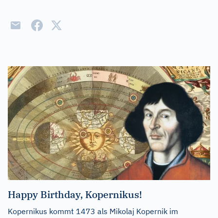
Happy Birthday, Kopernikus!
Kopernikus kommt 1473 als Mikolaj Kopernik im