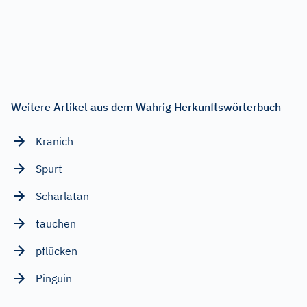
Weitere Artikel aus dem Wahrig Herkunftswörterbuch
Kranich
Spurt
Scharlatan
tauchen
pflücken
Pinguin