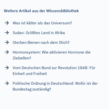
Weitere Artikel aus der Wissensbibliothek
Was ist kälter als das Universum?
Sudan: Größtes Land in Afrika
Sterben Bienen nach dem Stich?
Hormonsystem: Wie aktivieren Hormone die
Zielzellen?
Vom Deutschen Bund zur Revolution 1848: Für
Einheit und Freiheit
Politische Ordnung in Deutschland: Wofür ist der
Bundestag zuständig?