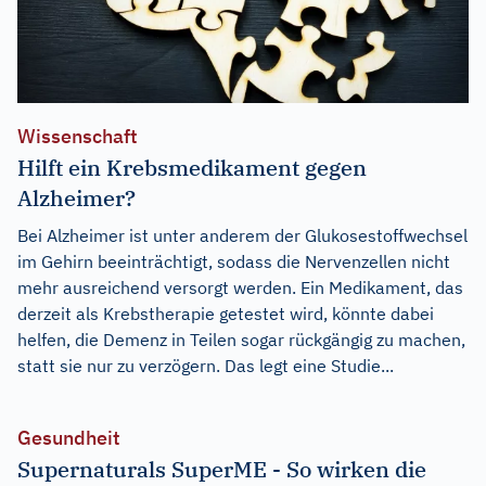
Wissenschaft
Hilft ein Krebsmedikament gegen
Alzheimer?
Bei Alzheimer ist unter anderem der Glukosestoffwechsel
im Gehirn beeinträchtigt, sodass die Nervenzellen nicht
mehr ausreichend versorgt werden. Ein Medikament, das
derzeit als Krebstherapie getestet wird, könnte dabei
helfen, die Demenz in Teilen sogar rückgängig zu machen,
statt sie nur zu verzögern. Das legt eine Studie...
Gesundheit
Supernaturals SuperME - So wirken die