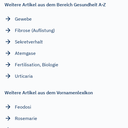
Weitere Artikel aus dem Bereich Gesundheit A-Z
Gewebe
Fibrose (Auflistung)
Sekretverhalt
Atemgase
Fertilisation, Biologie
Urticaria
Weitere Artikel aus dem Vornamenlexikon
Feodosi
Rosemarie