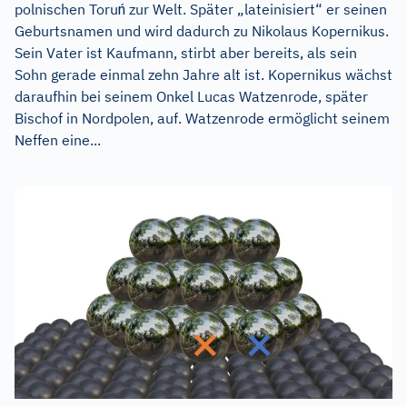
polnischen Toruń zur Welt. Später „lateinisiert“ er seinen
Geburtsnamen und wird dadurch zu Nikolaus Kopernikus.
Sein Vater ist Kaufmann, stirbt aber bereits, als sein
Sohn gerade einmal zehn Jahre alt ist. Kopernikus wächst
daraufhin bei seinem Onkel Lucas Watzenrode, später
Bischof in Nordpolen, auf. Watzenrode ermöglicht seinem
Neffen eine...