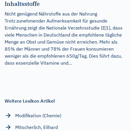
Inhaltsstoffe
Nicht genügend Nährstoffe aus der Nahrung
Trotz zunehmender Aufmerksamkeit für gesunde
Ernährung zeigt die Nationale Verzehrsstudie II[1], dass
viele Menschen in Deutschland die empfohlene tägliche
Menge an Obst und Gemüse nicht erreichen. Mehr als
85% der Männer und 78% der Frauen konsumieren
weniger als die empfohlenen 650g/Tag. Dies führt dazu,
dass essenzielle Vitamine und...
Weitere Lexikon Artikel
Modifikation (Chemie)
Mitscherlich, Eilhard