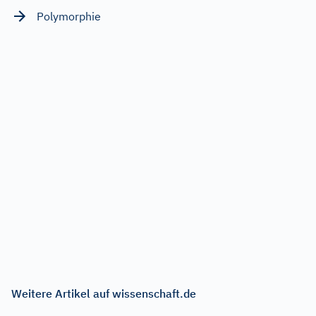
Polymorphie
Weitere Artikel auf wissenschaft.de