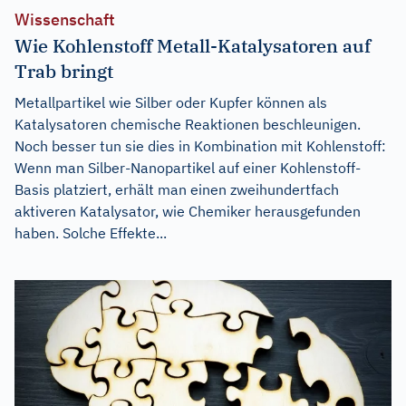
Wissenschaft
Wie Kohlenstoff Metall-Katalysatoren auf
Trab bringt
Metallpartikel wie Silber oder Kupfer können als
Katalysatoren chemische Reaktionen beschleunigen.
Noch besser tun sie dies in Kombination mit Kohlenstoff:
Wenn man Silber-Nanopartikel auf einer Kohlenstoff-
Basis platziert, erhält man einen zweihundertfach
aktiveren Katalysator, wie Chemiker herausgefunden
haben. Solche Effekte...