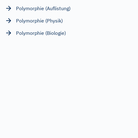
Polymorphie (Auflistung)
Polymorphie (Physik)
Polymorphie (Biologie)