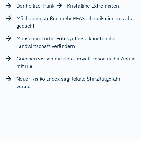
Der heilige Trunk
Kristalline Extremisten
Müllhalden stoßen mehr PFAS-Chemikalien aus als
gedacht
Moose mit Turbo-Fotosynthese könnten die
Landwirtschaft verändern
Griechen verschmutzten Umwelt schon in der Antike
mit Blei
Neuer Risiko-Index sagt lokale Sturzflutgefahr
voraus