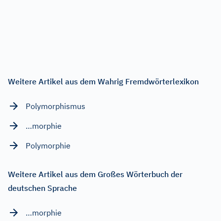
Weitere Artikel aus dem Wahrig Fremdwörterlexikon
Polymorphismus
…morphie
Polymorphie
Weitere Artikel aus dem Großes Wörterbuch der
deutschen Sprache
…morphie