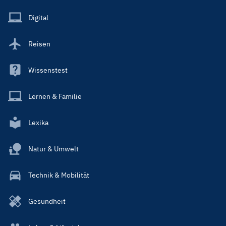
Menu
Main
Digital
Reisen
Wissenstest
Lernen & Familie
Lexika
Natur & Umwelt
Technik & Mobilität
Gesundheit