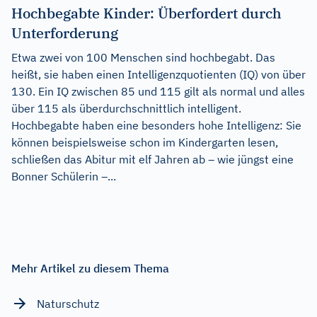
Hochbegabte Kinder: Überfordert durch
Unterforderung
Etwa zwei von 100 Menschen sind hochbegabt. Das
heißt, sie haben einen Intelligenzquotienten (IQ) von über
130. Ein IQ zwischen 85 und 115 gilt als normal und alles
über 115 als überdurchschnittlich intelligent.
Hochbegabte haben eine besonders hohe Intelligenz: Sie
können beispielsweise schon im Kindergarten lesen,
schließen das Abitur mit elf Jahren ab – wie jüngst eine
Bonner Schülerin –...
Mehr Artikel zu diesem Thema
Naturschutz