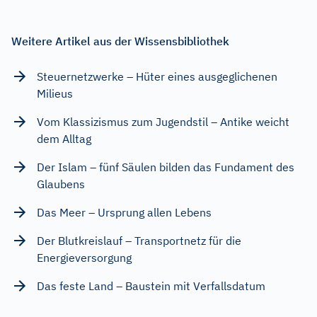
Weitere Artikel aus der Wissensbibliothek
Steuernetzwerke – Hüter eines ausgeglichenen
Milieus
Vom Klassizismus zum Jugendstil – Antike weicht
dem Alltag
Der Islam – fünf Säulen bilden das Fundament des
Glaubens
Das Meer – Ursprung allen Lebens
Der Blutkreislauf – Transportnetz für die
Energieversorgung
Das feste Land – Baustein mit Verfallsdatum