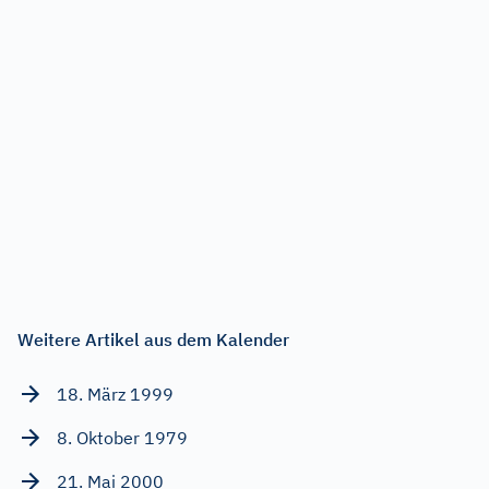
Weitere Artikel aus dem Kalender
18. März 1999
8. Oktober 1979
21. Mai 2000