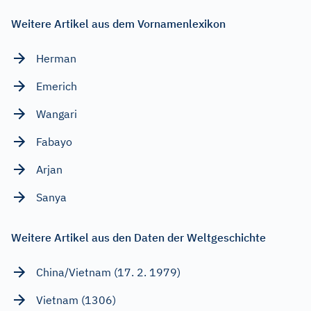
Weitere Artikel aus dem Vornamenlexikon
Herman
Emerich
Wangari
Fabayo
Arjan
Sanya
Weitere Artikel aus den Daten der Weltgeschichte
China/Vietnam (17. 2. 1979)
Vietnam (1306)