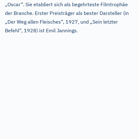
„Oscar“. Sie etabliert sich als begehrteste Filmtrophäe
der Branche. Erster Preisträger als bester Darsteller (in
„Der Weg allen Fleisches“, 1927, und „Sein letzter
Befehl“, 1928) ist Emil Jannings.