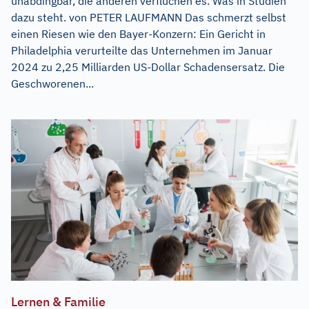
unabdingbar, die anderen verfluchen es. Was in Studien
dazu steht. von PETER LAUFMANN Das schmerzt selbst
einen Riesen wie den Bayer-Konzern: Ein Gericht in
Philadelphia verurteilte das Unternehmen im Januar
2024 zu 2,25 Milliarden US-Dollar Schadensersatz. Die
Geschworenen...
Lernen & Familie