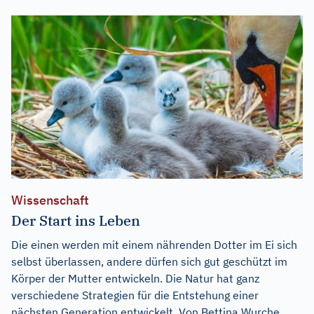
Wissenschaft
Der Start ins Leben
Die einen werden mit einem nährenden Dotter im Ei sich
selbst überlassen, andere dürfen sich gut geschützt im
Körper der Mutter entwickeln. Die Natur hat ganz
verschiedene Strategien für die Entstehung einer
nächsten Generation entwickelt. Von Bettina Wurche