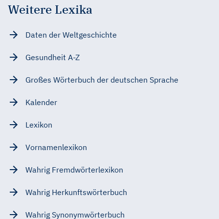
Weitere Lexika
Daten der Weltgeschichte
Gesundheit A-Z
Großes Wörterbuch der deutschen Sprache
Kalender
Lexikon
Vornamenlexikon
Wahrig Fremdwörterlexikon
Wahrig Herkunftswörterbuch
Wahrig Synonymwörterbuch