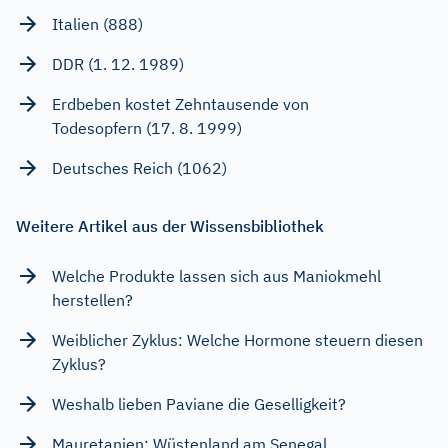
Italien (888)
DDR (1. 12. 1989)
Erdbeben kostet Zehntausende von
Todesopfern (17. 8. 1999)
Deutsches Reich (1062)
Weitere Artikel aus der Wissensbibliothek
Welche Produkte lassen sich aus Maniokmehl
herstellen?
Weiblicher Zyklus: Welche Hormone steuern diesen
Zyklus?
Weshalb lieben Paviane die Geselligkeit?
Mauretanien: Wüstenland am Senegal