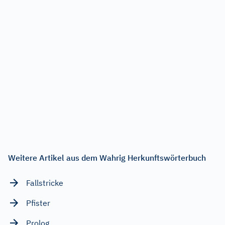
Weitere Artikel aus dem Wahrig Herkunftswörterbuch
Fallstricke
Pfister
Prolog