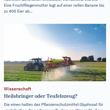
Eine Fruchtfliegenmutter legt auf einer reifen Banane bis
zu 400 Eier ab...
Wissenschaft
Heilsbringer oder Teufelszeug?
Die einen halten das Pflanzenschutzmittel Glyphosat für