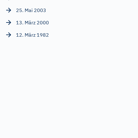
25. Mai 2003
13. März 2000
12. März 1982