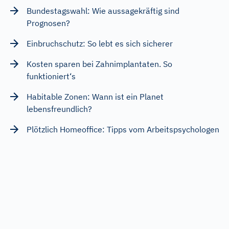
Bundestagswahl: Wie aussagekräftig sind
Prognosen?
Einbruchschutz: So lebt es sich sicherer
Kosten sparen bei Zahnimplantaten. So
funktioniert‘s
Habitable Zonen: Wann ist ein Planet
lebensfreundlich?
Plötzlich Homeoffice: Tipps vom Arbeitspsychologen