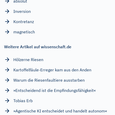
absolut
Inversion
Kontretanz
magnetisch
Weitere Artikel auf wissenschaft.de
Hölzerne Riesen
Kartoffelfäule-Erreger kam aus den Anden
Warum die Riesenfaultiere ausstarben
»Entscheidend ist die Empfindungsfähigkeit«
Tobias Erb
»Agentische KI entscheidet und handelt autonom«