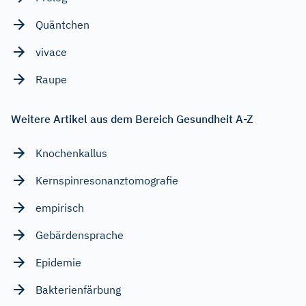
Quäntchen
vivace
Raupe
Weitere Artikel aus dem Bereich Gesundheit A-Z
Knochenkallus
Kernspinresonanztomografie
empirisch
Gebärdensprache
Epidemie
Bakterienfärbung