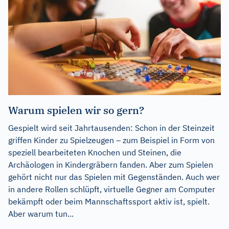
Warum spielen wir so gern?
Gespielt wird seit Jahrtausenden: Schon in der Steinzeit
griffen Kinder zu Spielzeugen – zum Beispiel in Form von
speziell bearbeiteten Knochen und Steinen, die
Archäologen in Kindergräbern fanden. Aber zum Spielen
gehört nicht nur das Spielen mit Gegenständen. Auch wer
in andere Rollen schlüpft, virtuelle Gegner am Computer
bekämpft oder beim Mannschaftssport aktiv ist, spielt.
Aber warum tun...