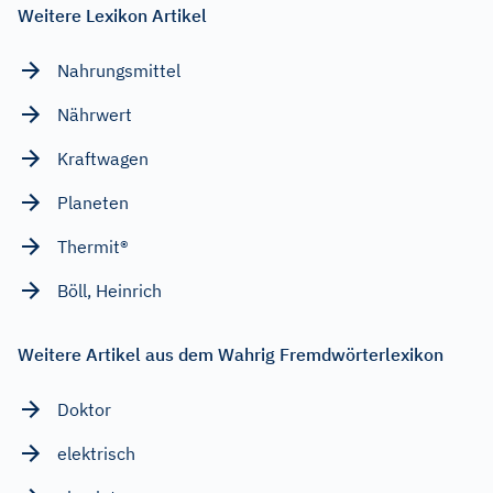
Weitere Lexikon Artikel
Nahrungsmittel
Nährwert
Kraftwagen
Planeten
Thermit®
Böll, Heinrich
Weitere Artikel aus dem Wahrig Fremdwörterlexikon
Doktor
elektrisch