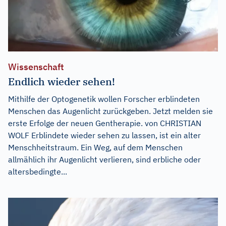
Wissenschaft
Endlich wieder sehen!
Mithilfe der Optogenetik wollen Forscher erblindeten
Menschen das Augenlicht zurückgeben. Jetzt melden sie
erste Erfolge der neuen Gentherapie. von CHRISTIAN
WOLF Erblindete wieder sehen zu lassen, ist ein alter
Menschheitstraum. Ein Weg, auf dem Menschen
allmählich ihr Augenlicht verlieren, sind erbliche oder
altersbedingte...