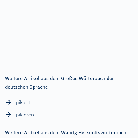
Weitere Artikel aus dem Großes Wörterbuch der
deutschen Sprache
pikiert
pikieren
Weitere Artikel aus dem Wahrig Herkunftswörterbuch