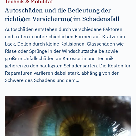
Technik & Mobilität
Autoschäden und die Bedeutung der
richtigen Versicherung im Schadensfall
Autoschäden entstehen durch verschiedene Faktoren
und treten in unterschiedlichen Formen auf. Kratzer im
Lack, Dellen durch kleine Kollisionen, Glasschäden wie
Risse oder Sprünge in der Windschutzscheibe sowie
größere Unfallschäden an Karosserie und Technik
gehören zu den häufigsten Schadensarten. Die Kosten für
Reparaturen variieren dabei stark, abhängig von der
Schwere des Schadens und dem...