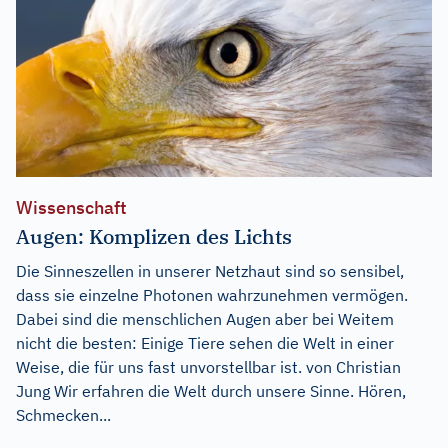
Wissenschaft
Augen: Komplizen des Lichts
Die Sinneszellen in unserer Netzhaut sind so sensibel,
dass sie einzelne Photonen wahrzunehmen vermögen.
Dabei sind die menschlichen Augen aber bei Weitem
nicht die besten: Einige Tiere sehen die Welt in einer
Weise, die für uns fast unvorstellbar ist. von Christian
Jung Wir erfahren die Welt durch unsere Sinne. Hören,
Schmecken...