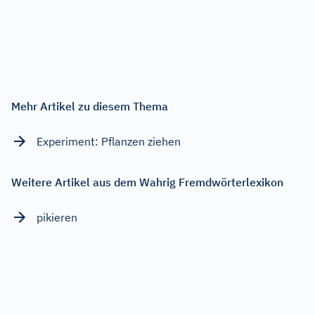
Mehr Artikel zu diesem Thema
Experiment: Pflanzen ziehen
Weitere Artikel aus dem Wahrig Fremdwörterlexikon
pikieren