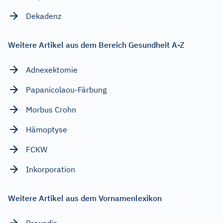
Dekadenz
Weitere Artikel aus dem Bereich Gesundheit A-Z
Adnexektomie
Papanicolaou-Färbung
Morbus Crohn
Hämoptyse
FCKW
Inkorporation
Weitere Artikel aus dem Vornamenlexikon