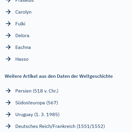
Praxedis
Carolyn
Fulki
Delora
Eachna
Hasso
Weitere Artikel aus den Daten der Weltgeschichte
Persien (518 v. Chr.)
Südosteuropa (567)
Uruguay (1. 3. 1985)
Deutsches Reich/Frankreich (1551/1552)