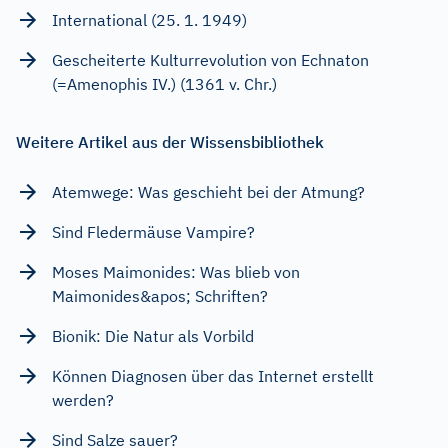
International (25. 1. 1949)
Gescheiterte Kulturrevolution von Echnaton
(=Amenophis IV.) (1361 v. Chr.)
Weitere Artikel aus der Wissensbibliothek
Atemwege: Was geschieht bei der Atmung?
Sind Fledermäuse Vampire?
Moses Maimonides: Was blieb von
Maimonides&apos; Schriften?
Bionik: Die Natur als Vorbild
Können Diagnosen über das Internet erstellt
werden?
Sind Salze sauer?