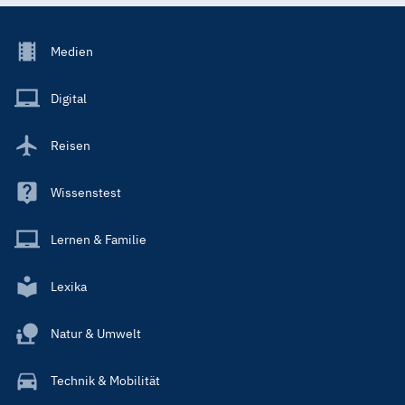
Footer
Medien
Menu
Main
Digital
Reisen
Wissenstest
Lernen & Familie
Lexika
Natur & Umwelt
Technik & Mobilität