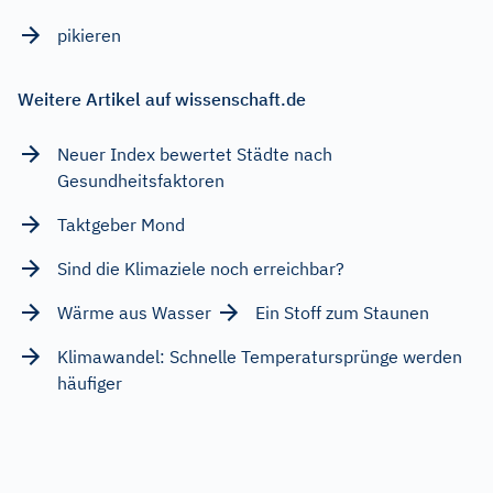
pikieren
Weitere Artikel auf wissenschaft.de
Neuer Index bewertet Städte nach
Gesundheitsfaktoren
Taktgeber Mond
Sind die Klimaziele noch erreichbar?
Wärme aus Wasser
Ein Stoff zum Staunen
Klimawandel: Schnelle Temperatursprünge werden
häufiger