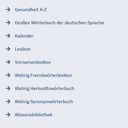
Gesundheit A-Z
Großes Wörterbuch der deutschen Sprache
Kalender
Lexikon
Vornamenlexikon
Wahrig Fremdwörterlexikon
Wahrig Herkunftswörterbuch
Wahrig Synonymwörterbuch
Wissensbibliothek