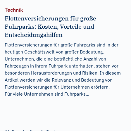
Technik
Flottenversicherungen für große
Fuhrparks: Kosten, Vorteile und
Entscheidungshilfen
Flottenversicherungen für große Fuhrparks sind in der
heutigen Geschäftswelt von großer Bedeutung.
Unternehmen, die eine beträchtliche Anzahl von
Fahrzeugen in ihrem Fuhrpark unterhalten, stehen vor
besonderen Herausforderungen und Risiken. In diesem
Artikel werden wir die Relevanz und Bedeutung von
Flottenversicherungen für Unternehmen erörtern.
Für viele Unternehmen sind Fuhrparks...