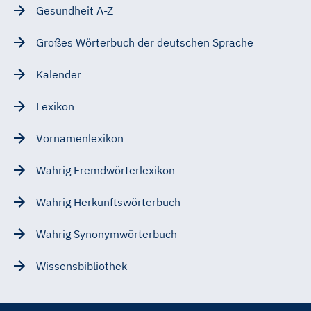
Gesundheit A-Z
Großes Wörterbuch der deutschen Sprache
Kalender
Lexikon
Vornamenlexikon
Wahrig Fremdwörterlexikon
Wahrig Herkunftswörterbuch
Wahrig Synonymwörterbuch
Wissensbibliothek