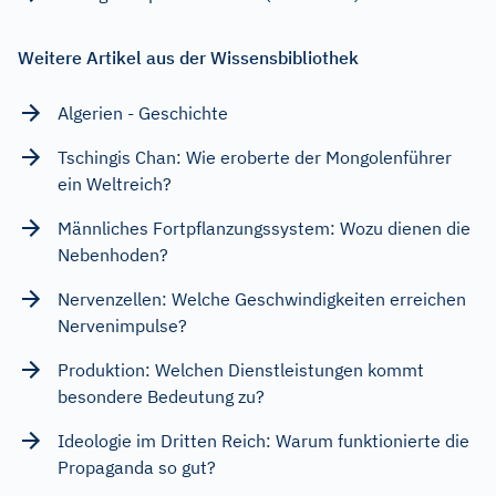
Weitere Artikel aus der Wissensbibliothek
Algerien - Geschichte
Tschingis Chan: Wie eroberte der Mongolenführer
ein Weltreich?
Männliches Fortpflanzungssystem: Wozu dienen die
Nebenhoden?
Nervenzellen: Welche Geschwindigkeiten erreichen
Nervenimpulse?
Produktion: Welchen Dienstleistungen kommt
besondere Bedeutung zu?
Ideologie im Dritten Reich: Warum funktionierte die
Propaganda so gut?