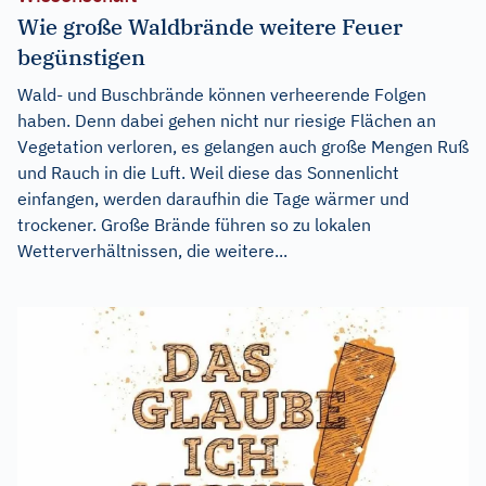
Wie große Waldbrände weitere Feuer
begünstigen
Wald- und Buschbrände können verheerende Folgen
haben. Denn dabei gehen nicht nur riesige Flächen an
Vegetation verloren, es gelangen auch große Mengen Ruß
und Rauch in die Luft. Weil diese das Sonnenlicht
einfangen, werden daraufhin die Tage wärmer und
trockener. Große Brände führen so zu lokalen
Wetterverhältnissen, die weitere...