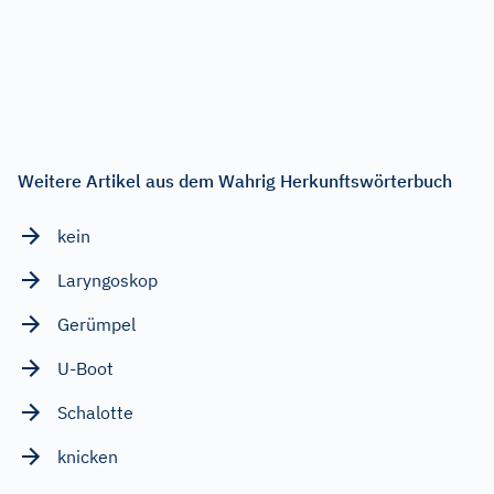
Weitere Artikel aus dem Wahrig Herkunftswörterbuch
kein
Laryngoskop
Gerümpel
U-Boot
Schalotte
knicken