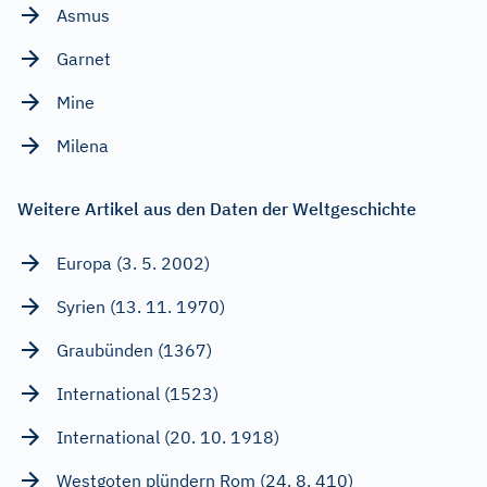
Asmus
Garnet
Mine
Milena
Weitere Artikel aus den Daten der Weltgeschichte
Europa (3. 5. 2002)
Syrien (13. 11. 1970)
Graubünden (1367)
International (1523)
International (20. 10. 1918)
Westgoten plündern Rom (24. 8. 410)