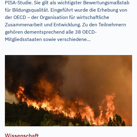
PISA-Studie. Sie gilt als wichtigster Bewertungsmaßstab
für Bildungsqualität. Eingeführt wurde die Erhebung von
der OECD – der Organisation für wirtschaftliche
Zusammenarbeit und Entwicklung. Zu den Teilnehmern
gehören dementsprechend alle 38 OECD-
Mitgliedsstaaten sowie verschiedene...
Wissenschaft