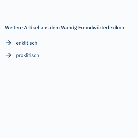
Weitere Artikel aus dem Wahrig Fremdwörterlexikon
enklitisch
proklitisch