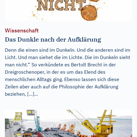
Wissenschaft
Das Dunkle nach der Aufklärung
Denn die einen sind im Dunkeln. Und die anderen sind im
Licht. Und man siehet die im Lichte. Die im Dunkeln sieht
man nicht.“ So verkündete es Bertolt Brecht in der
Dreigroschenoper, in der es um das Elend des
menschlichen Alltags ging. Ebenso lassen sich diese
Zeilen aber auch auf die Philosophie der Aufklärung
beziehen, […]...