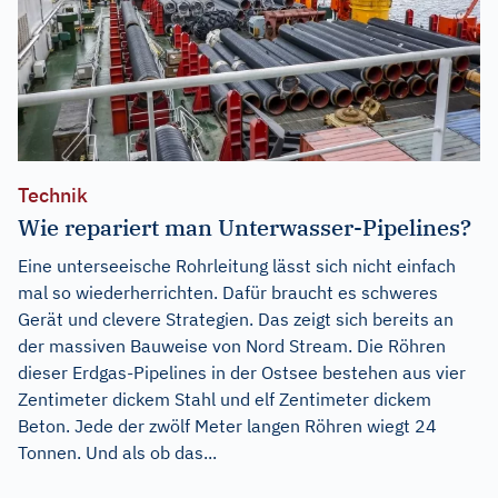
Technik
Wie repariert man Unterwasser-Pipelines?
Eine unterseeische Rohrleitung lässt sich nicht einfach
mal so wiederherrichten. Dafür braucht es schweres
Gerät und clevere Strategien. Das zeigt sich bereits an
der massiven Bauweise von Nord Stream. Die Röhren
dieser Erdgas-Pipelines in der Ostsee bestehen aus vier
Zentimeter dickem Stahl und elf Zentimeter dickem
Beton. Jede der zwölf Meter langen Röhren wiegt 24
Tonnen. Und als ob das...