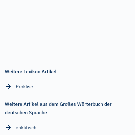
Weitere Lexikon Artikel
Proklise
Weitere Artikel aus dem Großes Wörterbuch der
deutschen Sprache
enklitisch