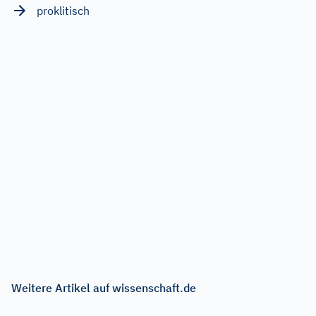
proklitisch
Weitere Artikel auf wissenschaft.de