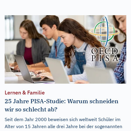
Lernen & Familie
25 Jahre PISA-Studie: Warum schneiden
wir so schlecht ab?
Seit dem Jahr 2000 beweisen sich weltweit Schüler im
Alter von 15 Jahren alle drei Jahre bei der sogenannten