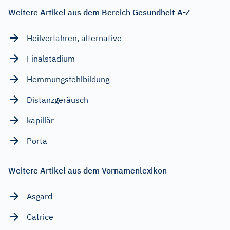
Weitere Artikel aus dem Bereich Gesundheit A-Z
Heilverfahren, alternative
Finalstadium
Hemmungsfehlbildung
Distanzgeräusch
kapillär
Porta
Weitere Artikel aus dem Vornamenlexikon
Asgard
Catrice