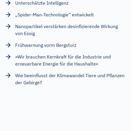
Unterschätzte Intelligenz
„Spider-Man-Technologie“ entwickelt
Nanopartikel verstärken desinfizierende Wirkung
von Essig
Frühwarnung vorm Bergsturz
»Wir brauchen Kernkraft für die Industrie und
erneuerbare Energie für die Haushalte«
Wie beeinflusst der Klimawandel Tiere und Pflanzen
der Gebirge?