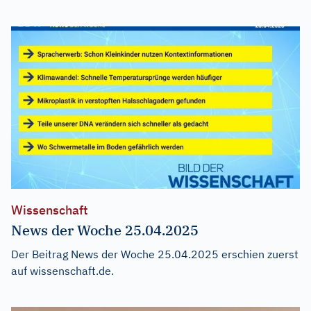
Wissenschaft
News der Woche 25.04.2025
Der Beitrag
News der Woche 25.04.2025
erschien zuerst
auf
wissenschaft.de
.