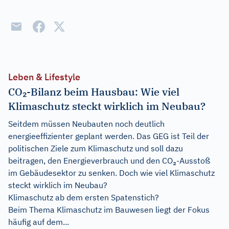
Leben & Lifestyle
CO₂-Bilanz beim Hausbau: Wie viel
Klimaschutz steckt wirklich im Neubau?
Seitdem müssen Neubauten noch deutlich
energieeffizienter geplant werden. Das GEG ist Teil der
politischen Ziele zum Klimaschutz und soll dazu
beitragen, den Energieverbrauch und den CO₂-Ausstoß
im Gebäudesektor zu senken. Doch wie viel Klimaschutz
steckt wirklich im Neubau?
Klimaschutz ab dem ersten Spatenstich?
Beim Thema Klimaschutz im Bauwesen liegt der Fokus
häufig auf dem...