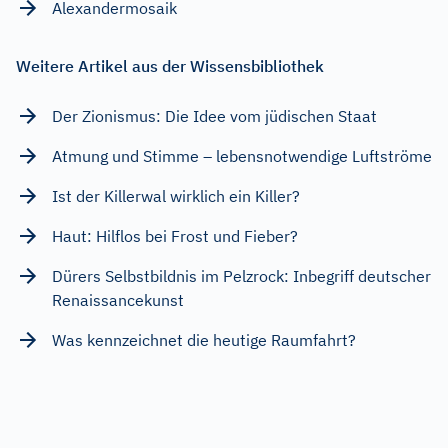
Alexandermosaik
Weitere Artikel aus der Wissensbibliothek
Der Zionismus: Die Idee vom jüdischen Staat
Atmung und Stimme – lebensnotwendige Luftströme
Ist der Killerwal wirklich ein Killer?
Haut: Hilflos bei Frost und Fieber?
Dürers Selbstbildnis im Pelzrock: Inbegriff deutscher
Renaissancekunst
Was kennzeichnet die heutige Raumfahrt?