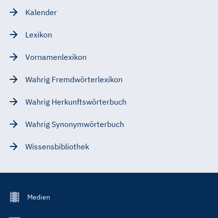
Kalender
Lexikon
Vornamenlexikon
Wahrig Fremdwörterlexikon
Wahrig Herkunftswörterbuch
Wahrig Synonymwörterbuch
Wissensbibliothek
Footer
Medien
Menu