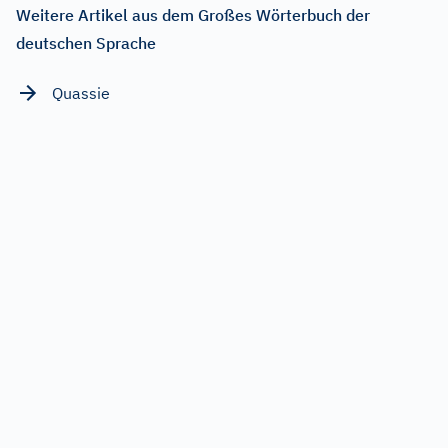
Weitere Artikel aus dem Großes Wörterbuch der
deutschen Sprache
Quassie