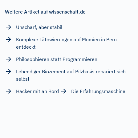
Weitere Artikel auf wissenschaft.de
Unscharf, aber stabil
Komplexe Tätowierungen auf Mumien in Peru
entdeckt
Philosophieren statt Programmieren
Lebendiger Biozement auf Pilzbasis repariert sich
selbst
Hacker mit an Bord
Die Erfahrungsmaschine