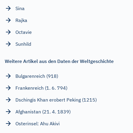
Sina
Rajka
Octavie
Sunhild
Weitere Artikel aus den Daten der Weltgeschichte
Bulgarenreich (918)
Frankenreich (1. 6. 794)
Dschingis Khan erobert Peking (1215)
Afghanistan (21. 4. 1839)
Osterinsel: Ahu Akivi