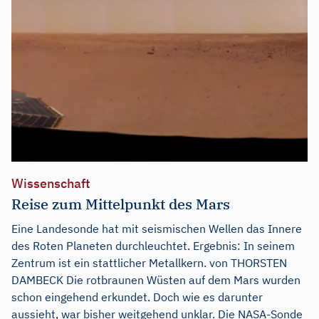
Wissenschaft
Reise zum Mittelpunkt des Mars
Eine Landesonde hat mit seismischen Wellen das Innere
des Roten Planeten durchleuchtet. Ergebnis: In seinem
Zentrum ist ein stattlicher Metallkern. von THORSTEN
DAMBECK Die rotbraunen Wüsten auf dem Mars wurden
schon eingehend erkundet. Doch wie es darunter
aussieht, war bisher weitgehend unklar. Die NASA-Sonde