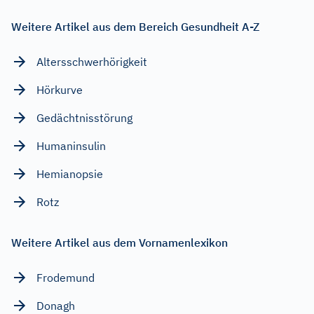
Weitere Artikel aus dem Bereich Gesundheit A-Z
Altersschwerhörigkeit
Hörkurve
Gedächtnisstörung
Humaninsulin
Hemianopsie
Rotz
Weitere Artikel aus dem Vornamenlexikon
Frodemund
Donagh