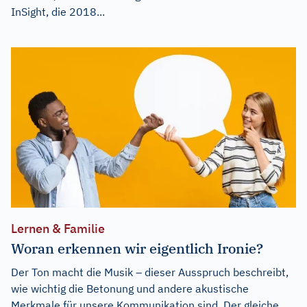
InSight, die 2018...
Lernen & Familie
Woran erkennen wir eigentlich Ironie?
Der Ton macht die Musik – dieser Ausspruch beschreibt,
wie wichtig die Betonung und andere akustische
Merkmale für unsere Kommunikation sind. Der gleiche