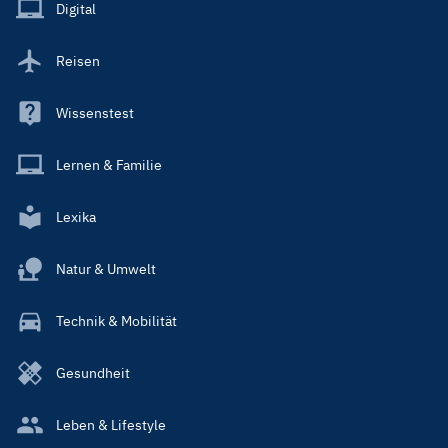
Main
Digital
Reisen
Wissenstest
Lernen & Familie
Lexika
Natur & Umwelt
Technik & Mobilität
Gesundheit
Leben & Lifestyle