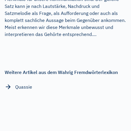
Satz kann je nach Lautstärke, Nachdruck und
Satzmelodie als Frage, als Aufforderung oder auch als
komplett sachliche Aussage beim Gegenüber ankommen.
Meist erkennen wir diese Merkmale unbewusst und
interpretieren das Gehörte entsprechend....
Weitere Artikel aus dem Wahrig Fremdwörterlexikon
Quassie