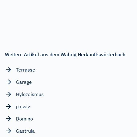
Weitere Artikel aus dem Wahrig Herkunftswörterbuch
Terrasse
Garage
Hylozoismus
passiv
Domino
Gastrula