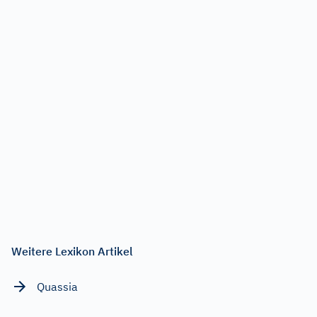
Weitere Lexikon Artikel
Quassia