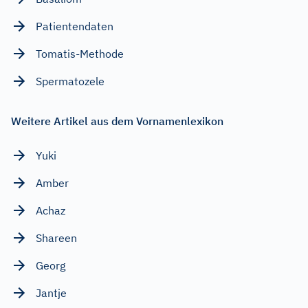
Patientendaten
Tomatis-Methode
Spermatozele
Weitere Artikel aus dem Vornamenlexikon
Yuki
Amber
Achaz
Shareen
Georg
Jantje