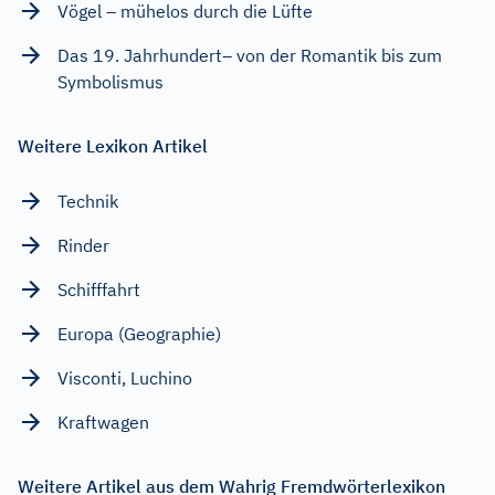
Vögel – mühelos durch die Lüfte
Das 19. Jahrhundert– von der Romantik bis zum
Symbolismus
Weitere Lexikon Artikel
Technik
Rinder
Schifffahrt
Europa (Geographie)
Visconti, Luchino
Kraftwagen
Weitere Artikel aus dem Wahrig Fremdwörterlexikon