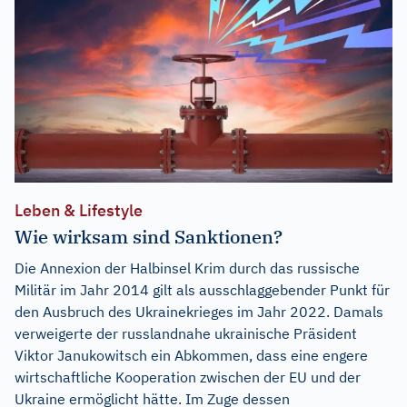
Leben & Lifestyle
Wie wirksam sind Sanktionen?
Die Annexion der Halbinsel Krim durch das russische
Militär im Jahr 2014 gilt als ausschlaggebender Punkt für
den Ausbruch des Ukrainekrieges im Jahr 2022. Damals
verweigerte der russlandnahe ukrainische Präsident
Viktor Janukowitsch ein Abkommen, dass eine engere
wirtschaftliche Kooperation zwischen der EU und der
Ukraine ermöglicht hätte. Im Zuge dessen