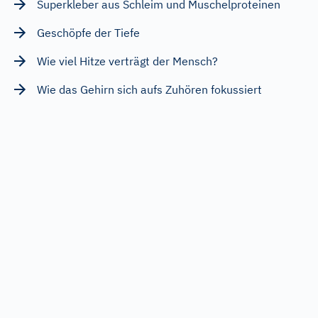
Superkleber aus Schleim und Muschelproteinen
Geschöpfe der Tiefe
Wie viel Hitze verträgt der Mensch?
Wie das Gehirn sich aufs Zuhören fokussiert