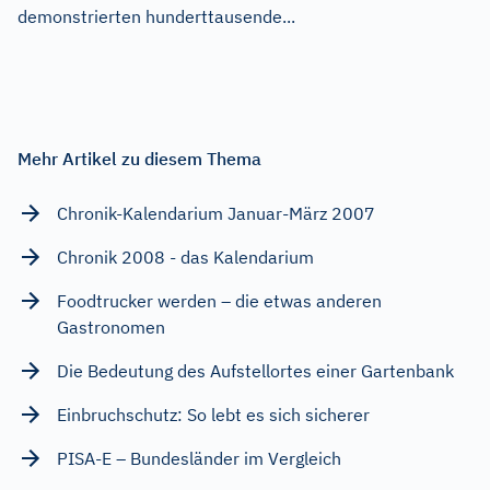
demonstrierten hunderttausende...
Mehr Artikel zu diesem Thema
Chronik-Kalendarium Januar-März 2007
Chronik 2008 - das Kalendarium
Foodtrucker werden – die etwas anderen
Gastronomen
Die Bedeutung des Aufstellortes einer Gartenbank
Einbruchschutz: So lebt es sich sicherer
PISA-E – Bundesländer im Vergleich