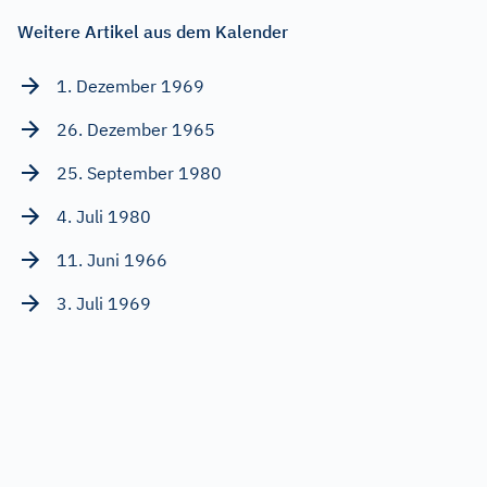
Weitere Artikel aus dem Kalender
1. Dezember 1969
26. Dezember 1965
25. September 1980
4. Juli 1980
11. Juni 1966
3. Juli 1969