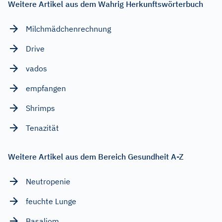
Weitere Artikel aus dem Wahrig Herkunftswörterbuch
Milchmädchenrechnung
Drive
vados
empfangen
Shrimps
Tenazität
Weitere Artikel aus dem Bereich Gesundheit A-Z
Neutropenie
feuchte Lunge
Basaliom