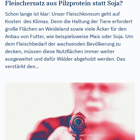
Fleischersatz aus Pilzprotein statt Soja?
Schon lange ist klar: Unser Fleischkonsum geht auf
Kosten des Klimas. Denn die Haltung der Tiere erfordert
große Flächen an Weideland sowie viele Äcker für den
Anbau von Futter, wie beispielsweise Mais oder Soja. Um
dem Fleischbedarf der wachsenden Bevölkerung zu
decken, müssen diese Nutzflächen immer weiter
ausgeweitet und dafür Wälder abgeholzt werden. Das
verstärkt den...