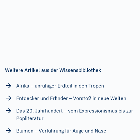
Weitere Artikel aus der Wissensbibliothek
Afrika – unruhiger Erdteil in den Tropen
Entdecker und Erfinder – Vorstoß in neue Welten
Das 20. Jahrhundert – vom Expressionismus bis zur
Popliteratur
Blumen – Verführung für Auge und Nase