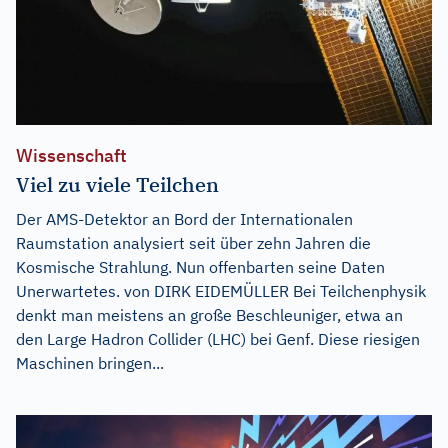
Wissenschaft
Viel zu viele Teilchen
Der AMS-Detektor an Bord der Internationalen
Raumstation analysiert seit über zehn Jahren die
Kosmische Strahlung. Nun offenbarten seine Daten
Unerwartetes. von DIRK EIDEMÜLLER Bei Teilchenphysik
denkt man meistens an große Beschleuniger, etwa an
den Large Hadron Collider (LHC) bei Genf. Diese riesigen
Maschinen bringen...