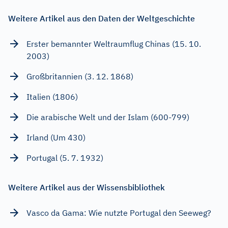
Weitere Artikel aus den Daten der Weltgeschichte
Erster bemannter Weltraumflug Chinas (15. 10.
2003)
Großbritannien (3. 12. 1868)
Italien (1806)
Die arabische Welt und der Islam (600-799)
Irland (Um 430)
Portugal (5. 7. 1932)
Weitere Artikel aus der Wissensbibliothek
Vasco da Gama: Wie nutzte Portugal den Seeweg?