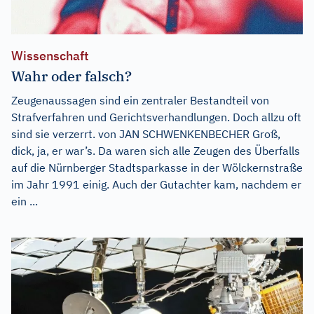
Wissenschaft
Wahr oder falsch?
Zeugenaussagen sind ein zentraler Bestandteil von
Strafverfahren und Gerichtsverhandlungen. Doch allzu oft
sind sie verzerrt. von JAN SCHWENKENBECHER Groß,
dick, ja, er war’s. Da waren sich alle Zeugen des Überfalls
auf die Nürnberger Stadtsparkasse in der Wölckernstraße
im Jahr 1991 einig. Auch der Gutachter kam, nachdem er
ein ...