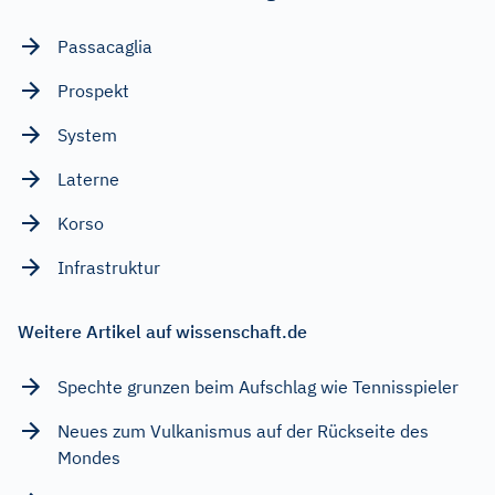
Passacaglia
Prospekt
System
Laterne
Korso
Infrastruktur
Weitere Artikel auf wissenschaft.de
Spechte grunzen beim Aufschlag wie Tennisspieler
Neues zum Vulkanismus auf der Rückseite des
Mondes