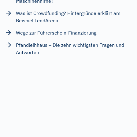
Maschinenhirne?
Was ist Crowdfunding? Hintergründe erklärt am
Beispiel LendArena
Wege zur Führerschein-Finanzierung
Pfandleihhaus – Die zehn wichtigsten Fragen und
Antworten