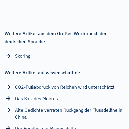
Weitere Artikel aus dem Großes Wörterbuch der
deutschen Sprache
Skoring
Weitere Artikel auf wissenschaft.de
CO2-Fußabdruck von Reichen wird unterschätzt
Das Salz des Meeres
Alte Gedichte verraten Rückgang der Flussdelfine in
China
Der Friedhof der Raumschiffe