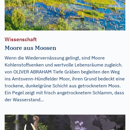
Wissenschaft
Moore aus Moosen
Wenn die Wiedervernässung gelingt, sind Moore
Kohlenstoffsenken und wertvolle Lebensräume zugleich.
von OLIVER ABRAHAM Tiefe Gräben begleiten den Weg
ins Amtsvenn-Hündfelder Moor, ihren Grund bedeckt eine
trockene, dunkelgrüne Schicht aus getrocknetem Moos.
Ein Pegel zeigt mit frisch angetrocknetem Schlamm, dass
der Wasserstand...