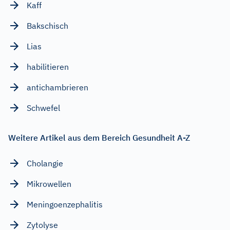
Kaff
Bakschisch
Lias
habilitieren
antichambrieren
Schwefel
Weitere Artikel aus dem Bereich Gesundheit A-Z
Cholangie
Mikrowellen
Meningoenzephalitis
Zytolyse