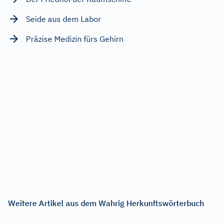
Seide aus dem Labor
Präzise Medizin fürs Gehirn
Weitere Artikel aus dem Wahrig Herkunftswörterbuch