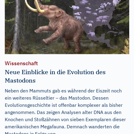
Wissenschaft
Neue Einblicke in die Evolution des
Mastodons
Neben den Mammuts gab es während der Eiszeit noch
ein weiteres Rüsseltier – das Mastodon. Dessen
Evolutionsgeschichte ist offenbar komplexer als bisher
angenommen. Das zeigen Analysen alter DNA aus den
Knochen und Stoßzähnen von sieben Exemplaren dieser
amerikanischen Megafauna. Demnach wanderten die
Mastodons in Folge von...