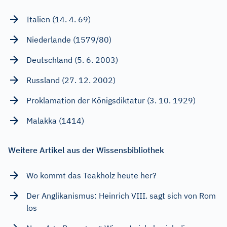
Italien (14. 4. 69)
Niederlande (1579/80)
Deutschland (5. 6. 2003)
Russland (27. 12. 2002)
Proklamation der Königsdiktatur (3. 10. 1929)
Malakka (1414)
Weitere Artikel aus der Wissensbibliothek
Wo kommt das Teakholz heute her?
Der Anglikanismus: Heinrich VIII. sagt sich von Rom
los