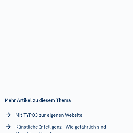
Mehr Artikel zu diesem Thema
Mit TYPO3 zur eigenen Website
Künstliche Intelligenz - Wie gefährlich sind