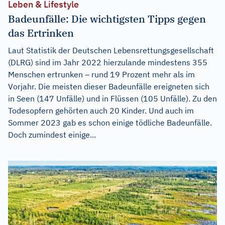
Leben & Lifestyle
Badeunfälle: Die wichtigsten Tipps gegen
das Ertrinken
Laut Statistik der Deutschen Lebensrettungsgesellschaft
(DLRG) sind im Jahr 2022 hierzulande mindestens 355
Menschen ertrunken – rund 19 Prozent mehr als im
Vorjahr. Die meisten dieser Badeunfälle ereigneten sich
in Seen (147 Unfälle) und in Flüssen (105 Unfälle). Zu den
Todesopfern gehörten auch 20 Kinder. Und auch im
Sommer 2023 gab es schon einige tödliche Badeunfälle.
Doch zumindest einige...