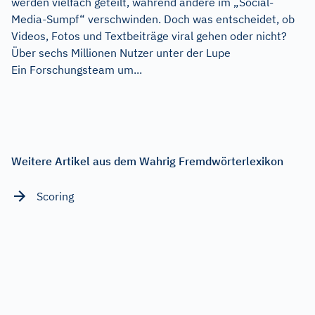
werden vielfach geteilt, während andere im „Social-
Media-Sumpf“ verschwinden. Doch was entscheidet, ob
Videos, Fotos und Textbeiträge viral gehen oder nicht?
Über sechs Millionen Nutzer unter der Lupe
Ein Forschungsteam um...
Weitere Artikel aus dem Wahrig Fremdwörterlexikon
Scoring