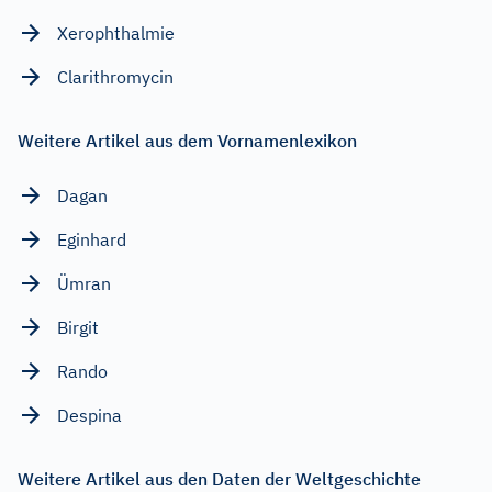
Xerophthalmie
Clarithromycin
Weitere Artikel aus dem Vornamenlexikon
Dagan
Eginhard
Ümran
Birgit
Rando
Despina
Weitere Artikel aus den Daten der Weltgeschichte