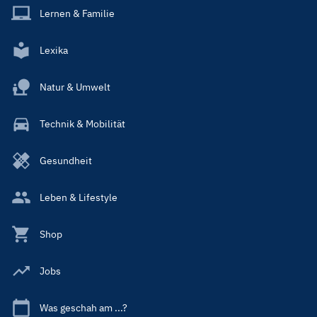
Lernen & Familie
Lexika
Natur & Umwelt
Technik & Mobilität
Gesundheit
Leben & Lifestyle
Shop
Jobs
Was geschah am ...?