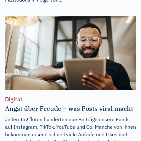
Digital
Angst über Freude – was Posts viral macht
Jeden Tag fluten hunderte neue Beiträge unsere Feeds
auf Instagram, TikTok, YouTube und Co. Manche von ihnen
bekommen rasend schnell viele Aufrufe und Likes und