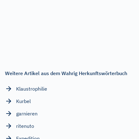
Weitere Artikel aus dem Wahrig Herkunftswörterbuch
Klaustrophilie
Kurbel
garnieren
ritenuto
Expedition