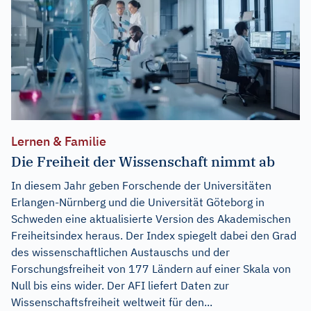
Lernen & Familie
Die Freiheit der Wissenschaft nimmt ab
In diesem Jahr geben Forschende der Universitäten
Erlangen-Nürnberg und die Universität Göteborg in
Schweden eine aktualisierte Version des Akademischen
Freiheitsindex heraus. Der Index spiegelt dabei den Grad
des wissenschaftlichen Austauschs und der
Forschungsfreiheit von 177 Ländern auf einer Skala von
Null bis eins wider. Der AFI liefert Daten zur
Wissenschaftsfreiheit weltweit für den...