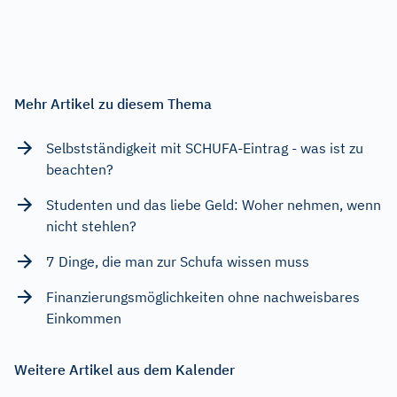
Mehr Artikel zu diesem Thema
Selbstständigkeit mit SCHUFA-Eintrag - was ist zu
beachten?
Studenten und das liebe Geld: Woher nehmen, wenn
nicht stehlen?
7 Dinge, die man zur Schufa wissen muss
Finanzierungsmöglichkeiten ohne nachweisbares
Einkommen
Weitere Artikel aus dem Kalender