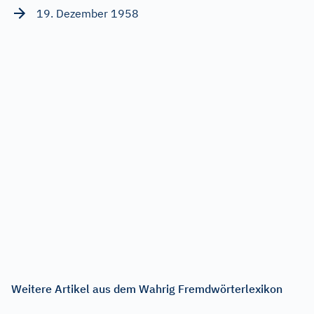
19. Dezember 1958
Weitere Artikel aus dem Wahrig Fremdwörterlexikon