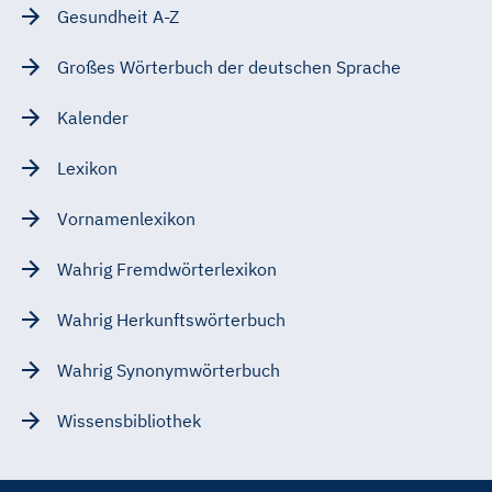
Gesundheit A-Z
Großes Wörterbuch der deutschen Sprache
Kalender
Lexikon
Vornamenlexikon
Wahrig Fremdwörterlexikon
Wahrig Herkunftswörterbuch
Wahrig Synonymwörterbuch
Wissensbibliothek