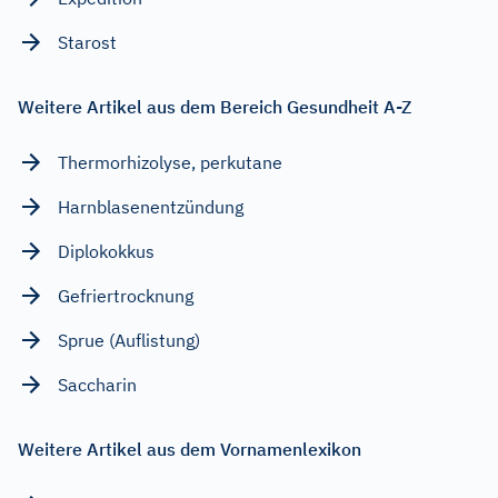
Starost
Weitere Artikel aus dem Bereich Gesundheit A-Z
Thermorhizolyse, perkutane
Harnblasenentzündung
Diplokokkus
Gefriertrocknung
Sprue (Auflistung)
Saccharin
Weitere Artikel aus dem Vornamenlexikon