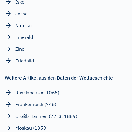
Isko
Jesse
Narciso
Emerald
Zino
Friedhild
Weitere Artikel aus den Daten der Weltgeschichte
Russland (Um 1065)
Frankenreich (746)
Großbritannien (22. 3. 1889)
Moskau (1359)