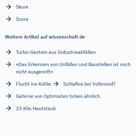
Skore
Score
Weitere Artikel auf wissenschaft.de
Turbo-Gestein aus Industrieabfällen
»Das Erkennen von Unfällen und Baustellen ist noch
nicht ausgereift«
Flucht ins Kühle
Schlaflos bei Vollmond?
Gehirne von Optimisten ticken ähnlich
25 Kilo Hautstaub