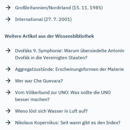
Großbritannien/Nordirland (15. 11. 1985)
International (27. 7. 2001)
Weitere Artikel aus der Wissensbibliothek
Dvořáks 9. Symphonie: Warum übersiedelte Antonín
Dvořák in die Vereinigten Staaten?
Aggregatzustände: Erscheinungsformen der Materie
Wer war Che Guevara?
Vom Völkerbund zur UNO: Was sollte die UNO
besser machen?
Wieso löst sich Wasser in Luft auf?
Nikolaus Kopernikus: Seit wann gibt es den Index?