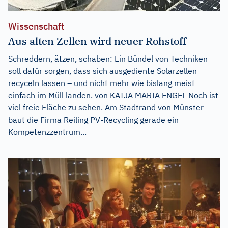
Wissenschaft
Aus alten Zellen wird neuer Rohstoff
Schreddern, ätzen, schaben: Ein Bündel von Techniken
soll dafür sorgen, dass sich ausgediente Solarzellen
recyceln lassen – und nicht mehr wie bislang meist
einfach im Müll landen. von KATJA MARIA ENGEL Noch ist
viel freie Fläche zu sehen. Am Stadtrand von Münster
baut die Firma Reiling PV-Recycling gerade ein
Kompetenzzentrum...