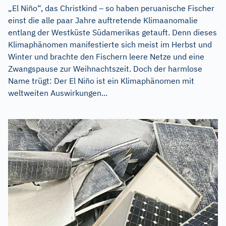
„El Niño“, das Christkind – so haben peruanische Fischer
einst die alle paar Jahre auftretende Klimaanomalie
entlang der Westküste Südamerikas getauft. Denn dieses
Klimaphänomen manifestierte sich meist im Herbst und
Winter und brachte den Fischern leere Netze und eine
Zwangspause zur Weihnachtszeit. Doch der harmlose
Name trügt: Der El Niño ist ein Klimaphänomen mit
weltweiten Auswirkungen...