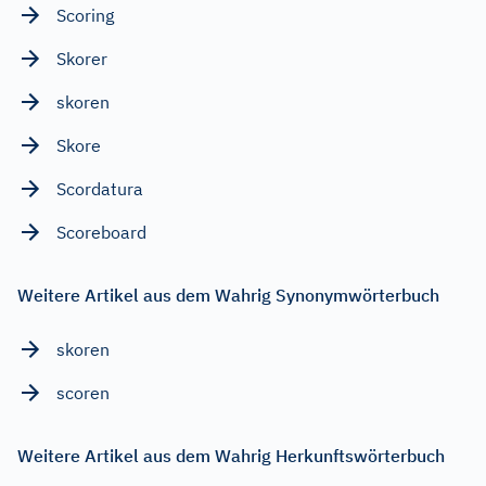
Scoring
Skorer
skoren
Skore
Scordatura
Scoreboard
Weitere Artikel aus dem Wahrig Synonymwörterbuch
skoren
scoren
Weitere Artikel aus dem Wahrig Herkunftswörterbuch