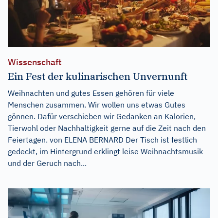
Wissenschaft
Ein Fest der kulinarischen Unvernunft
Weihnachten und gutes Essen gehören für viele
Menschen zusammen. Wir wollen uns etwas Gutes
gönnen. Dafür verschieben wir Gedanken an Kalorien,
Tierwohl oder Nachhaltigkeit gerne auf die Zeit nach den
Feiertagen. von ELENA BERNARD Der Tisch ist festlich
gedeckt, im Hintergrund erklingt leise Weihnachtsmusik
und der Geruch nach...