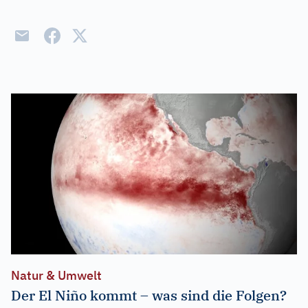
Natur & Umwelt
Der El Niño kommt – was sind die Folgen?