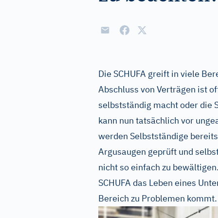
Die SCHUFA greift in viele Ber
Abschluss von Verträgen ist of
selbstständig macht oder die 
kann nun tatsächlich vor ung
werden Selbstständige bereit
Argusaugen geprüft und selbst
nicht so einfach zu bewältigen.
SCHUFA das Leben eines Unter
Bereich zu Problemen kommt.