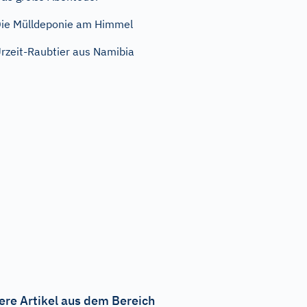
ie Mülldeponie am Himmel
rzeit-Raubtier aus Namibia
ere Artikel aus dem Bereich