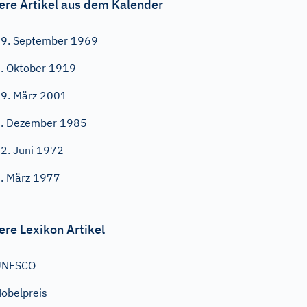
ere Artikel aus dem Kalender
9. September 1969
. Oktober 1919
9. März 2001
. Dezember 1985
2. Juni 1972
. März 1977
ere Lexikon Artikel
UNESCO
obelpreis