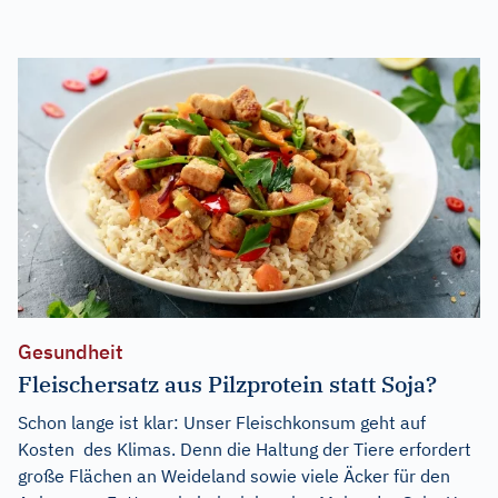
Gesundheit
Fleischersatz aus Pilzprotein statt Soja?
Schon lange ist klar: Unser Fleischkonsum geht auf
Kosten des Klimas. Denn die Haltung der Tiere erfordert
große Flächen an Weideland sowie viele Äcker für den