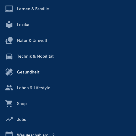
Lernen & Familie
Lexika
Natur & Umwelt
Technik & Mobilität
Gesundheit
Leben & Lifestyle
Shop
Jobs
Was geschah am ...?