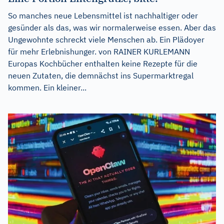
So manches neue Lebensmittel ist nachhaltiger oder
gesünder als das, was wir normalerweise essen. Aber das
Ungewohnte schreckt viele Menschen ab. Ein Plädoyer
für mehr Erlebnishunger. von RAINER KURLEMANN
Europas Kochbücher enthalten keine Rezepte für die
neuen Zutaten, die demnächst ins Supermarktregal
kommen. Ein kleiner...