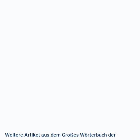
Weitere Artikel aus dem Großes Wörterbuch der