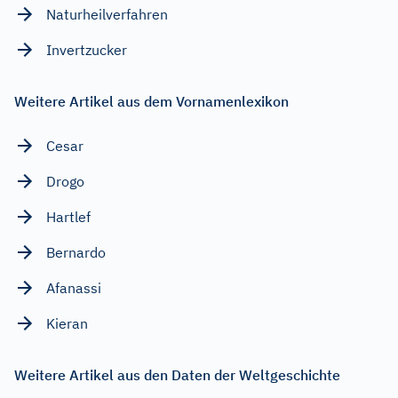
Naturheilverfahren
Invertzucker
Weitere Artikel aus dem Vornamenlexikon
Cesar
Drogo
Hartlef
Bernardo
Afanassi
Kieran
Weitere Artikel aus den Daten der Weltgeschichte