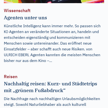
Wissenschaft
Agenten unter uns
Künstliche Intelligenz kann immer mehr. So passen sich
KI-Agenten an veränderte Situationen an, handeln und
entscheiden eigenständig und kommunizieren mit
Menschen sowie untereinander. Das eröffnet neue
Einsatzfelder – aber schafft auch neue Risiken. von
ULRICH EBERL Agenten kannten die meisten Menschen
bisher nur aus dem Kino –...
Reisen
Nachhaltig reisen: Kurz- und Städtetrips
mit „grünem Fußabdruck“
Die Nachfrage nach nachhaltigen Urlaubsmöglichkeiten
steigt. Sowohl Naturliebhaber als auch kulturell