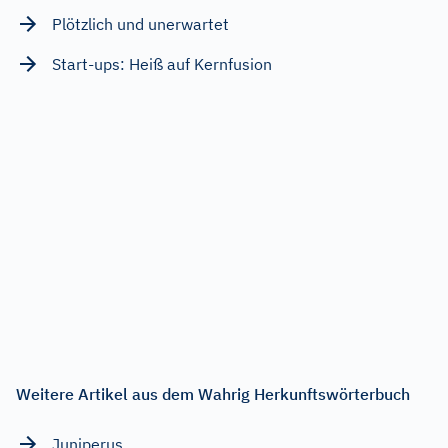
Plötzlich und unerwartet
Start-ups: Heiß auf Kernfusion
Weitere Artikel aus dem Wahrig Herkunftswörterbuch
Juniperus