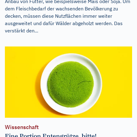
Anbau von Futter, wie beispielsweise Mais oder Soja. Um
dem Fleischbedarf der wachsenden Bevölkerung zu
decken, müssen diese Nutzflächen immer weiter
ausgeweitet und dafür Wälder abgeholzt werden. Das
verstärkt den...
Wissenschaft
Eine Portion Entengrütze, bitte!