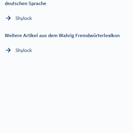
deutschen Sprache
Shylock
Weitere Artikel aus dem Wahrig Fremdwörterlexikon
Shylock