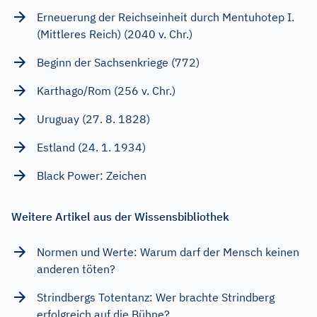
Erneuerung der Reichseinheit durch Mentuhotep I.
(Mittleres Reich) (2040 v. Chr.)
Beginn der Sachsenkriege (772)
Karthago/Rom (256 v. Chr.)
Uruguay (27. 8. 1828)
Estland (24. 1. 1934)
Black Power: Zeichen
Weitere Artikel aus der Wissensbibliothek
Normen und Werte: Warum darf der Mensch keinen
anderen töten?
Strindbergs Totentanz: Wer brachte Strindberg
erfolgreich auf die Bühne?