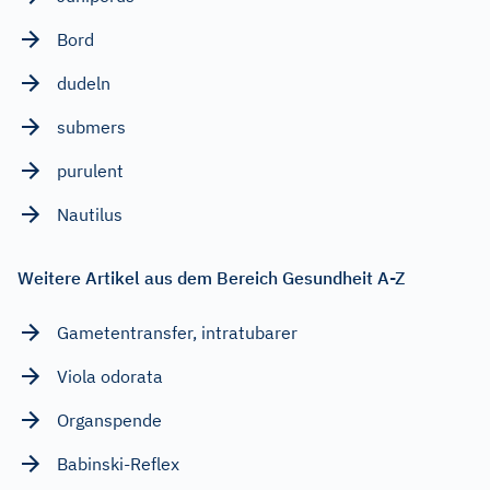
Bord
dudeln
submers
purulent
Nautilus
Weitere Artikel aus dem Bereich Gesundheit A-Z
Gametentransfer, intratubarer
Viola odorata
Organspende
Babinski-Reflex