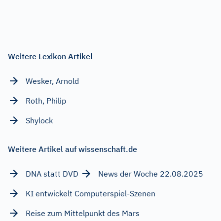
Weitere Lexikon Artikel
Wesker, Arnold
Roth, Philip
Shylock
Weitere Artikel auf wissenschaft.de
DNA statt DVD
News der Woche 22.08.2025
KI entwickelt Computerspiel-Szenen
Reise zum Mittelpunkt des Mars