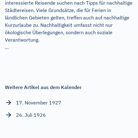
interessierte Reisende suchen nach Tipps für nachhaltige
Städtereisen. Viele Grundsätze, die für Ferien in
ländlichen Gebieten gelten, treffen auch auf nachhaltige
Kurzurlaube zu. Nachhaltigkeit umfasst nicht nur
ökologische Überlegungen, sondern auch soziale
Verantwortung.
...
Weitere Artikel aus dem Kalender
17. November 1927
26. Juli 1926