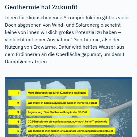
Geothermie hat Zukunft!
Ideen für klimaschonende Stromproduktion gibt es viele.
Doch abgesehen von Wind- und Solarenergie scheint
keine von ihnen wirklich großes Potenzial zu haben –
vielleicht mit einer Ausnahme: Geothermie, also der
Nutzung von Erdwärme. Dafür wird heißes Wasser aus
dem Erdinneren an die Oberfläche gepumpt, um damit
Dampfgeneratoren...