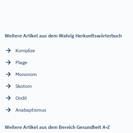
Weitere Artikel aus dem Wahrig Herkunftswörterbuch
Komplize
Plage
Mononom
Skotom
Ondit
Anabaptismus
Weitere Artikel aus dem Bereich Gesundheit A-Z