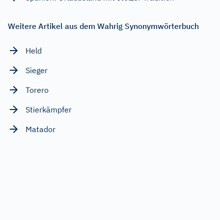
Weitere Artikel aus dem Wahrig Synonymwörterbuch
Held
Sieger
Torero
Stierkämpfer
Matador