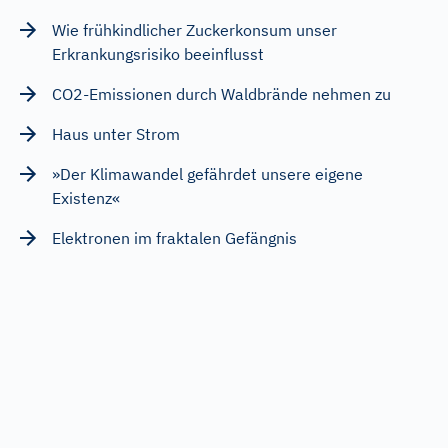
Wie frühkindlicher Zuckerkonsum unser
Erkrankungsrisiko beeinflusst
CO2-Emissionen durch Waldbrände nehmen zu
Haus unter Strom
»Der Klimawandel gefährdet unsere eigene
Existenz«
Elektronen im fraktalen Gefängnis