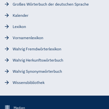
Großes Wörterbuch der deutschen Sprache
Kalender
Lexikon
Vornamenlexikon
Wahrig Fremdwörterlexikon
Wahrig Herkunftswörterbuch
Wahrig Synonymwörterbuch
Wissensbibliothek
Footer
Medien