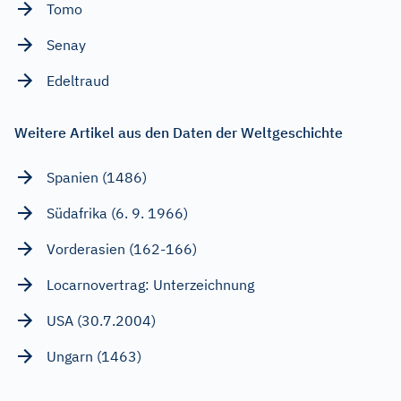
Tomo
Senay
Edeltraud
Weitere Artikel aus den Daten der Weltgeschichte
Spanien (1486)
Südafrika (6. 9. 1966)
Vorderasien (162-166)
Locarnovertrag: Unterzeichnung
USA (30.7.2004)
Ungarn (1463)