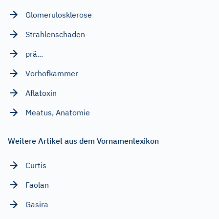
Glomerulosklerose
Strahlenschaden
prä...
Vorhofkammer
Aflatoxin
Meatus, Anatomie
Weitere Artikel aus dem Vornamenlexikon
Curtis
Faolan
Gasira