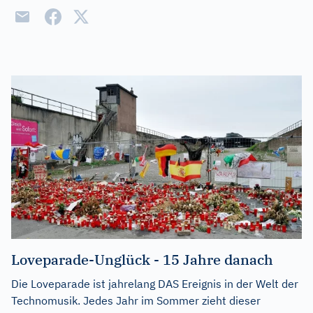
Loveparade-Unglück - 15 Jahre danach
Die Loveparade ist jahrelang DAS Ereignis in der Welt der
Technomusik. Jedes Jahr im Sommer zieht dieser