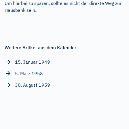
Um hierbei zu sparen, sollte es nicht der direkte Weg zur
Hausbank sein...
Weitere Artikel aus dem Kalender
15. Januar 1949
5. März 1958
30. August 1959