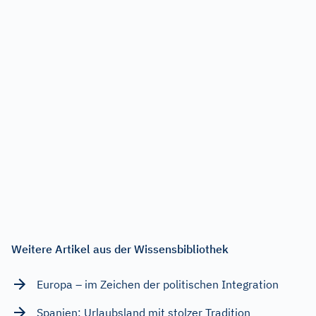
Weitere Artikel aus der Wissensbibliothek
Europa – im Zeichen der politischen Integration
Spanien: Urlaubsland mit stolzer Tradition