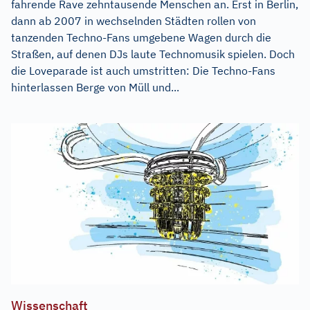
fahrende Rave zehntausende Menschen an. Erst in Berlin,
dann ab 2007 in wechselnden Städten rollen von
tanzenden Techno-Fans umgebene Wagen durch die
Straßen, auf denen DJs laute Technomusik spielen. Doch
die Loveparade ist auch umstritten: Die Techno-Fans
hinterlassen Berge von Müll und...
Wissenschaft