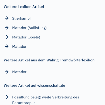
Weitere Lexikon Artikel
Stierkampf
Matador (Auflistung)
Matador (Spiele)
Matador
Weitere Artikel aus dem Wahrig Fremdwörterlexikon
Matador
Weitere Artikel auf wissenschaft.de
Fossilfund belegt weite Verbreitung des
Paranthropus