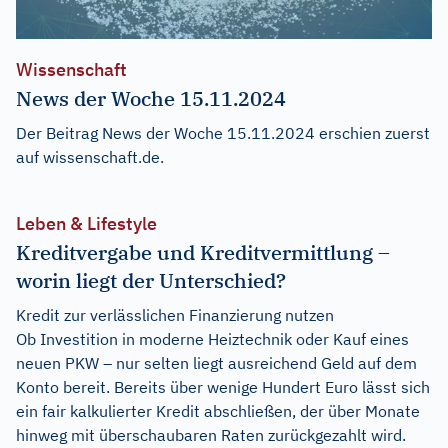
Wissenschaft
News der Woche 15.11.2024
Der Beitrag
News der Woche 15.11.2024
erschien zuerst
auf
wissenschaft.de
.
Leben & Lifestyle
Kreditvergabe und Kreditvermittlung –
worin liegt der Unterschied?
Kredit zur verlässlichen Finanzierung nutzen
Ob Investition in moderne Heiztechnik oder Kauf eines
neuen PKW – nur selten liegt ausreichend Geld auf dem
Konto bereit. Bereits über wenige Hundert Euro lässt sich
ein fair kalkulierter Kredit abschließen, der über Monate
hinweg mit überschaubaren Raten zurückgezahlt wird.