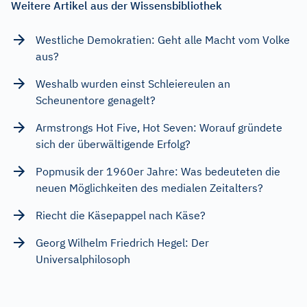
Weitere Artikel aus der Wissensbibliothek
Westliche Demokratien: Geht alle Macht vom Volke
aus?
Weshalb wurden einst Schleiereulen an
Scheunentore genagelt?
Armstrongs Hot Five, Hot Seven: Worauf gründete
sich der überwältigende Erfolg?
Popmusik der 1960er Jahre: Was bedeuteten die
neuen Möglichkeiten des medialen Zeitalters?
Riecht die Käsepappel nach Käse?
Georg Wilhelm Friedrich Hegel: Der
Universalphilosoph