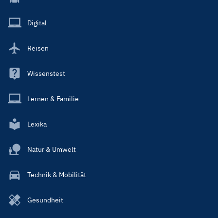
Menu
Main
Digital
Reisen
Wissenstest
Lernen & Familie
Lexika
Natur & Umwelt
Technik & Mobilität
Gesundheit