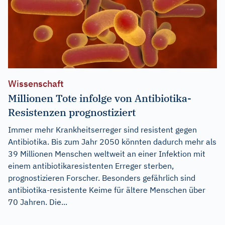
Wissenschaft
Millionen Tote infolge von Antibiotika-
Resistenzen prognostiziert
Immer mehr Krankheitserreger sind resistent gegen
Antibiotika. Bis zum Jahr 2050 könnten dadurch mehr als
39 Millionen Menschen weltweit an einer Infektion mit
einem antibiotikaresistenten Erreger sterben,
prognostizieren Forscher. Besonders gefährlich sind
antibiotika-resistente Keime für ältere Menschen über
70 Jahren. Die...