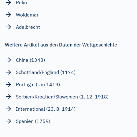
Pelin
Woldemar
Adelbrecht
Weitere Artikel aus den Daten der Weltgeschichte
China (1348)
Schottland/England (1174)
Portugal (Um 1419)
Serbien/Kroatien/Slowenien (1. 12. 1918)
International (23. 8. 1914)
Spanien (1759)