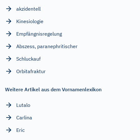
akzidentell
Kinesiologie
Empfängnisregelung
Abszess, paranephritischer
Schluckauf
Orbitafraktur
Weitere Artikel aus dem Vornamenlexikon
Lutalo
Carlina
Eric