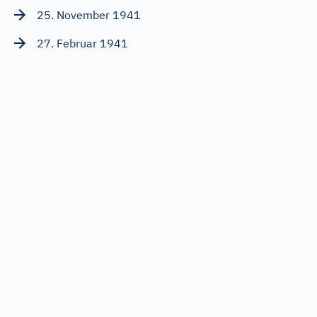
25. November 1941
27. Februar 1941