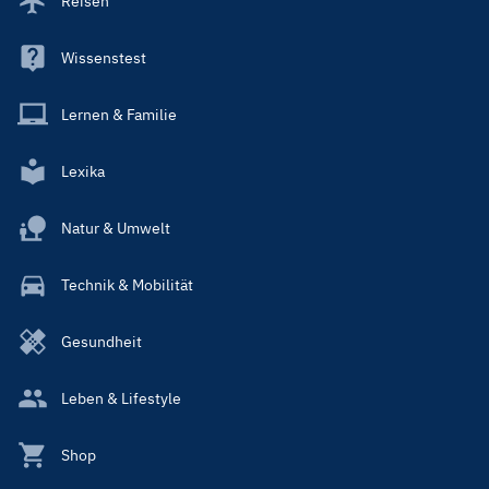
Reisen
Wissenstest
Lernen & Familie
Lexika
Natur & Umwelt
Technik & Mobilität
Gesundheit
Leben & Lifestyle
Shop