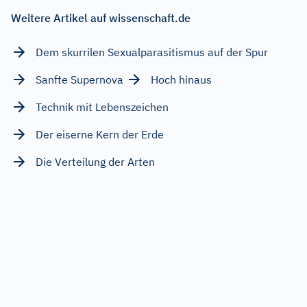
Weitere Artikel auf wissenschaft.de
Dem skurrilen Sexualparasitismus auf der Spur
Sanfte Supernova
Hoch hinaus
Technik mit Lebenszeichen
Der eiserne Kern der Erde
Die Verteilung der Arten