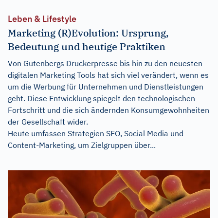
Leben & Lifestyle
Marketing (R)Evolution: Ursprung,
Bedeutung und heutige Praktiken
Von Gutenbergs Druckerpresse bis hin zu den neuesten
digitalen Marketing Tools hat sich viel verändert, wenn es
um die Werbung für Unternehmen und Dienstleistungen
geht. Diese Entwicklung spiegelt den technologischen
Fortschritt und die sich ändernden Konsumgewohnheiten
der Gesellschaft wider.
Heute umfassen Strategien SEO, Social Media und
Content-Marketing, um Zielgruppen über...