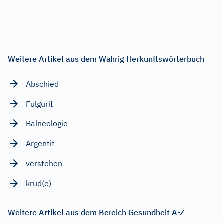
Weitere Artikel aus dem Wahrig Herkunftswörterbuch
Abschied
Fulgurit
Balneologie
Argentit
verstehen
krud(e)
Weitere Artikel aus dem Bereich Gesundheit A-Z