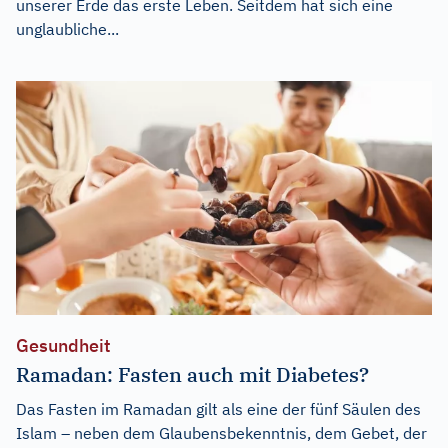
unserer Erde das erste Leben. Seitdem hat sich eine
unglaubliche...
Gesundheit
Ramadan: Fasten auch mit Diabetes?
Das Fasten im Ramadan gilt als eine der fünf Säulen des
Islam – neben dem Glaubensbekenntnis, dem Gebet, der