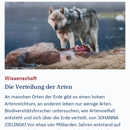
Wissenschaft
Die Verteilung der Arten
An manchen Orten der Erde gibt es einen hohen
Artenreichtum, an anderen leben nur wenige Arten.
Biodiversitätsforscher untersuchen, wie Artenvielfalt
entsteht und sich über die Erde verteilt. von JOHANNA
ZIELINSKI Vor etwa vier Milliarden Jahren entstand auf