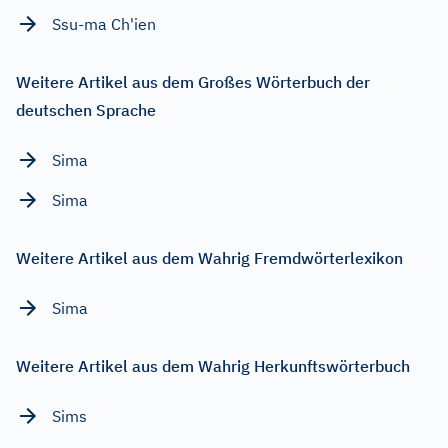
Ssu-ma Ch'ien
Weitere Artikel aus dem Großes Wörterbuch der
deutschen Sprache
Sima
Sima
Weitere Artikel aus dem Wahrig Fremdwörterlexikon
Sima
Weitere Artikel aus dem Wahrig Herkunftswörterbuch
Sims