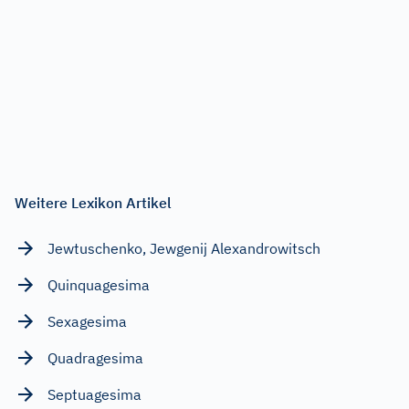
Weitere Lexikon Artikel
Jewtuschenko, Jewgenij Alexandrowitsch
Quinquagesima
Sexagesima
Quadragesima
Septuagesima