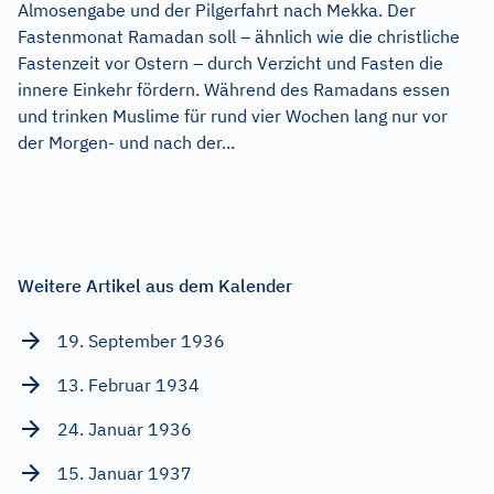
Almosengabe und der Pilgerfahrt nach Mekka. Der
Fastenmonat Ramadan soll – ähnlich wie die christliche
Fastenzeit vor Ostern – durch Verzicht und Fasten die
innere Einkehr fördern. Während des Ramadans essen
und trinken Muslime für rund vier Wochen lang nur vor
der Morgen- und nach der...
Weitere Artikel aus dem Kalender
19. September 1936
13. Februar 1934
24. Januar 1936
15. Januar 1937