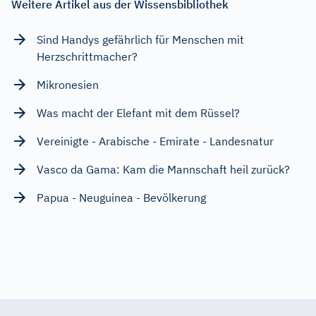
Weitere Artikel aus der Wissensbibliothek
Sind Handys gefährlich für Menschen mit
Herzschrittmacher?
Mikronesien
Was macht der Elefant mit dem Rüssel?
Vereinigte - Arabische - Emirate - Landesnatur
Vasco da Gama: Kam die Mannschaft heil zurück?
Papua - Neuguinea - Bevölkerung