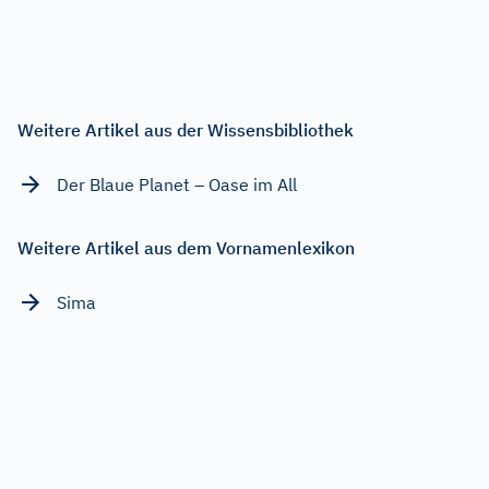
Weitere Artikel aus der Wissensbibliothek
Der Blaue Planet – Oase im All
Weitere Artikel aus dem Vornamenlexikon
Sima