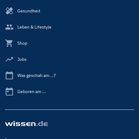
Gesundheit
Leben & Lifestyle
Shop
Jobs
Was geschah am ...?
Geboren am ...