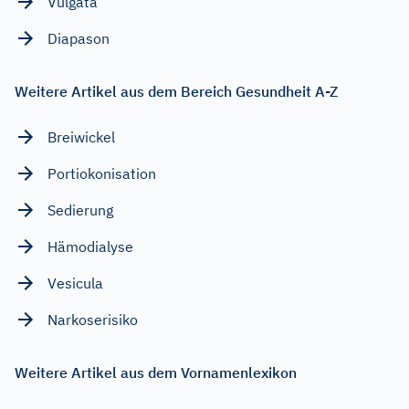
Vulgata
Diapason
Weitere Artikel aus dem Bereich Gesundheit A-Z
Breiwickel
Portiokonisation
Sedierung
Hämodialyse
Vesicula
Narkoserisiko
Weitere Artikel aus dem Vornamenlexikon