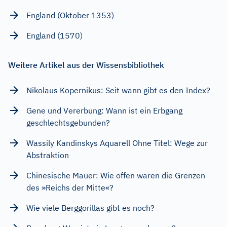
England (Oktober 1353)
England (1570)
Weitere Artikel aus der Wissensbibliothek
Nikolaus Kopernikus: Seit wann gibt es den Index?
Gene und Vererbung: Wann ist ein Erbgang
geschlechtsgebunden?
Wassily Kandinskys Aquarell Ohne Titel: Wege zur
Abstraktion
Chinesische Mauer: Wie offen waren die Grenzen
des »Reichs der Mitte«?
Wie viele Berggorillas gibt es noch?