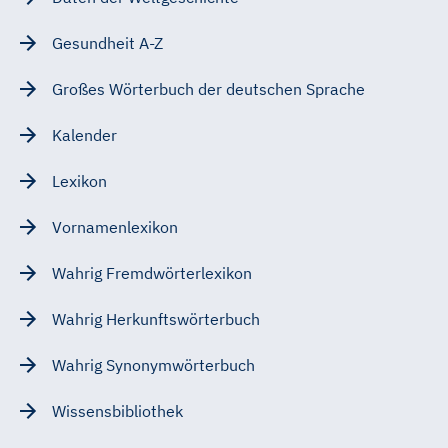
Gesundheit A-Z
Großes Wörterbuch der deutschen Sprache
Kalender
Lexikon
Vornamenlexikon
Wahrig Fremdwörterlexikon
Wahrig Herkunftswörterbuch
Wahrig Synonymwörterbuch
Wissensbibliothek