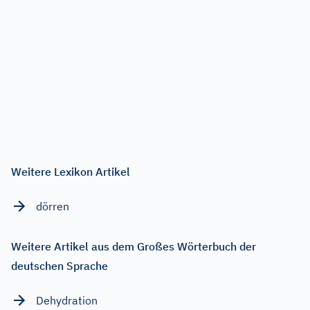
Weitere Lexikon Artikel
dörren
Weitere Artikel aus dem Großes Wörterbuch der
deutschen Sprache
Dehydration