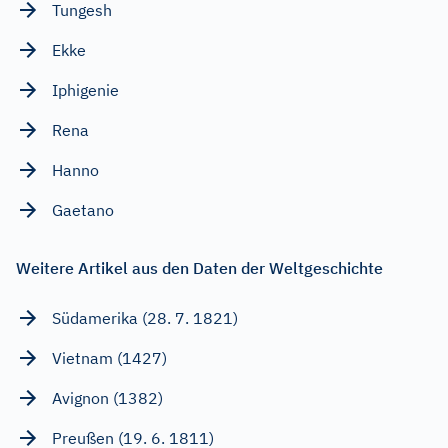
Tungesh
Ekke
Iphigenie
Rena
Hanno
Gaetano
Weitere Artikel aus den Daten der Weltgeschichte
Südamerika (28. 7. 1821)
Vietnam (1427)
Avignon (1382)
Preußen (19. 6. 1811)