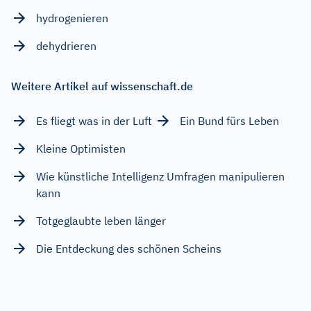
hydrogenieren
dehydrieren
Weitere Artikel auf wissenschaft.de
Es fliegt was in der Luft
Ein Bund fürs Leben
Kleine Optimisten
Wie künstliche Intelligenz Umfragen manipulieren
kann
Totgeglaubte leben länger
Die Entdeckung des schönen Scheins