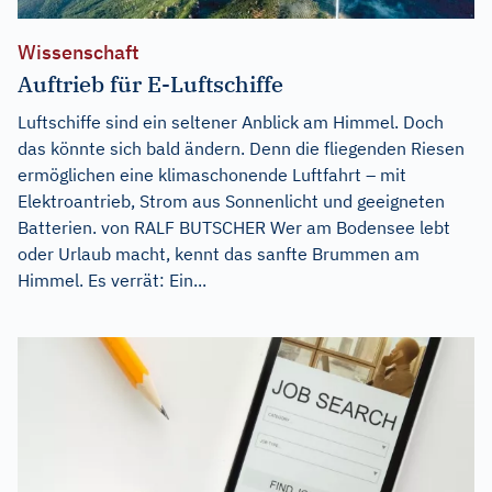
Wissenschaft
Auftrieb für E-Luftschiffe
Luftschiffe sind ein seltener Anblick am Himmel. Doch
das könnte sich bald ändern. Denn die fliegenden Riesen
ermöglichen eine klimaschonende Luftfahrt – mit
Elektroantrieb, Strom aus Sonnenlicht und geeigneten
Batterien. von RALF BUTSCHER Wer am Bodensee lebt
oder Urlaub macht, kennt das sanfte Brummen am
Himmel. Es verrät: Ein...