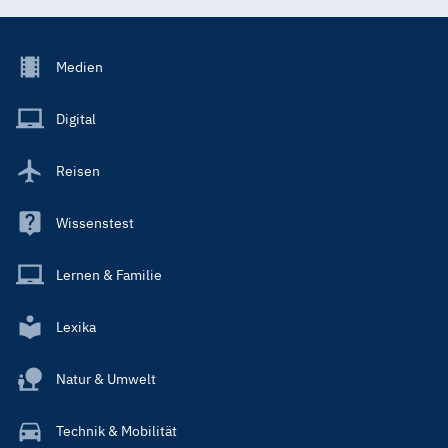
Footer
Medien
Menu
Main
Digital
Reisen
Wissenstest
Lernen & Familie
Lexika
Natur & Umwelt
Technik & Mobilität