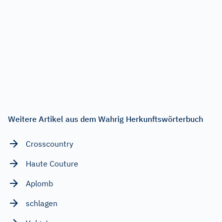
Weitere Artikel aus dem Wahrig Herkunftswörterbuch
Crosscountry
Haute Couture
Aplomb
schlagen