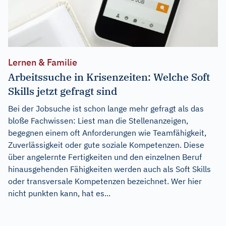
Lernen & Familie
Arbeitssuche in Krisenzeiten: Welche Soft
Skills jetzt gefragt sind
Bei der Jobsuche ist schon lange mehr gefragt als das
bloße Fachwissen: Liest man die Stellenanzeigen,
begegnen einem oft Anforderungen wie Teamfähigkeit,
Zuverlässigkeit oder gute soziale Kompetenzen. Diese
über angelernte Fertigkeiten und den einzelnen Beruf
hinausgehenden Fähigkeiten werden auch als Soft Skills
oder transversale Kompetenzen bezeichnet. Wer hier
nicht punkten kann, hat es...