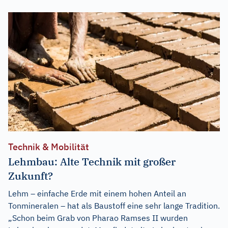
Technik & Mobilität
Lehmbau: Alte Technik mit großer
Zukunft?
Lehm – einfache Erde mit einem hohen Anteil an
Tonmineralen – hat als Baustoff eine sehr lange Tradition.
„Schon beim Grab von Pharao Ramses II wurden