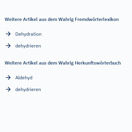
Weitere Artikel aus dem Wahrig Fremdwörterlexikon
Dehydration
dehydrieren
Weitere Artikel aus dem Wahrig Herkunftswörterbuch
Aldehyd
dehydrieren