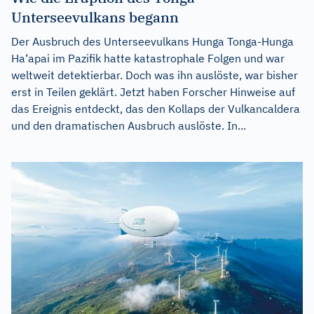
Unterseevulkans begann
Der Ausbruch des Unterseevulkans Hunga Tonga-Hunga
Ha‘apai im Pazifik hatte katastrophale Folgen und war
weltweit detektierbar. Doch was ihn auslöste, war bisher
erst in Teilen geklärt. Jetzt haben Forscher Hinweise auf
das Ereignis entdeckt, das den Kollaps der Vulkancaldera
und den dramatischen Ausbruch auslöste. In...