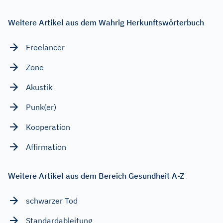
Weitere Artikel aus dem Wahrig Herkunftswörterbuch
Freelancer
Zone
Akustik
Punk(er)
Kooperation
Affirmation
Weitere Artikel aus dem Bereich Gesundheit A-Z
schwarzer Tod
Standardableitung