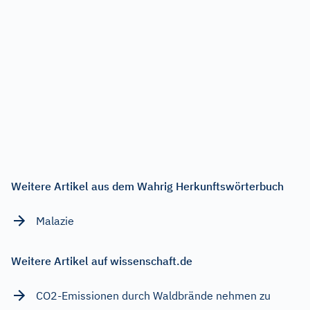
Weitere Artikel aus dem Wahrig Herkunftswörterbuch
Malazie
Weitere Artikel auf wissenschaft.de
CO2-Emissionen durch Waldbrände nehmen zu