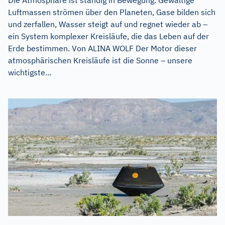
Die Atmosphäre ist ständig in Bewegung. Gewaltige
Luftmassen strömen über den Planeten, Gase bilden sich
und zerfallen, Wasser steigt auf und regnet wieder ab –
ein System komplexer Kreisläufe, die das Leben auf der
Erde bestimmen. Von ALINA WOLF Der Motor dieser
atmosphärischen Kreisläufe ist die Sonne – unsere
wichtigste...