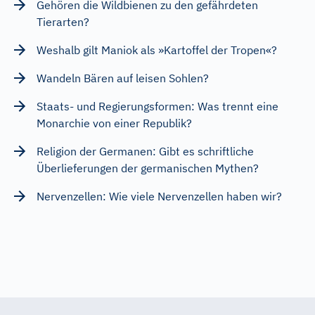
Gehören die Wildbienen zu den gefährdeten
Tierarten?
Weshalb gilt Maniok als »Kartoffel der Tropen«?
Wandeln Bären auf leisen Sohlen?
Staats- und Regierungsformen: Was trennt eine
Monarchie von einer Republik?
Religion der Germanen: Gibt es schriftliche
Überlieferungen der germanischen Mythen?
Nervenzellen: Wie viele Nervenzellen haben wir?