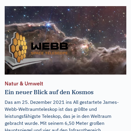
Natur & Umwelt
Ein neuer Blick auf den Kosmos
Das am 25. Dezember 2021 ins All gestartete James-
Webb-Weltraumteleskop ist das größte und
leistungsfähigste Teleskop, das je in den Weltraum
gebracht wurde. Mit seinem 6,50 Meter großen
Hauptspiegel und vier auf den Infrarotbereich