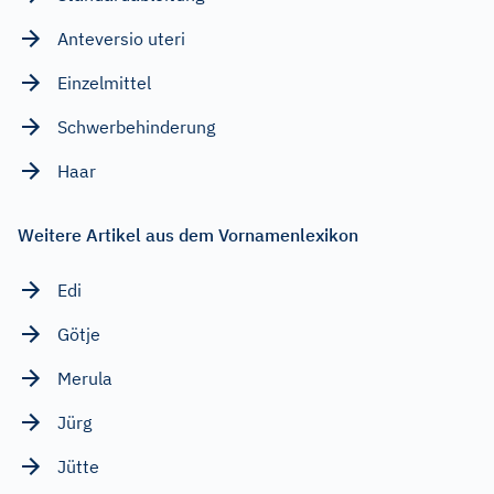
Anteversio uteri
Einzelmittel
Schwerbehinderung
Haar
Weitere Artikel aus dem Vornamenlexikon
Edi
Götje
Merula
Jürg
Jütte