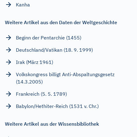
Kanha
Weitere Artikel aus den Daten der Weltgeschichte
Beginn der Pentarchie (1455)
Deutschland/Vatikan (18. 9. 1999)
Irak (März 1961)
Volkskongress billigt Anti-Abspaltungsgesetz
(14.3.2005)
Frankreich (5. 5. 1789)
Babylon/Hethiter-Reich (1531 v. Chr.)
Weitere Artikel aus der Wissensbibliothek