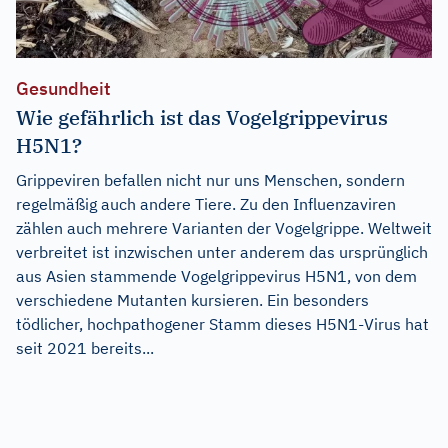
Gesundheit
Wie gefährlich ist das Vogelgrippevirus
H5N1?
Grippeviren befallen nicht nur uns Menschen, sondern
regelmäßig auch andere Tiere. Zu den Influenzaviren
zählen auch mehrere Varianten der Vogelgrippe. Weltweit
verbreitet ist inzwischen unter anderem das ursprünglich
aus Asien stammende Vogelgrippevirus H5N1, von dem
verschiedene Mutanten kursieren. Ein besonders
tödlicher, hochpathogener Stamm dieses H5N1-Virus hat
seit 2021 bereits...