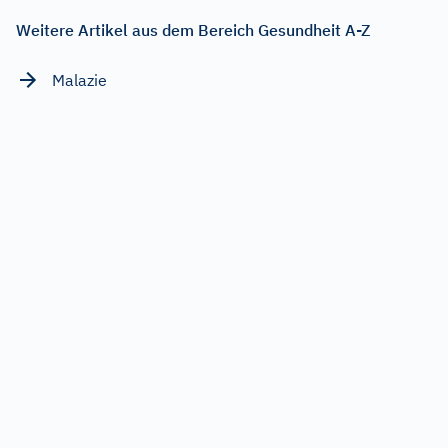
Weitere Artikel aus dem Bereich Gesundheit A-Z
Malazie