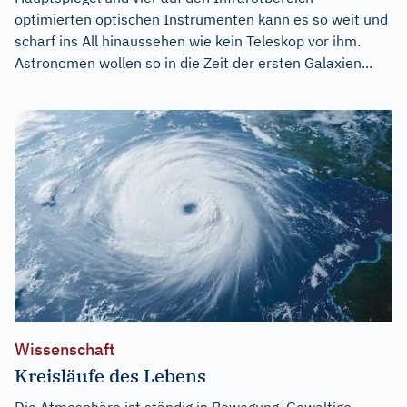
optimierten optischen Instrumenten kann es so weit und
scharf ins All hinaussehen wie kein Teleskop vor ihm.
Astronomen wollen so in die Zeit der ersten Galaxien...
Wissenschaft
Kreisläufe des Lebens