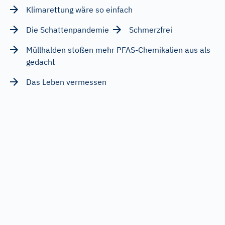
Klimarettung wäre so einfach
Die Schattenpandemie
Schmerzfrei
Müllhalden stoßen mehr PFAS-Chemikalien aus als
gedacht
Das Leben vermessen