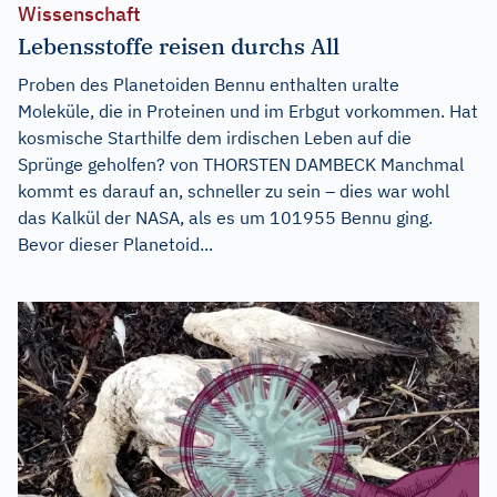
Wissenschaft
Lebensstoffe reisen durchs All
Proben des Planetoiden Bennu enthalten uralte
Moleküle, die in Proteinen und im Erbgut vorkommen. Hat
kosmische Starthilfe dem irdischen Leben auf die
Sprünge geholfen? von THORSTEN DAMBECK Manchmal
kommt es darauf an, schneller zu sein – dies war wohl
das Kalkül der NASA, als es um 101955 Bennu ging.
Bevor dieser Planetoid...