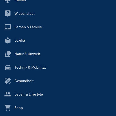
Wissenstest
Lernen & Familie
Lexika
Natur & Umwelt
Technik & Mobilität
Gesundheit
Leben & Lifestyle
Shop