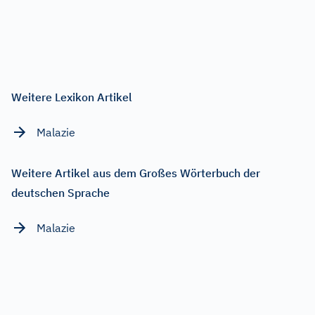
Weitere Lexikon Artikel
Malazie
Weitere Artikel aus dem Großes Wörterbuch der
deutschen Sprache
Malazie