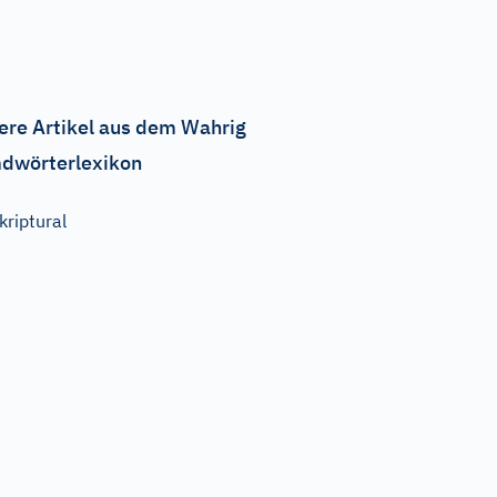
ere Artikel aus dem Wahrig
dwörterlexikon
kriptural