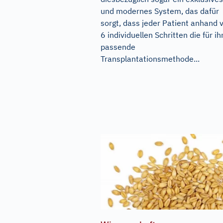
und modernes System, das dafür
sorgt, dass jeder Patient anhand 
6 individuellen Schritten die für ih
passende
Transplantationsmethode...