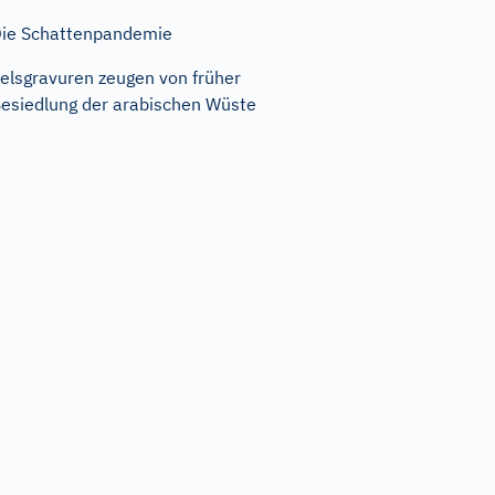
ie Schattenpandemie
elsgravuren zeugen von früher
esiedlung der arabischen Wüste