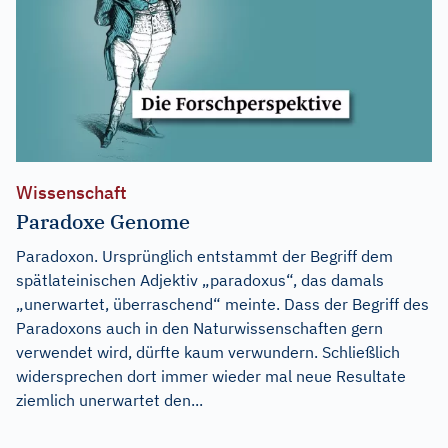
Wissenschaft
Paradoxe Genome
Paradoxon. Ursprünglich entstammt der Begriff dem
spätlateinischen Adjektiv „paradoxus“, das damals
„unerwartet, überraschend“ meinte. Dass der Begriff des
Paradoxons auch in den Naturwissenschaften gern
verwendet wird, dürfte kaum verwundern. Schließlich
widersprechen dort immer wieder mal neue Resultate
ziemlich unerwartet den...