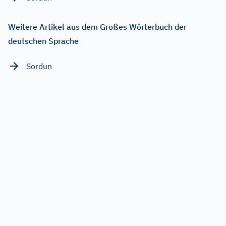
Weitere Artikel aus dem Großes Wörterbuch der
deutschen Sprache
Sordun