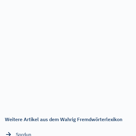
Weitere Artikel aus dem Wahrig Fremdwörterlexikon
Sordun