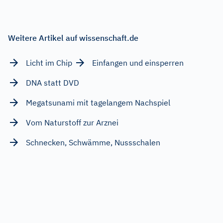
Weitere Artikel auf wissenschaft.de
Licht im Chip
Einfangen und einsperren
DNA statt DVD
Megatsunami mit tagelangem Nachspiel
Vom Naturstoff zur Arznei
Schnecken, Schwämme, Nussschalen