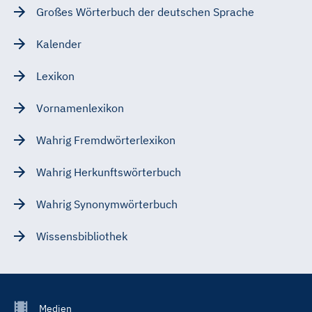
Großes Wörterbuch der deutschen Sprache
Kalender
Lexikon
Vornamenlexikon
Wahrig Fremdwörterlexikon
Wahrig Herkunftswörterbuch
Wahrig Synonymwörterbuch
Wissensbibliothek
Footer
Medien