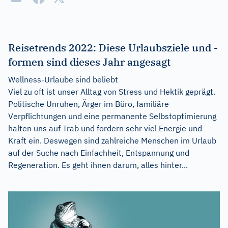
Reisetrends 2022: Diese Urlaubsziele und -
formen sind dieses Jahr angesagt
Wellness-Urlaube sind beliebt
Viel zu oft ist unser Alltag von Stress und Hektik geprägt.
Politische Unruhen, Ärger im Büro, familiäre
Verpflichtungen und eine permanente Selbstoptimierung
halten uns auf Trab und fordern sehr viel Energie und
Kraft ein. Deswegen sind zahlreiche Menschen im Urlaub
auf der Suche nach Einfachheit, Entspannung und
Regeneration. Es geht ihnen darum, alles hinter...