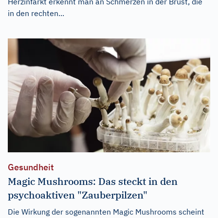
Herzinfarkt erkennt man an Schmerzen in der Brust, die
in den rechten...
Gesundheit
Magic Mushrooms: Das steckt in den
psychoaktiven "Zauberpilzen"
Die Wirkung der sogenannten Magic Mushrooms scheint