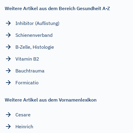
Weitere Artikel aus dem Bereich Gesundheit A-Z
Inhibitor (Auflistung)
Schienenverband
B-Zelle, Histologie
Vitamin B2
Bauchtrauma
Formicatio
Weitere Artikel aus dem Vornamenlexikon
Cesare
Heinrich