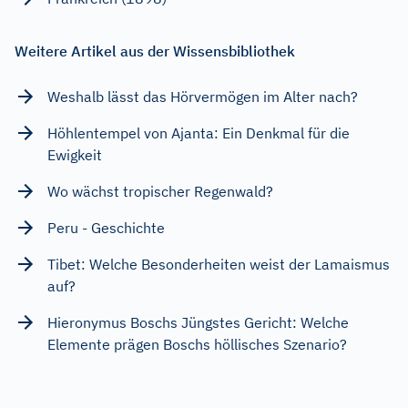
Weitere Artikel aus der Wissensbibliothek
Weshalb lässt das Hörvermögen im Alter nach?
Höhlentempel von Ajanta: Ein Denkmal für die
Ewigkeit
Wo wächst tropischer Regenwald?
Peru - Geschichte
Tibet: Welche Besonderheiten weist der Lamaismus
auf?
Hieronymus Boschs Jüngstes Gericht: Welche
Elemente prägen Boschs höllisches Szenario?