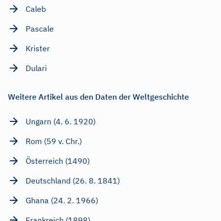
Caleb
Pascale
Krister
Dulari
Weitere Artikel aus den Daten der Weltgeschichte
Ungarn (4. 6. 1920)
Rom (59 v. Chr.)
Österreich (1490)
Deutschland (26. 8. 1841)
Ghana (24. 2. 1966)
Frankreich (1898)