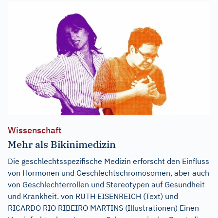
Wissenschaft
Mehr als Bikinimedizin
Die geschlechtsspezifische Medizin erforscht den Einfluss
von Hormonen und Geschlechtschromosomen, aber auch
von Geschlechterrollen und Stereotypen auf Gesundheit
und Krankheit. von RUTH EISENREICH (Text) und
RICARDO RIO RIBEIRO MARTINS (Illustrationen) Einen