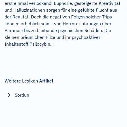
erst einmal verlockend: Euphorie, gesteigerte Kreativität
und Halluzinationen sorgen für eine gefühlte Flucht aus
der Realität. Doch die negativen Folgen solcher Trips
können erheblich sein – von Horrorerfahrungen über
Paranoia bis zu bleibende psychischen Schäden. Die
kleinen bräunlichen Pilze und ihr psychoaktiver
Inhaltsstoff Psilocybin...
Weitere Lexikon Artikel
Sordun