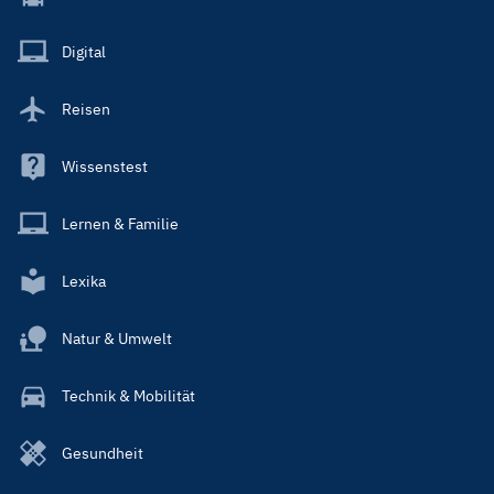
Menu
Main
Digital
Reisen
Wissenstest
Lernen & Familie
Lexika
Natur & Umwelt
Technik & Mobilität
Gesundheit