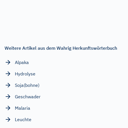
Weitere Artikel aus dem Wahrig Herkunftswörterbuch
Alpaka
Hydrolyse
Soja(bohne)
Geschwader
Malaria
Leuchte