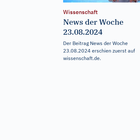
Wissenschaft
News der Woche
23.08.2024
Der Beitrag
News der Woche
23.08.2024
erschien zuerst auf
wissenschaft.de
.