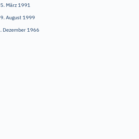
5. März 1991
9. August 1999
. Dezember 1966