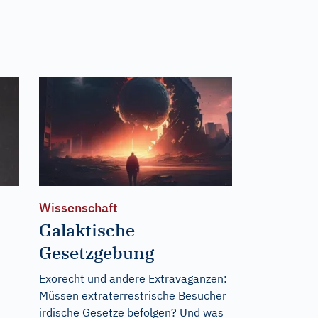
Wissenschaft
Galaktische
Gesetzgebung
Exorecht und andere Extravaganzen:
Müssen extraterrestrische Besucher
irdische Gesetze befolgen? Und was