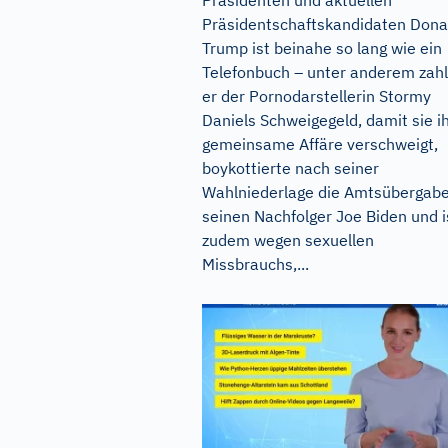
Präsidentschaftskandidaten Dona
Trump ist beinahe so lang wie ein
Telefonbuch – unter anderem zahl
er der Pornodarstellerin Stormy
Daniels Schweigegeld, damit sie i
gemeinsame Affäre verschweigt,
boykottierte nach seiner
Wahlniederlage die Amtsübergab
seinen Nachfolger Joe Biden und i
zudem wegen sexuellen
Missbrauchs,...