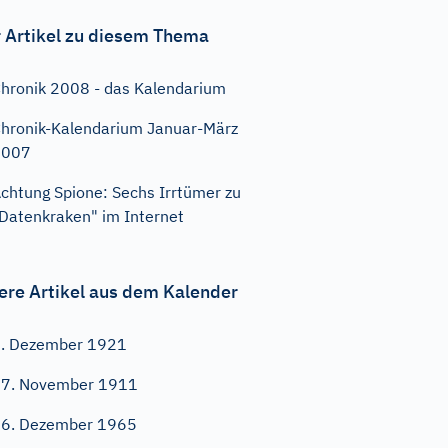
 Artikel zu diesem Thema
hronik 2008 - das Kalendarium
hronik-Kalendarium Januar-März
2007
chtung Spione: Sechs Irrtümer zu
Datenkraken" im Internet
ere Artikel aus dem Kalender
. Dezember 1921
7. November 1911
6. Dezember 1965