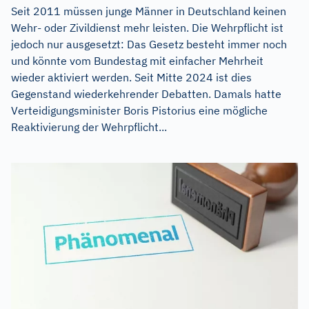
Seit 2011 müssen junge Männer in Deutschland keinen
Wehr- oder Zivildienst mehr leisten. Die Wehrpflicht ist
jedoch nur ausgesetzt: Das Gesetz besteht immer noch
und könnte vom Bundestag mit einfacher Mehrheit
wieder aktiviert werden. Seit Mitte 2024 ist dies
Gegenstand wiederkehrender Debatten. Damals hatte
Verteidigungsminister Boris Pistorius eine mögliche
Reaktivierung der Wehrpflicht...