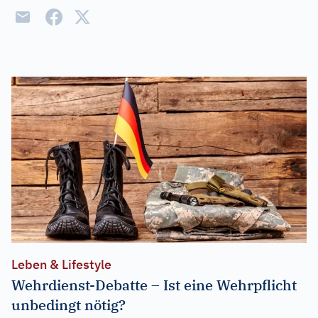
Leben & Lifestyle
Wehrdienst-Debatte – Ist eine Wehrpflicht
unbedingt nötig?