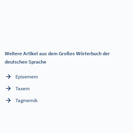
Weitere Artikel aus dem Großes Wörterbuch der
deutschen Sprache
Episemem
Taxem
Tagmemik