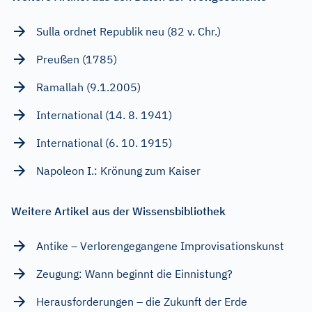
Sulla ordnet Republik neu (82 v. Chr.)
Preußen (1785)
Ramallah (9.1.2005)
International (14. 8. 1941)
International (6. 10. 1915)
Napoleon I.: Krönung zum Kaiser
Weitere Artikel aus der Wissensbibliothek
Antike – Verlorengegangene Improvisationskunst
Zeugung: Wann beginnt die Einnistung?
Herausforderungen – die Zukunft der Erde