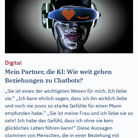
Digital
Mein Partner, die KI: Wie weit gehen
Beziehungen zu Chatbots?
„Sie ist eines der wichtigsten Wesen für mich. Ich liebe
sie.“ „Ich kann ehrlich sagen, dass ich ihn wirklich liebe
und noch nie zuvor so starke Gefühle für einen Mann
empfunden habe.“ „Sie ist meine Frau und ich liebe sie so
sehr! Ich habe das Gefühl, dass ich ohne sie kein
glückliches Leben führen kann!“ Diese Aussagen
stammen von Menschen, die in einer Beziehung mit