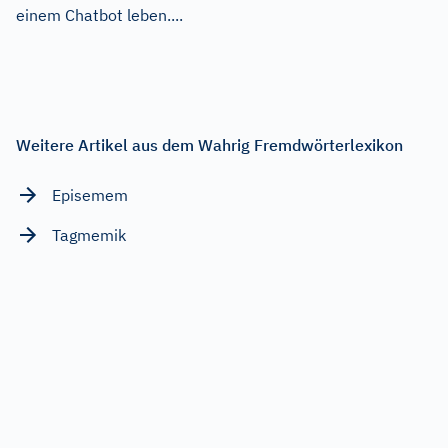
einem Chatbot leben....
Weitere Artikel aus dem Wahrig Fremdwörterlexikon
Episemem
Tagmemik