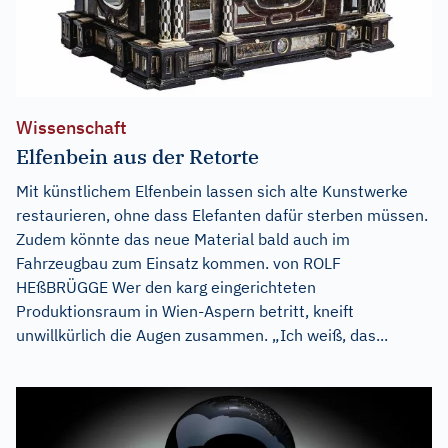
Wissenschaft
Elfenbein aus der Retorte
Mit künstlichem Elfenbein lassen sich alte Kunstwerke
restaurieren, ohne dass Elefanten dafür sterben müssen.
Zudem könnte das neue Material bald auch im
Fahrzeugbau zum Einsatz kommen. von ROLF
HEßBRÜGGE Wer den karg eingerichteten
Produktionsraum in Wien-Aspern betritt, kneift
unwillkürlich die Augen zusammen. „Ich weiß, das...