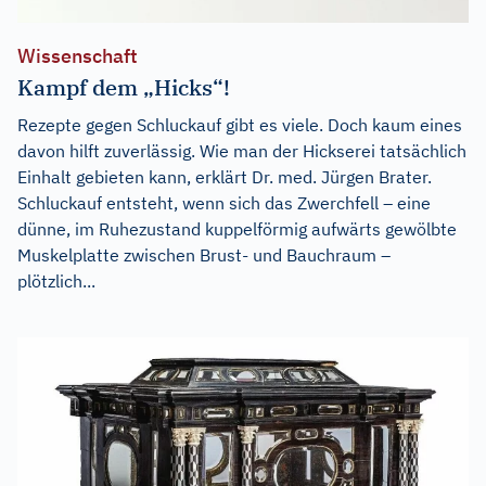
Wissenschaft
Kampf dem „Hicks“!
Rezepte gegen Schluckauf gibt es viele. Doch kaum eines
davon hilft zuverlässig. Wie man der Hickserei tatsächlich
Einhalt gebieten kann, erklärt Dr. med. Jürgen Brater.
Schluckauf entsteht, wenn sich das Zwerchfell – eine
dünne, im Ruhezustand kuppelförmig aufwärts gewölbte
Muskelplatte zwischen Brust- und Bauchraum –
plötzlich...