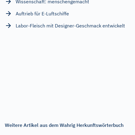
Wissenschaft: menschengemacht
Auftrieb für E-Luftschiffe
Labor-Fleisch mit Designer-Geschmack entwickelt
Weitere Artikel aus dem Wahrig Herkunftswörterbuch