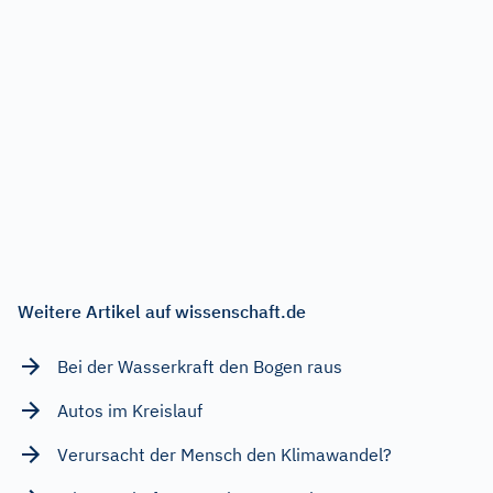
Weitere Artikel auf wissenschaft.de
Bei der Wasserkraft den Bogen raus
Autos im Kreislauf
Verursacht der Mensch den Klimawandel?