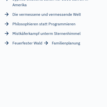
Amerika
Die vermessene und vermessende Welt
Philosophieren statt Programmieren
Mistkäferkampf unterm Sternenhimmel
Feuerfester Wald
Familienplanung