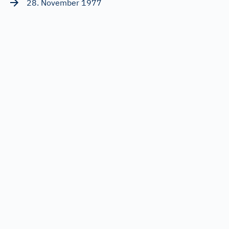
28. November 1977