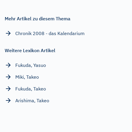
Mehr Artikel zu diesem Thema
Chronik 2008 - das Kalendarium
Weitere Lexikon Artikel
Fukuda, Yasuo
Miki, Takeo
Fukuda, Takeo
Arishima, Takeo