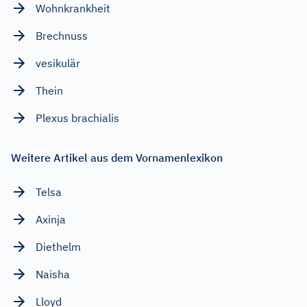
Wohnkrankheit
Brechnuss
vesikulär
Thein
Plexus brachialis
Weitere Artikel aus dem Vornamenlexikon
Telsa
Axinja
Diethelm
Naisha
Lloyd