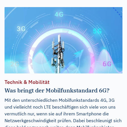
Technik & Mobilität
Was bringt der Mobilfunkstandard 6G?
Mit den unterschiedlichen Mobilfunkstandards 4G, 3G
und vielleicht noch LTE beschäftigen sich viele von uns
vermutlich nur, wenn sie auf ihrem Smartphone die
Netzwerkgeschwindigkeit prüfen. Dabei beschleunigt sich