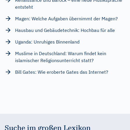
entsteht
Magen: Welche Aufgaben übernimmt der Magen?
Hausbau und Gebäudetechnik: Hochbau für alle
Uganda: Unruhiges Binnenland
Muslime in Deutschland: Warum findet kein
islamischer Religionsunterricht statt?
Bill Gates: Wie eroberte Gates das Internet?
Suche im großen Lexikon