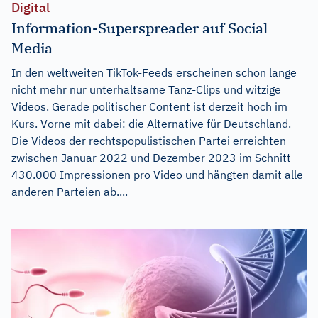
Digital
Information-Superspreader auf Social
Media
In den weltweiten TikTok-Feeds erscheinen schon lange
nicht mehr nur unterhaltsame Tanz-Clips und witzige
Videos. Gerade politischer Content ist derzeit hoch im
Kurs. Vorne mit dabei: die Alternative für Deutschland.
Die Videos der rechtspopulistischen Partei erreichten
zwischen Januar 2022 und Dezember 2023 im Schnitt
430.000 Impressionen pro Video und hängten damit alle
anderen Parteien ab....