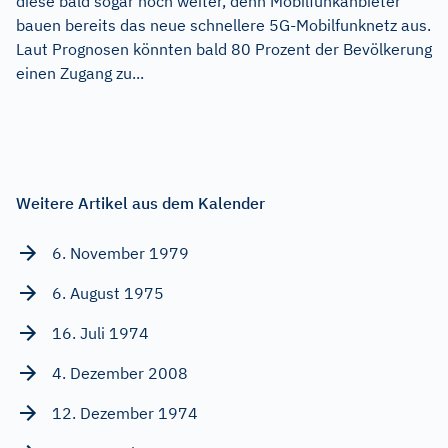
diese bald sogar noch weiter, denn Mobilfunkanbieter
bauen bereits das neue schnellere 5G-Mobilfunknetz aus.
Laut Prognosen könnten bald 80 Prozent der Bevölkerung
einen Zugang zu...
Weitere Artikel aus dem Kalender
6. November 1979
6. August 1975
16. Juli 1974
4. Dezember 2008
12. Dezember 1974