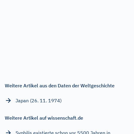
Weitere Artikel aus den Daten der Weltgeschichte
Japan (26. 11. 1974)
Weitere Artikel auf wissenschaft.de
Syphilis existierte schon vor 5500 Jahren in