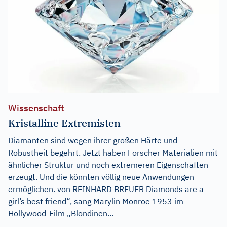
Wissenschaft
Kristalline Extremisten
Diamanten sind wegen ihrer großen Härte und
Robustheit begehrt. Jetzt haben Forscher Materialien mit
ähnlicher Struktur und noch extremeren Eigenschaften
erzeugt. Und die könnten völlig neue Anwendungen
ermöglichen. von REINHARD BREUER Diamonds are a
girl’s best friend“, sang Marylin Monroe 1953 im
Hollywood-Film „Blondinen...