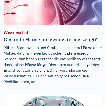
Wissenschaft
Gesunde Mäuse mit zwei Vätern erzeugt?
Mittels Stammzellen und Gentechnik können Mäuse ohne
Mutter, dafür mit zwei biologischen Vätern erzeugt
werden. Nun haben Forscher die Methodik so verbessert,
dass solche Mäuse länger überleben und teils sogar das
Erwachsenalter erreichen. Dafür veränderten die
Wissenschaftler 20 Gene mit epigenetischen DNA-
Modifikationen, um...