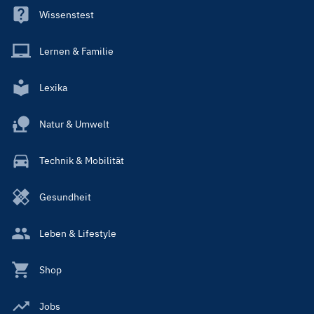
Wissenstest
Lernen & Familie
Lexika
Natur & Umwelt
Technik & Mobilität
Gesundheit
Leben & Lifestyle
Shop
Jobs