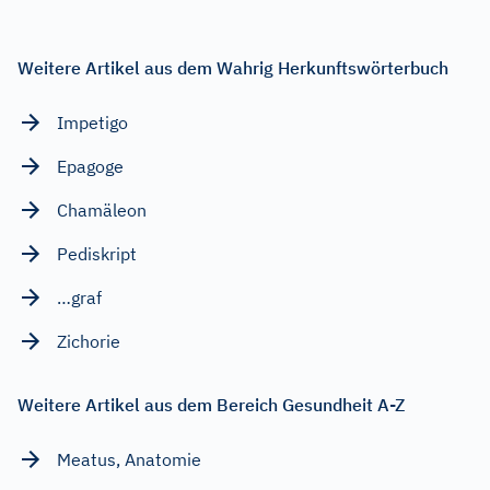
Weitere Artikel aus dem Wahrig Herkunftswörterbuch
Impetigo
Epagoge
Chamäleon
Pediskript
…graf
Zichorie
Weitere Artikel aus dem Bereich Gesundheit A-Z
Meatus, Anatomie