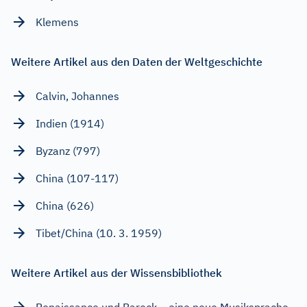
Klemens
Weitere Artikel aus den Daten der Weltgeschichte
Calvin, Johannes
Indien (1914)
Byzanz (797)
China (107-117)
China (626)
Tibet/China (10. 3. 1959)
Weitere Artikel aus der Wissensbibliothek
Renaissance und Barock – eine neue Musiksprache