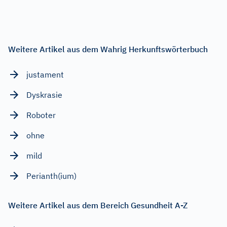
Weitere Artikel aus dem Wahrig Herkunftswörterbuch
justament
Dyskrasie
Roboter
ohne
mild
Perianth(ium)
Weitere Artikel aus dem Bereich Gesundheit A-Z