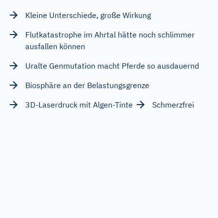
Kleine Unterschiede, große Wirkung
Flutkatastrophe im Ahrtal hätte noch schlimmer
ausfallen können
Uralte Genmutation macht Pferde so ausdauernd
Biosphäre an der Belastungsgrenze
3D-Laserdruck mit Algen-Tinte
Schmerzfrei