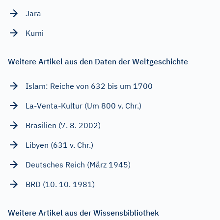
Jara
Kumi
Weitere Artikel aus den Daten der Weltgeschichte
Islam: Reiche von 632 bis um 1700
La-Venta-Kultur (Um 800 v. Chr.)
Brasilien (7. 8. 2002)
Libyen (631 v. Chr.)
Deutsches Reich (März 1945)
BRD (10. 10. 1981)
Weitere Artikel aus der Wissensbibliothek