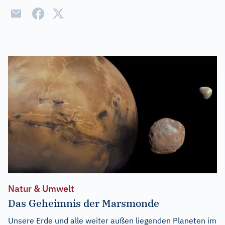
Natur & Umwelt
Das Geheimnis der Marsmonde
Unsere Erde und alle weiter außen liegenden Planeten im