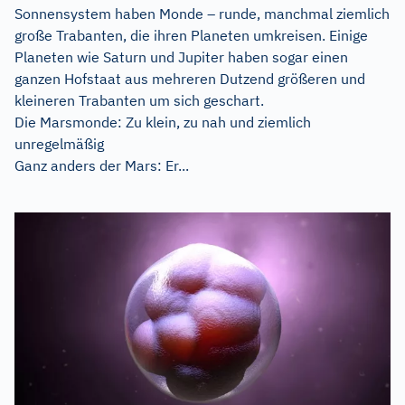
Sonnensystem haben Monde – runde, manchmal ziemlich
große Trabanten, die ihren Planeten umkreisen. Einige
Planeten wie Saturn und Jupiter haben sogar einen
ganzen Hofstaat aus mehreren Dutzend größeren und
kleineren Trabanten um sich geschart.
Die Marsmonde: Zu klein, zu nah und ziemlich
unregelmäßig
Ganz anders der Mars: Er...