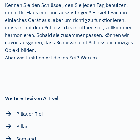
Kennen Sie den Schlüssel, den Sie jeden Tag benutzen,
um in Ihr Haus ein- und auszusteigen? Er sieht wie ein
einfaches Gerät aus, aber um richtig zu funktionieren,
muss er mit dem Schloss, das er öffnen soll, vollkommen
harmonieren. Sobald sie zusammenpassen, können wir
davon ausgehen, dass Schlüssel und Schloss ein einziges
Objekt bilden.
Aber wie funktioniert dieses Set? Warum...
Weitere Lexikon Artikel
Pillauer Tief
Pillau
Samland