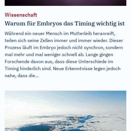
Wissenschaft
Warum für Embryos das Timing wichtig ist
Während ein neuer Mensch im Mutterleib heranreift,
teilen sich seine Zellen immer und immer wieder. Dieser
Prozess läuft im Embryo jedoch nicht synchron, sondern
mal mehr und mal weniger schnell ab. Lange gingen
Forschende davon aus, dass diese Unterschiede im
Timing hinderlich sind. Neue Erkenntnisse legen jedoch
nahe, dass die...