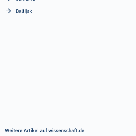
Baltijsk
Weitere Artikel auf wissenschaft.de