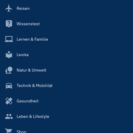
Reisen
Wissenstest
Lernen & Familie
Lexika
Natur & Umwelt
Technik & Mobilität
Gesundheit
Leben & Lifestyle
Shop