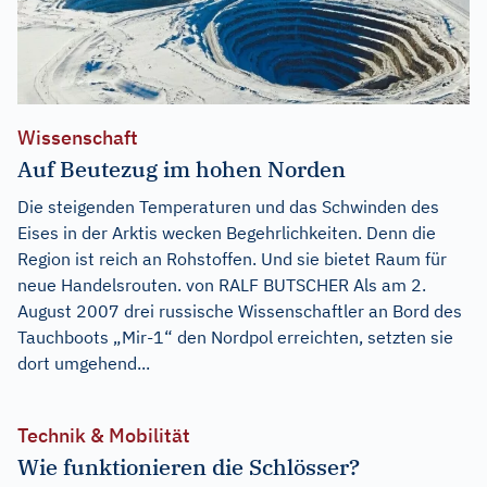
Wissenschaft
Auf Beutezug im hohen Norden
Die steigenden Temperaturen und das Schwinden des
Eises in der Arktis wecken Begehrlichkeiten. Denn die
Region ist reich an Rohstoffen. Und sie bietet Raum für
neue Handelsrouten. von RALF BUTSCHER Als am 2.
August 2007 drei russische Wissenschaftler an Bord des
Tauchboots „Mir-1“ den Nordpol erreichten, setzten sie
dort umgehend...
Technik & Mobilität
Wie funktionieren die Schlösser?