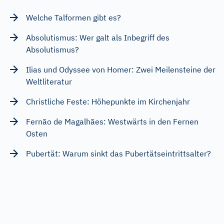
Welche Talformen gibt es?
Absolutismus: Wer galt als Inbegriff des
Absolutismus?
Ilias und Odyssee von Homer: Zwei Meilensteine der
Weltliteratur
Christliche Feste: Höhepunkte im Kirchenjahr
Fernão de Magalhães: Westwärts in den Fernen
Osten
Pubertät: Warum sinkt das Pubertätseintrittsalter?