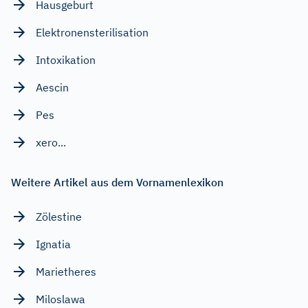
Hausgeburt
Elektronensterilisation
Intoxikation
Aescin
Pes
xero...
Weitere Artikel aus dem Vornamenlexikon
Zölestine
Ignatia
Marietheres
Miloslawa