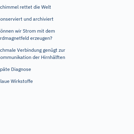
chimmel rettet die Welt
onserviert und archiviert
önnen wir Strom mit dem
rdmagnetfeld erzeugen?
chmale Verbindung genügt zur
ommunikation der Hirnhälften
päte Diagnose
laue Wirkstoffe