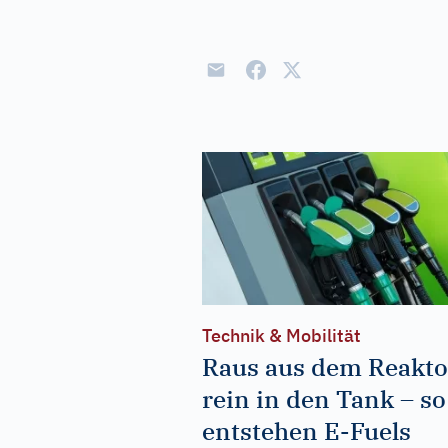
Technik & Mobilität
Raus aus dem Reakto
rein in den Tank – so
entstehen E-Fuels