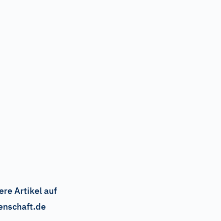
ere Artikel auf
enschaft.de