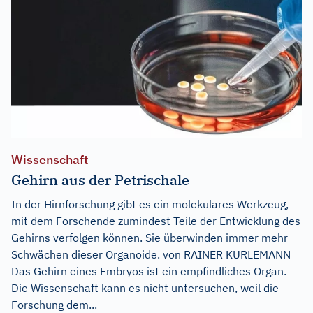
Wissenschaft
Gehirn aus der Petrischale
In der Hirnforschung gibt es ein molekulares Werkzeug,
mit dem Forschende zumindest Teile der Entwicklung des
Gehirns verfolgen können. Sie überwinden immer mehr
Schwächen dieser Organoide. von RAINER KURLEMANN
Das Gehirn eines Embryos ist ein empfindliches Organ.
Die Wissenschaft kann es nicht untersuchen, weil die
Forschung dem...