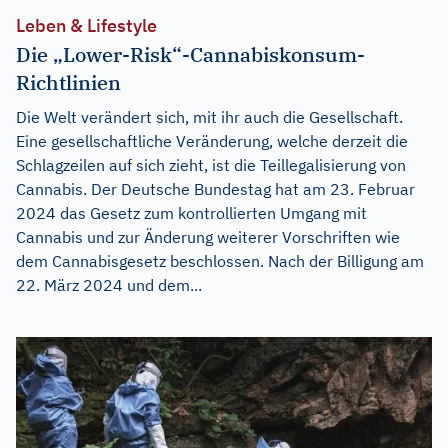
Leben & Lifestyle
Die „Lower-Risk“-Cannabiskonsum-
Richtlinien
Die Welt verändert sich, mit ihr auch die Gesellschaft.
Eine gesellschaftliche Veränderung, welche derzeit die
Schlagzeilen auf sich zieht, ist die Teillegalisierung von
Cannabis. Der Deutsche Bundestag hat am 23. Februar
2024 das Gesetz zum kontrollierten Umgang mit
Cannabis und zur Änderung weiterer Vorschriften wie
dem Cannabisgesetz beschlossen. Nach der Billigung am
22. März 2024 und dem...