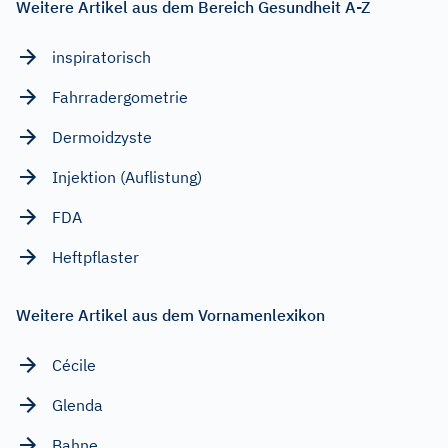
Weitere Artikel aus dem Bereich Gesundheit A-Z
inspiratorisch
Fahrradergometrie
Dermoidzyste
Injektion (Auflistung)
FDA
Heftpflaster
Weitere Artikel aus dem Vornamenlexikon
Cécile
Glenda
Bahne