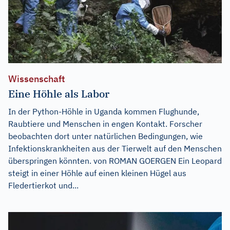
Wissenschaft
Eine Höhle als Labor
In der Python-Höhle in Uganda kommen Flughunde,
Raubtiere und Menschen in engen Kontakt. Forscher
beobachten dort unter natürlichen Bedingungen, wie
Infektionskrankheiten aus der Tierwelt auf den Menschen
überspringen könnten. von ROMAN GOERGEN Ein Leopard
steigt in einer Höhle auf einen kleinen Hügel aus
Fledertierkot und...