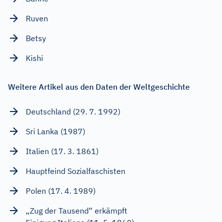
Ruven
Betsy
Kishi
Weitere Artikel aus den Daten der Weltgeschichte
Deutschland (29. 7. 1992)
Sri Lanka (1987)
Italien (17. 3. 1861)
Hauptfeind Sozialfaschisten
Polen (17. 4. 1989)
„Zug der Tausend“ erkämpft