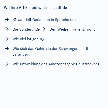
Weitere Artikel auf wissenschaft.de
KI wandelt Gedanken in Sprache um
Die Sonderlinge
Den Weißen Hai entthront
Wie viel ist genug?
Wie sich das Gehirn in der Schwangerschaft
verändert
Wie Entwaldung das Amazonasgebiet austrocknet