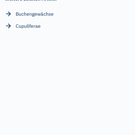
Buchengewächse
Cupuliferae