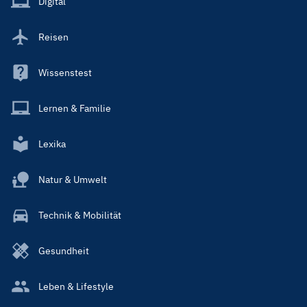
Digital
Reisen
Wissenstest
Lernen & Familie
Lexika
Natur & Umwelt
Technik & Mobilität
Gesundheit
Leben & Lifestyle