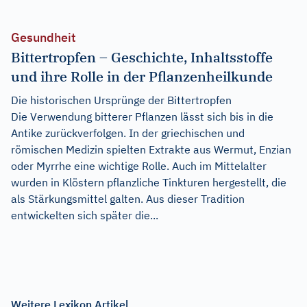
Gesundheit
Bittertropfen – Geschichte, Inhaltsstoffe
und ihre Rolle in der Pflanzenheilkunde
Die historischen Ursprünge der Bittertropfen
Die Verwendung bitterer Pflanzen lässt sich bis in die
Antike zurückverfolgen. In der griechischen und
römischen Medizin spielten Extrakte aus Wermut, Enzian
oder Myrrhe eine wichtige Rolle. Auch im Mittelalter
wurden in Klöstern pflanzliche Tinkturen hergestellt, die
als Stärkungsmittel galten. Aus dieser Tradition
entwickelten sich später die...
Weitere Lexikon Artikel