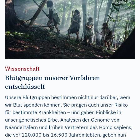
Wissenschaft
Blutgruppen unserer Vorfahren
entschlüsselt
Unsere Blutgruppen bestimmen nicht nur darüber, wem
wir Blut spenden können. Sie prägen auch unser Risiko
für bestimmte Krankheiten – und geben Einblicke in
unser genetisches Erbe. Analysen der Genome von
Neandertalern und frühen Vertretern des Homo sapiens,
die vor 120.000 bis 16.500 Jahren lebten, geben nun