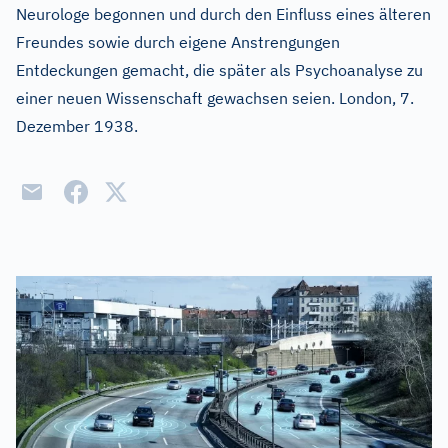
Neurologe begonnen und durch den Einfluss eines älteren
Freundes sowie durch eigene Anstrengungen
Entdeckungen gemacht, die später als Psychoanalyse zu
einer neuen Wissenschaft gewachsen seien. London, 7.
Dezember 1938.