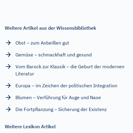
Weitere Artikel aus der Wissensbibliothek
Obst – zum Anbeißen gut
Gemüse – schmackhaft und gesund
Vom Barock zur Klassik – die Geburt der modernen
Literatur
Europa – im Zeichen der politischen Integration
Blumen – Verführung für Auge und Nase
Die Fortpflanzung – Sicherung der Existenz
Weitere Lexikon Artikel