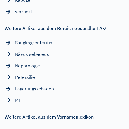
verrückt
Weitere Artikel aus dem Bereich Gesundheit A-Z
Säuglingsenteritis
Nävus sebaceus
Nephrologie
Petersilie
Lagerungsschaden
MI
Weitere Artikel aus dem Vornamenlexikon