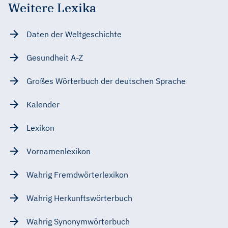
Weitere Lexika
Daten der Weltgeschichte
Gesundheit A-Z
Großes Wörterbuch der deutschen Sprache
Kalender
Lexikon
Vornamenlexikon
Wahrig Fremdwörterlexikon
Wahrig Herkunftswörterbuch
Wahrig Synonymwörterbuch