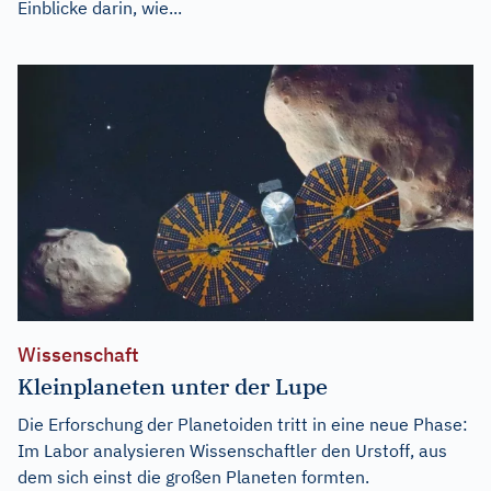
Einblicke darin, wie...
Wissenschaft
Kleinplaneten unter der Lupe
Die Erforschung der Planetoiden tritt in eine neue Phase:
Im Labor analysieren Wissenschaftler den Urstoff, aus
dem sich einst die großen Planeten formten.