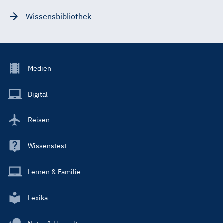
Wissensbibliothek
Footer
Medien
Menu
Main
Digital
Reisen
Wissenstest
Lernen & Familie
Lexika