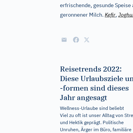
erfrischende, gesunde Speise 
geronnener Milch.
Kefir
,
Joghu
Reisetrends 2022:
Diese Urlaubsziele u
-formen sind dieses
Jahr angesagt
Wellness-Urlaube sind beliebt
Viel zu oft ist unser Alltag von Str
und Hektik geprägt. Politische
Unruhen, Ärger im Büro, familiäre