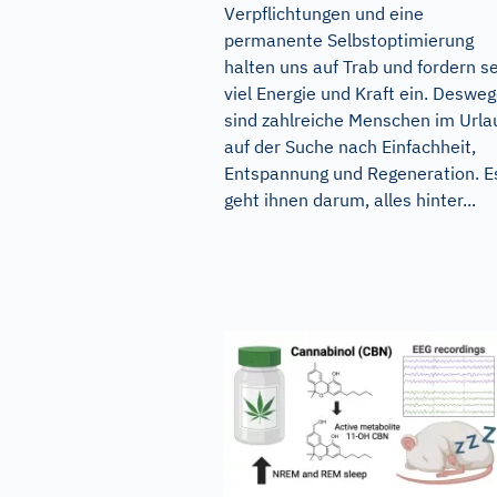
Verpflichtungen und eine
permanente Selbstoptimierung
halten uns auf Trab und fordern s
viel Energie und Kraft ein. Deswe
sind zahlreiche Menschen im Urla
auf der Suche nach Einfachheit,
Entspannung und Regeneration. E
geht ihnen darum, alles hinter...