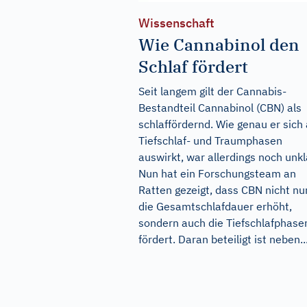
Wissenschaft
Wie Cannabinol den
Schlaf fördert
Seit langem gilt der Cannabis-
Bestandteil Cannabinol (CBN) als
schlaffördernd. Wie genau er sich 
Tiefschlaf- und Traumphasen
auswirkt, war allerdings noch unkl
Nun hat ein Forschungsteam an
Ratten gezeigt, dass CBN nicht nu
die Gesamtschlafdauer erhöht,
sondern auch die Tiefschlafphase
fördert. Daran beteiligt ist neben..