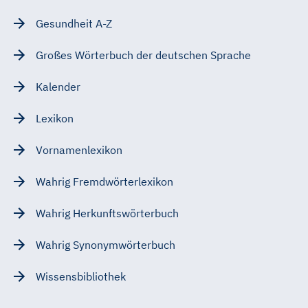
Gesundheit A-Z
Großes Wörterbuch der deutschen Sprache
Kalender
Lexikon
Vornamenlexikon
Wahrig Fremdwörterlexikon
Wahrig Herkunftswörterbuch
Wahrig Synonymwörterbuch
Wissensbibliothek