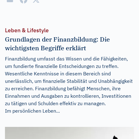
Leben & Lifestyle
Grundlagen der Finanzbildung: Die
wichtigsten Begriffe erklärt
Finanzbildung umfasst das Wissen und die Fähigkeiten,
um fundierte finanzielle Entscheidungen zu treffen.
Wesentliche Kenntnisse in diesem Bereich sind
unerlässlich, um finanzielle Stabilität und Unabhängigkeit
zu erreichen. Finanzbildung befähigt Menschen, ihre
Einnahmen und Ausgaben zu kontrollieren, Investitionen
zu tätigen und Schulden effektiv zu managen.
Im persönlichen Leben...