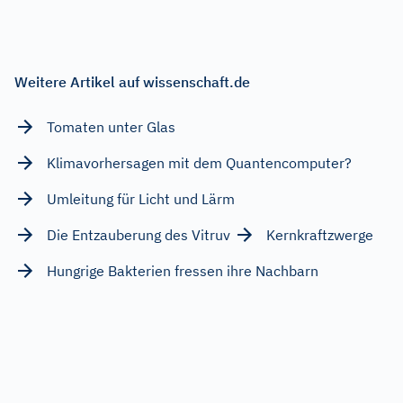
Weitere Artikel auf wissenschaft.de
Tomaten unter Glas
Klimavorhersagen mit dem Quantencomputer?
Umleitung für Licht und Lärm
Die Entzauberung des Vitruv
Kernkraftzwerge
Hungrige Bakterien fressen ihre Nachbarn