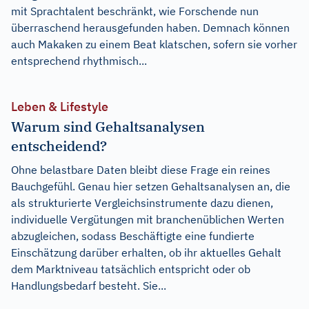
mit Sprachtalent beschränkt, wie Forschende nun
überraschend herausgefunden haben. Demnach können
auch Makaken zu einem Beat klatschen, sofern sie vorher
entsprechend rhythmisch...
Leben & Lifestyle
Warum sind Gehaltsanalysen
entscheidend?
Ohne belastbare Daten bleibt diese Frage ein reines
Bauchgefühl. Genau hier setzen Gehaltsanalysen an, die
als strukturierte Vergleichsinstrumente dazu dienen,
individuelle Vergütungen mit branchenüblichen Werten
abzugleichen, sodass Beschäftigte eine fundierte
Einschätzung darüber erhalten, ob ihr aktuelles Gehalt
dem Marktniveau tatsächlich entspricht oder ob
Handlungsbedarf besteht. Sie...