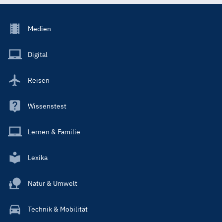
Footer
Medien
Menu
Main
Digital
Reisen
Wissenstest
Lernen & Familie
Lexika
Natur & Umwelt
Technik & Mobilität