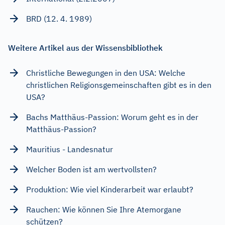
BRD (12. 4. 1989)
Weitere Artikel aus der Wissensbibliothek
Christliche Bewegungen in den USA: Welche
christlichen Religionsgemeinschaften gibt es in den
USA?
Bachs Matthäus-Passion: Worum geht es in der
Matthäus-Passion?
Mauritius - Landesnatur
Welcher Boden ist am wertvollsten?
Produktion: Wie viel Kinderarbeit war erlaubt?
Rauchen: Wie können Sie Ihre Atemorgane
schützen?