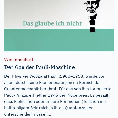
Wissenschaft
Der Gag der Pauli-Maschine
Der Physiker Wolfgang Pauli (1900–1958) wurde vor
allem durch seine Pionierleistungen im Bereich der
Quantenmechanik berühmt: Für das von ihm formulierte
Pauli-Prinzip erhielt er 1945 den Nobelpreis. Es besagt,
dass Elektronen oder andere Fermionen (Teilchen mit
halbzahligem Spin) sich in ihren Quantenzahlen
unterscheiden müssen...