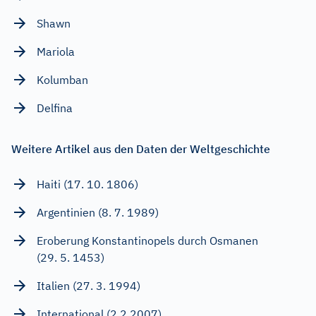
Shawn
Mariola
Kolumban
Delfina
Weitere Artikel aus den Daten der Weltgeschichte
Haiti (17. 10. 1806)
Argentinien (8. 7. 1989)
Eroberung Konstantinopels durch Osmanen
(29. 5. 1453)
Italien (27. 3. 1994)
International (2.2.2007)