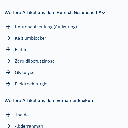
Weitere Artikel aus dem Bereich Gesundheit A-Z
Peritonealspülung (Auflistung)
Kalziumblocker
Fichte
Zeroidlipofuszinose
Glykolyse
Elektrochirurgie
Weitere Artikel aus dem Vornamenlexikon
Theida
Abderrahman