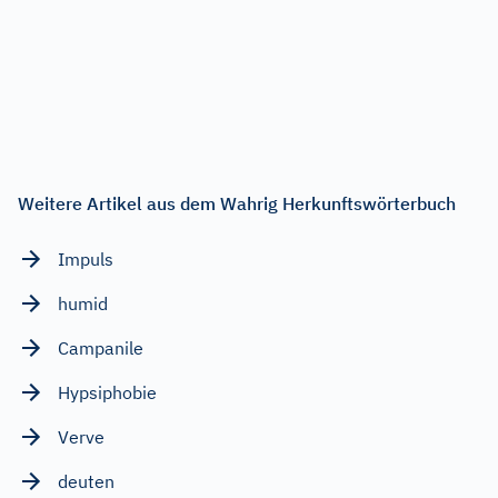
Weitere Artikel aus dem Wahrig Herkunftswörterbuch
Impuls
humid
Campanile
Hypsiphobie
Verve
deuten