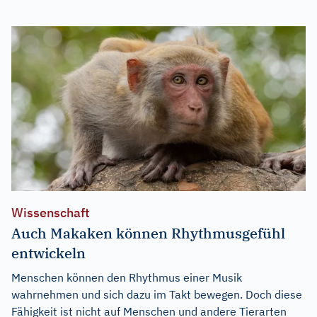
Wissenschaft
Auch Makaken können Rhythmusgefühl
entwickeln
Menschen können den Rhythmus einer Musik
wahrnehmen und sich dazu im Takt bewegen. Doch diese
Fähigkeit ist nicht auf Menschen und andere Tierarten