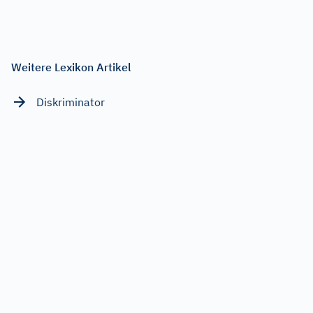
Weitere Lexikon Artikel
Diskriminator