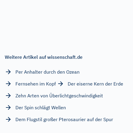
Weitere Artikel auf wissenschaft.de
Per Anhalter durch den Ozean
Fernsehen im Kopf
Der eiserne Kern der Erde
Zehn Arten von Überlichtgeschwindigkeit
Der Spin schlägt Wellen
Dem Flugstil großer Pterosaurier auf der Spur