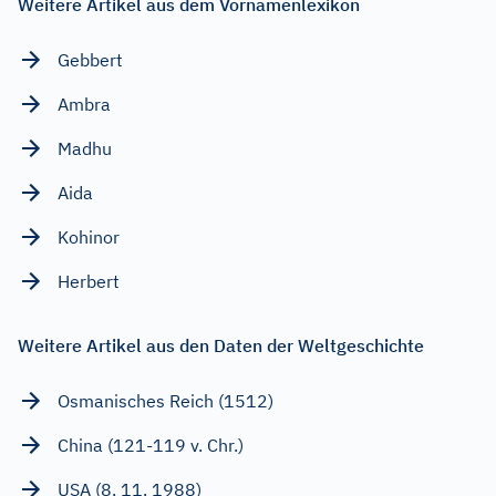
Weitere Artikel aus dem Vornamenlexikon
Gebbert
Ambra
Madhu
Aida
Kohinor
Herbert
Weitere Artikel aus den Daten der Weltgeschichte
Osmanisches Reich (1512)
China (121-119 v. Chr.)
USA (8. 11. 1988)