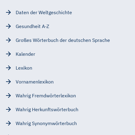
Daten der Weltgeschichte
Gesundheit A-Z
Großes Wörterbuch der deutschen Sprache
Kalender
Lexikon
Vornamenlexikon
Wahrig Fremdwörterlexikon
Wahrig Herkunftswörterbuch
Wahrig Synonymwörterbuch