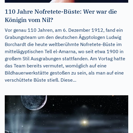
110 Jahre Nofretete-Büste: Wer war die
Königin vom Nil?
Vor genau 110 Jahren, am 6. Dezember 1912, fand ein
Grabungsteam um den deutschen Ägyptologen Ludwig
Borchardt die heute weltberühmte Nofretete-Büste im
mittelägyptischen Tell el-Amarna, wo seit etwa 1900 in
großem Stil Ausgrabungen stattfanden. Am Vortag hatte
das Team bereits vermutet, womöglich auf eine
Bildhauerwerkstätte gestoßen zu sein, als man auf eine
verschüttete Büste stieß. Diese...