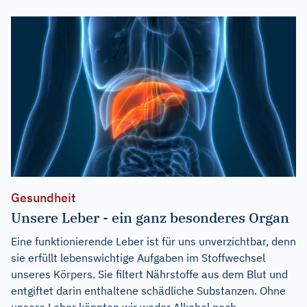
Gesundheit
Unsere Leber - ein ganz besonderes Organ
Eine funktionierende Leber ist für uns unverzichtbar, denn
sie erfüllt lebenswichtige Aufgaben im Stoffwechsel
unseres Körpers. Sie filtert Nährstoffe aus dem Blut und
entgiftet darin enthaltene schädliche Substanzen. Ohne
unsere Leber könnten wir weder Alkohol noch