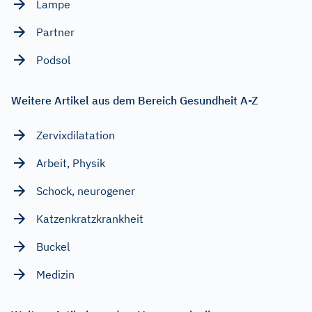
Lampe
Partner
Podsol
Weitere Artikel aus dem Bereich Gesundheit A-Z
Zervixdilatation
Arbeit, Physik
Schock, neurogener
Katzenkratzkrankheit
Buckel
Medizin