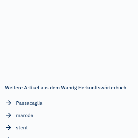
Weitere Artikel aus dem Wahrig Herkunftswörterbuch
Passacaglia
marode
steril