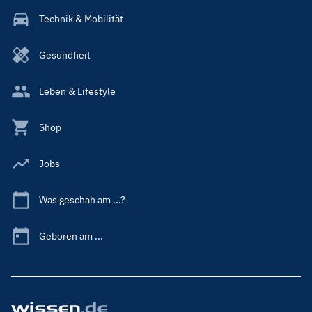
Technik & Mobilität
Gesundheit
Leben & Lifestyle
Shop
Jobs
Was geschah am ...?
Geboren am ...