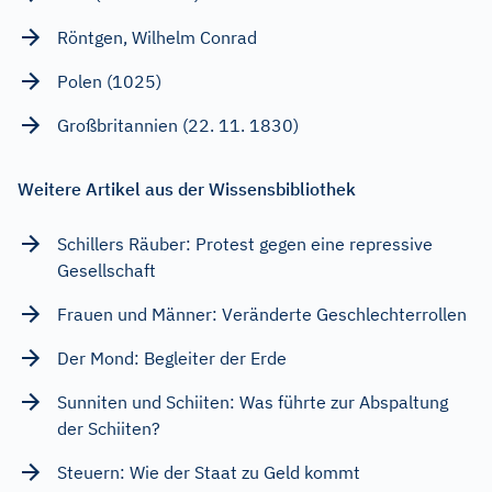
Röntgen, Wilhelm Conrad
Polen (1025)
Großbritannien (22. 11. 1830)
Weitere Artikel aus der Wissensbibliothek
Schillers Räuber: Protest gegen eine repressive
Gesellschaft
Frauen und Männer: Veränderte Geschlechterrollen
Der Mond: Begleiter der Erde
Sunniten und Schiiten: Was führte zur Abspaltung
der Schiiten?
Steuern: Wie der Staat zu Geld kommt