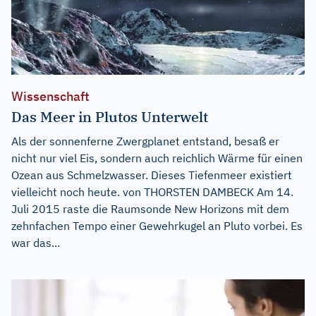
Wissenschaft
Das Meer in Plutos Unterwelt
Als der sonnenferne Zwergplanet entstand, besaß er
nicht nur viel Eis, sondern auch reichlich Wärme für einen
Ozean aus Schmelzwasser. Dieses Tiefenmeer existiert
vielleicht noch heute. von THORSTEN DAMBECK Am 14.
Juli 2015 raste die Raumsonde New Horizons mit dem
zehnfachen Tempo einer Gewehrkugel an Pluto vorbei. Es
war das...