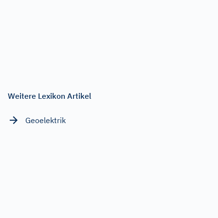
Weitere Lexikon Artikel
Geoelektrik