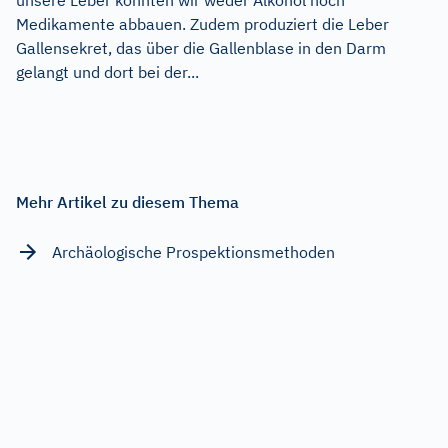
Medikamente abbauen. Zudem produziert die Leber
Gallensekret, das über die Gallenblase in den Darm
gelangt und dort bei der...
Mehr Artikel zu diesem Thema
Archäologische Prospektionsmethoden