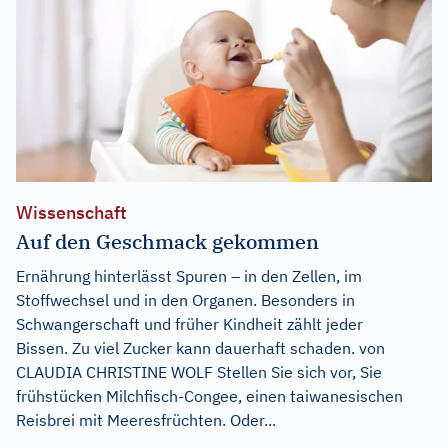
Wissenschaft
Auf den Geschmack gekommen
Ernährung hinterlässt Spuren – in den Zellen, im
Stoffwechsel und in den Organen. Besonders in
Schwangerschaft und früher Kindheit zählt jeder
Bissen. Zu viel Zucker kann dauerhaft schaden. von
CLAUDIA CHRISTINE WOLF Stellen Sie sich vor, Sie
frühstücken Milchfisch-Congee, einen taiwanesischen
Reisbrei mit Meeresfrüchten. Oder...