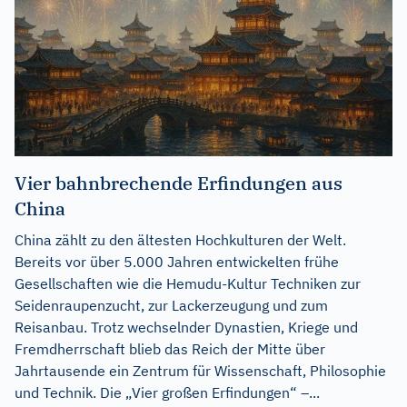
Vier bahnbrechende Erfindungen aus
China
China zählt zu den ältesten Hochkulturen der Welt.
Bereits vor über 5.000 Jahren entwickelten frühe
Gesellschaften wie die Hemudu-Kultur Techniken zur
Seidenraupenzucht, zur Lackerzeugung und zum
Reisanbau. Trotz wechselnder Dynastien, Kriege und
Fremdherrschaft blieb das Reich der Mitte über
Jahrtausende ein Zentrum für Wissenschaft, Philosophie
und Technik. Die „Vier großen Erfindungen“ –...