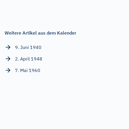
Weitere Artikel aus dem Kalender
9. Juni 1940
2. April 1948
7. Mai 1960