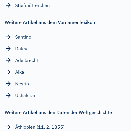
Stiefmütterchen
Weitere Artikel aus dem Vornamenlexikon
Santino
Daley
Adelbrecht
Aika
Nesrin
Ushakiran
Weitere Artikel aus den Daten der Weltgeschichte
Äthiopien (11. 2. 1855)