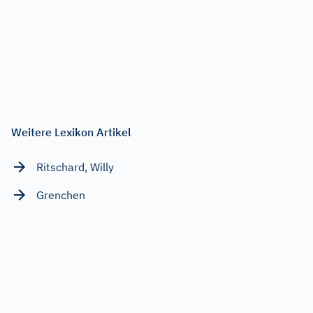
Weitere Lexikon Artikel
Ritschard, Willy
Grenchen