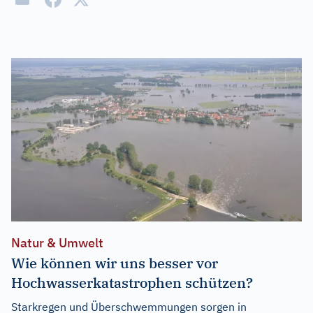
Natur & Umwelt
Wie können wir uns besser vor
Hochwasserkatastrophen schützen?
Starkregen und Überschwemmungen sorgen in