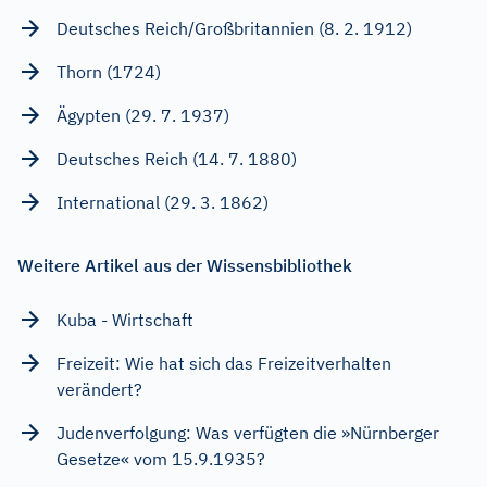
Deutsches Reich/Großbritannien (8. 2. 1912)
Thorn (1724)
Ägypten (29. 7. 1937)
Deutsches Reich (14. 7. 1880)
International (29. 3. 1862)
Weitere Artikel aus der Wissensbibliothek
Kuba - Wirtschaft
Freizeit: Wie hat sich das Freizeitverhalten
verändert?
Judenverfolgung: Was verfügten die »Nürnberger
Gesetze« vom 15.9.1935?