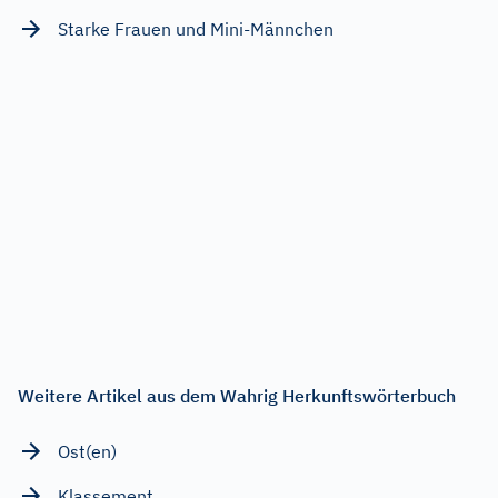
Starke Frauen und Mini-Männchen
Weitere Artikel aus dem Wahrig Herkunftswörterbuch
Ost(en)
Klassement