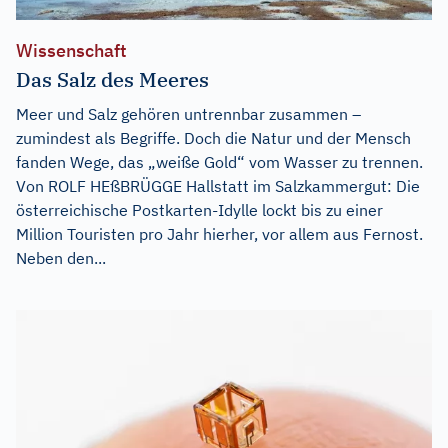
Wissenschaft
Das Salz des Meeres
Meer und Salz gehören untrennbar zusammen –
zumindest als Begriffe. Doch die Natur und der Mensch
fanden Wege, das „weiße Gold“ vom Wasser zu trennen.
Von ROLF HEßBRÜGGE Hallstatt im Salzkammergut: Die
österreichische Postkarten-Idylle lockt bis zu einer
Million Touristen pro Jahr hierher, vor allem aus Fernost.
Neben den...