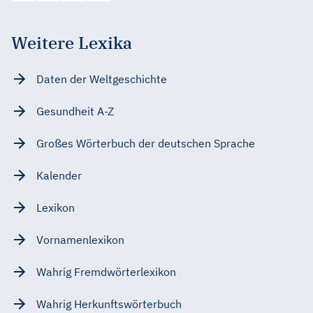
Weitere Lexika
Daten der Weltgeschichte
Gesundheit A-Z
Großes Wörterbuch der deutschen Sprache
Kalender
Lexikon
Vornamenlexikon
Wahrig Fremdwörterlexikon
Wahrig Herkunftswörterbuch