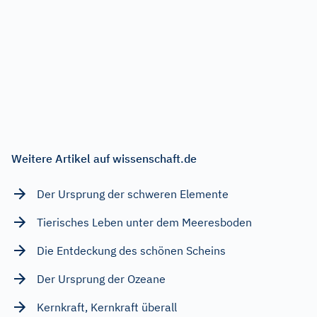
Weitere Artikel auf wissenschaft.de
Der Ursprung der schweren Elemente
Tierisches Leben unter dem Meeresboden
Die Entdeckung des schönen Scheins
Der Ursprung der Ozeane
Kernkraft, Kernkraft überall