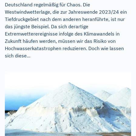
Deutschland regelmäßig für Chaos. Die
Westwindwetterlage, die zur Jahreswende 2023/24 ein
Tiefdruckgebiet nach dem anderen heranführte, ist nur
das jüngste Beispiel. Da sich derartige
Extremwetterereignisse infolge des Klimawandels in
Zukunft häufen werden, müssen wir das Risiko von
Hochwasserkatastrophen reduzieren. Doch wie lassen
sich diese...