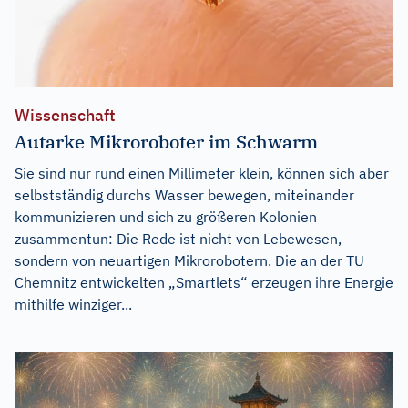
Wissenschaft
Autarke Mikroroboter im Schwarm
Sie sind nur rund einen Millimeter klein, können sich aber
selbstständig durchs Wasser bewegen, miteinander
kommunizieren und sich zu größeren Kolonien
zusammentun: Die Rede ist nicht von Lebewesen,
sondern von neuartigen Mikrorobotern. Die an der TU
Chemnitz entwickelten „Smartlets“ erzeugen ihre Energie
mithilfe winziger...