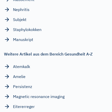
Nephritis
Subjekt
Staphylokokken
Manuskript
Weitere Artikel aus dem Bereich Gesundheit A-Z
Atemkalk
Amelie
Persistenz
Magnetic resonance imaging
Eitererreger