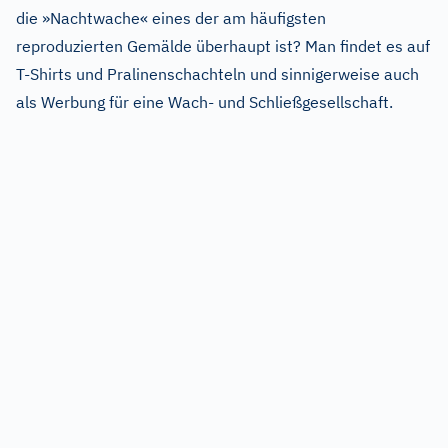
die »Nachtwache« eines der am häufigsten
reproduzierten Gemälde überhaupt ist? Man findet es auf
T-Shirts und Pralinenschachteln und sinnigerweise auch
als Werbung für eine Wach- und Schließgesellschaft.