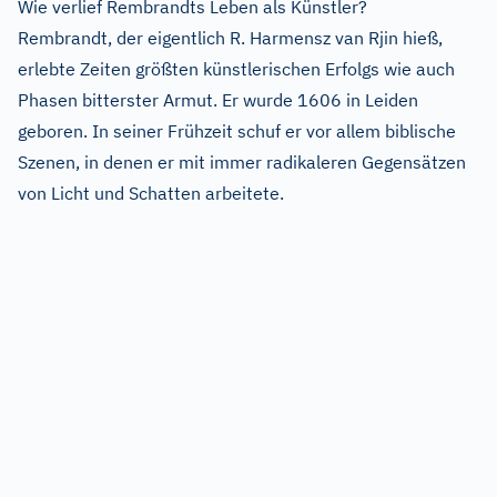
Wie verlief Rembrandts Leben als Künstler?
Rembrandt, der eigentlich R. Harmensz van Rjin hieß,
erlebte Zeiten größten künstlerischen Erfolgs wie auch
Phasen bitterster Armut. Er wurde 1606 in Leiden
geboren. In seiner Frühzeit schuf er vor allem biblische
Szenen, in denen er mit immer radikaleren Gegensätzen
von Licht und Schatten arbeitete.