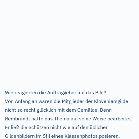
Wie reagierten die Auftraggeber auf das Bild?
Von Anfang an waren die Mitglieder der Kloveniersgilde
nicht so recht glücklich mit dem Gemälde. Denn
Rembrandt hatte das Thema auf seine Weise bearbeitet:
Er ließ die Schützen nicht wie auf den üblichen
Gildenbildern im Stil eines Klassenphotos posieren,