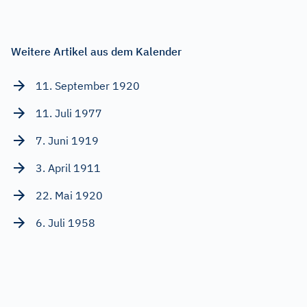
Weitere Artikel aus dem Kalender
11. September 1920
11. Juli 1977
7. Juni 1919
3. April 1911
22. Mai 1920
6. Juli 1958