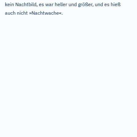
kein Nachtbild, es war heller und größer, und es hieß
auch nicht »Nachtwache«.