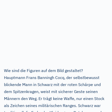
Wie sind die Figuren auf dem Bild gestaltet?
Hauptmann Frans Banningh Cocq, der selbstbewusst
blickende Mann in Schwarz mit der roten Schärpe und
dem Spitzenkragen, weist mit sicherer Geste seinen
Männern den Weg. Er trägt keine Waffe, nur einen Stock
als Zeichen seines militärischen Ranges. Schwarz war