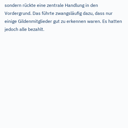
sondern rückte eine zentrale Handlung in den
Vordergrund. Das führte zwangsläufig dazu, dass nur
einige Gildenmitglieder gut zu erkennen waren. Es hatten
jedoch alle bezahlt.