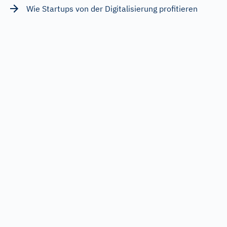
Wie Startups von der Digitalisierung profitieren