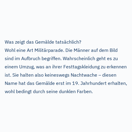
Was zeigt das Gemälde tatsächlich?
Wohl eine Art Militärparade. Die Männer auf dem Bild
sind im Aufbruch begriffen. Wahrscheinlich geht es zu
einem Umzug, was an ihrer Festtagskleidung zu erkennen
ist. Sie halten also keineswegs Nachtwache – diesen
Name hat das Gemälde erst im 19. Jahrhundert erhalten,
wohl bedingt durch seine dunklen Farben.