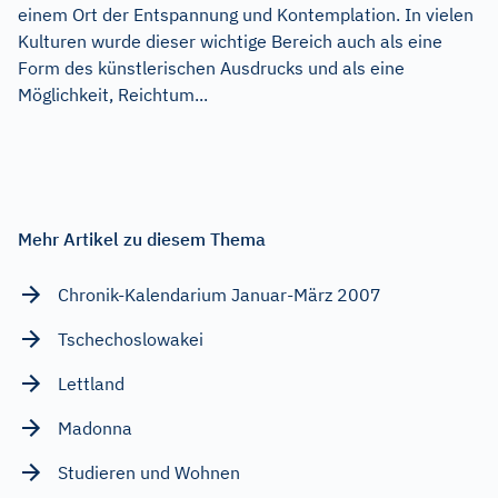
einem Ort der Entspannung und Kontemplation. In vielen
Kulturen wurde dieser wichtige Bereich auch als eine
Form des künstlerischen Ausdrucks und als eine
Möglichkeit, Reichtum...
Mehr Artikel zu diesem Thema
Chronik-Kalendarium Januar-März 2007
Tschechoslowakei
Lettland
Madonna
Studieren und Wohnen