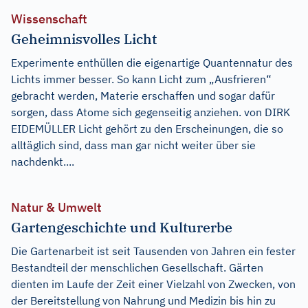
Wissenschaft
Geheimnisvolles Licht
Experimente enthüllen die eigenartige Quantennatur des
Lichts immer besser. So kann Licht zum „Ausfrieren“
gebracht werden, Materie erschaffen und sogar dafür
sorgen, dass Atome sich gegenseitig anziehen. von DIRK
EIDEMÜLLER Licht gehört zu den Erscheinungen, die so
alltäglich sind, dass man gar nicht weiter über sie
nachdenkt....
Natur & Umwelt
Gartengeschichte und Kulturerbe
Die Gartenarbeit ist seit Tausenden von Jahren ein fester
Bestandteil der menschlichen Gesellschaft. Gärten
dienten im Laufe der Zeit einer Vielzahl von Zwecken, von
der Bereitstellung von Nahrung und Medizin bis hin zu