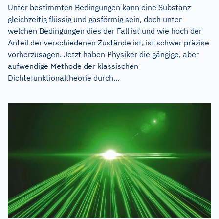
Unter bestimmten Bedingungen kann eine Substanz
gleichzeitig flüssig und gasförmig sein, doch unter
welchen Bedingungen dies der Fall ist und wie hoch der
Anteil der verschiedenen Zustände ist, ist schwer präzise
vorherzusagen. Jetzt haben Physiker die gängige, aber
aufwendige Methode der klassischen
Dichtefunktionaltheorie durch...