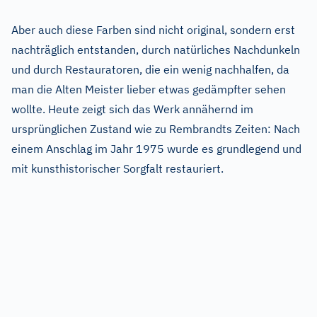
Aber auch diese Farben sind nicht original, sondern erst
nachträglich entstanden, durch natürliches Nachdunkeln
und durch Restauratoren, die ein wenig nachhalfen, da
man die Alten Meister lieber etwas gedämpfter sehen
wollte. Heute zeigt sich das Werk annähernd im
ursprünglichen Zustand wie zu Rembrandts Zeiten: Nach
einem Anschlag im Jahr 1975 wurde es grundlegend und
mit kunsthistorischer Sorgfalt restauriert.