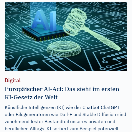
Digital
Europäischer AI-Act: Das steht im ersten
KI-Gesetz der Welt
Künstliche Intelligenzen (KI) wie der Chatbot ChatGPT
oder Bildgeneratoren wie Dall-E und Stable Diffusion sind
zunehmend fester Bestandteil unseres privaten und
beruflichen Alltags. KI sortiert zum Beispiel potenziell