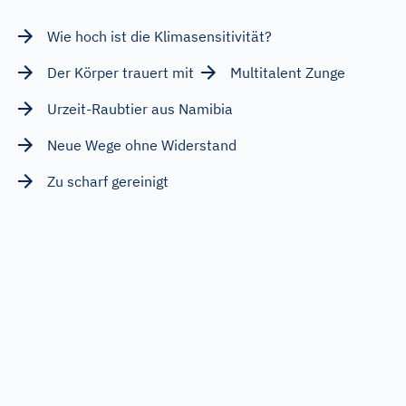
Wie hoch ist die Klimasensitivität?
Der Körper trauert mit
Multitalent Zunge
Urzeit-Raubtier aus Namibia
Neue Wege ohne Widerstand
Zu scharf gereinigt