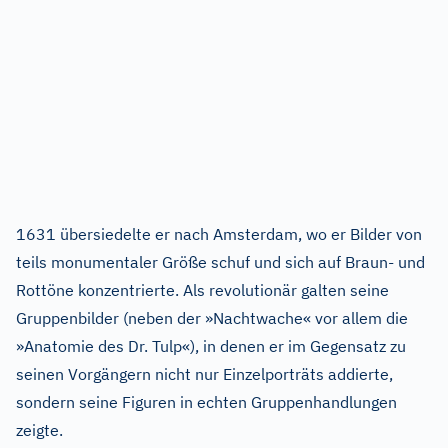
1631 übersiedelte er nach Amsterdam, wo er Bilder von
teils monumentaler Größe schuf und sich auf Braun- und
Rottöne konzentrierte. Als revolutionär galten seine
Gruppenbilder (neben der »Nachtwache« vor allem die
»Anatomie des Dr. Tulp«), in denen er im Gegensatz zu
seinen Vorgängern nicht nur Einzelporträts addierte,
sondern seine Figuren in echten Gruppenhandlungen
zeigte.