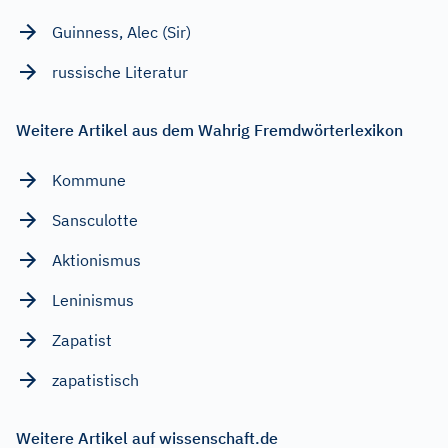
Guinness, Alec (Sir)
russische Literatur
Weitere Artikel aus dem Wahrig Fremdwörterlexikon
Kommune
Sansculotte
Aktionismus
Leninismus
Zapatist
zapatistisch
Weitere Artikel auf wissenschaft.de