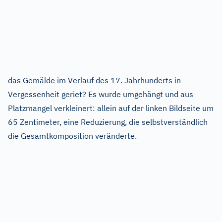
das Gemälde im Verlauf des 17. Jahrhunderts in
Vergessenheit geriet? Es wurde umgehängt und aus
Platzmangel verkleinert: allein auf der linken Bildseite um
65 Zentimeter, eine Reduzierung, die selbstverständlich
die Gesamtkomposition veränderte.