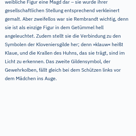
weibliche Figur eine Magd dar – sie wurde ihrer
gesellschaftlichen Stellung entsprechend verkleinert
gemalt. Aber zweifellos war sie Rembrandt wichtig, denn
sie ist als einzige Figur in dem Getümmel hell
angeleuchtet. Zudem stellt sie die Verbindung zu den
Symbolen der Kloveniersgilde her; denn »klauw« heißt
Klaue, und die Krallen des Huhns, das sie trägt, sind im
Licht zu erkennen. Das zweite Gildensymbol, der
Gewehrkolben, fällt gleich bei dem Schützen links vor
dem Mädchen ins Auge.