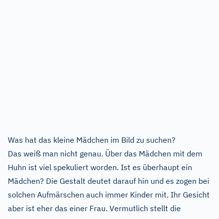
Was hat das kleine Mädchen im Bild zu suchen?
Das weiß man nicht genau. Über das Mädchen mit dem
Huhn ist viel spekuliert worden. Ist es überhaupt ein
Mädchen? Die Gestalt deutet darauf hin und es zogen bei
solchen Aufmärschen auch immer Kinder mit. Ihr Gesicht
aber ist eher das einer Frau. Vermutlich stellt die