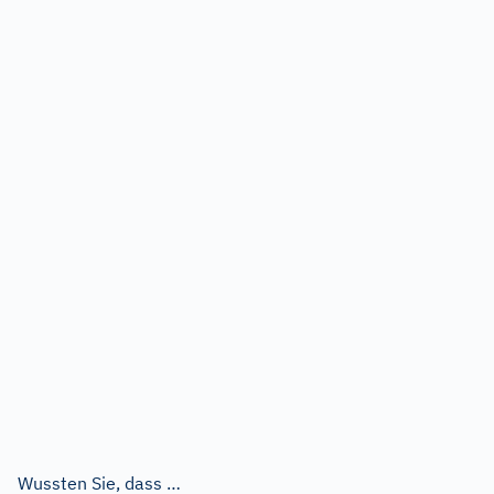
Wussten Sie, dass …