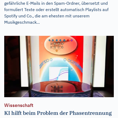
gefährliche E-Mails in den Spam-Ordner, übersetzt und
formuliert Texte oder erstellt automatisch Playlists auf
Spotify und Co., die am ehesten mit unserem
Musikgeschmack...
Wissenschaft
KI hilft beim Problem der Phasentrennung