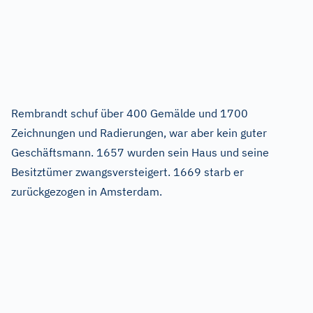
Rembrandt schuf über 400 Gemälde und 1700
Zeichnungen und Radierungen, war aber kein guter
Geschäftsmann. 1657 wurden sein Haus und seine
Besitztümer zwangsversteigert. 1669 starb er
zurückgezogen in Amsterdam.