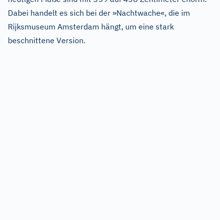
Dabei handelt es sich bei der »Nachtwache«, die im
Rijksmuseum Amsterdam hängt, um eine stark
beschnittene Version.