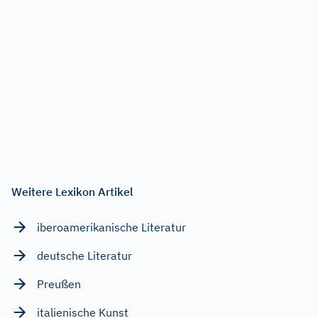
Weitere Lexikon Artikel
iberoamerikanische Literatur
deutsche Literatur
Preußen
italienische Kunst