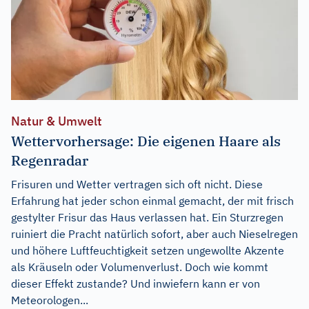
Natur & Umwelt
Wettervorhersage: Die eigenen Haare als
Regenradar
Frisuren und Wetter vertragen sich oft nicht. Diese
Erfahrung hat jeder schon einmal gemacht, der mit frisch
gestylter Frisur das Haus verlassen hat. Ein Sturzregen
ruiniert die Pracht natürlich sofort, aber auch Nieselregen
und höhere Luftfeuchtigkeit setzen ungewollte Akzente
als Kräuseln oder Volumenverlust. Doch wie kommt
dieser Effekt zustande? Und inwiefern kann er von
Meteorologen...