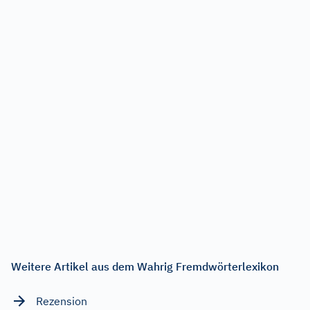
Weitere Artikel aus dem Wahrig Fremdwörterlexikon
Rezension