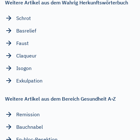
Weitere Artikel aus dem Wahrig Herkunftswörterbuch
Schrot
Basrelief
Faust
Claqueur
Isogon
Exkulpation
Weitere Artikel aus dem Bereich Gesundheit A-Z
Remission
Bauchnabel
En-bloc-Resektion