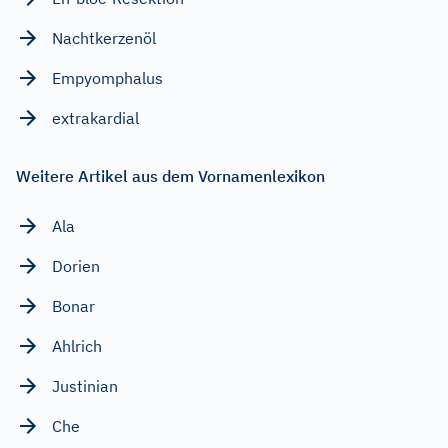
Nachtkerzenöl
Empyomphalus
extrakardial
Weitere Artikel aus dem Vornamenlexikon
Ala
Dorien
Bonar
Ahlrich
Justinian
Che