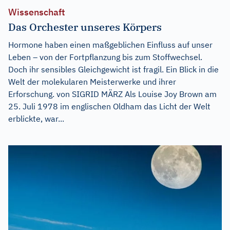
Wissenschaft
Das Orchester unseres Körpers
Hormone haben einen maßgeblichen Einfluss auf unser
Leben – von der Fortpflanzung bis zum Stoffwechsel.
Doch ihr sensibles Gleichgewicht ist fragil. Ein Blick in die
Welt der molekularen Meisterwerke und ihrer
Erforschung. von SIGRID MÄRZ Als Louise Joy Brown am
25. Juli 1978 im englischen Oldham das Licht der Welt
erblickte, war...