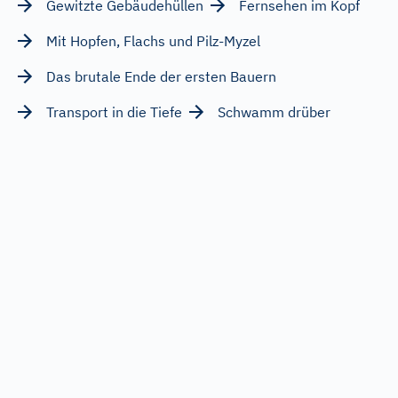
Gewitzte Gebäudehüllen
Fernsehen im Kopf
Mit Hopfen, Flachs und Pilz-Myzel
Das brutale Ende der ersten Bauern
Transport in die Tiefe
Schwamm drüber