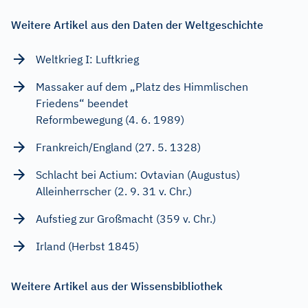
Weitere Artikel aus den Daten der Weltgeschichte
Weltkrieg I: Luftkrieg
Massaker auf dem „Platz des Himmlischen
Friedens“ beendet
Reformbewegung (4. 6. 1989)
Frankreich/England (27. 5. 1328)
Schlacht bei Actium: Ovtavian (Augustus)
Alleinherrscher (2. 9. 31 v. Chr.)
Aufstieg zur Großmacht (359 v. Chr.)
Irland (Herbst 1845)
Weitere Artikel aus der Wissensbibliothek