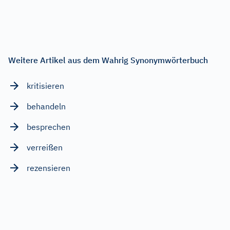
Weitere Artikel aus dem Wahrig Synonymwörterbuch
kritisieren
behandeln
besprechen
verreißen
rezensieren