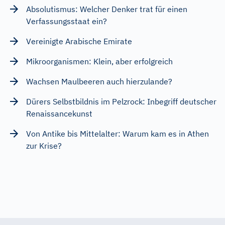
Absolutismus: Welcher Denker trat für einen
Verfassungsstaat ein?
Vereinigte Arabische Emirate
Mikroorganismen: Klein, aber erfolgreich
Wachsen Maulbeeren auch hierzulande?
Dürers Selbstbildnis im Pelzrock: Inbegriff deutscher
Renaissancekunst
Von Antike bis Mittelalter: Warum kam es in Athen
zur Krise?