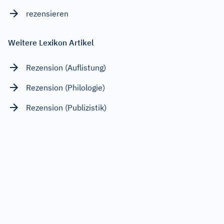
rezensieren
Weitere Lexikon Artikel
Rezension (Auflistung)
Rezension (Philologie)
Rezension (Publizistik)