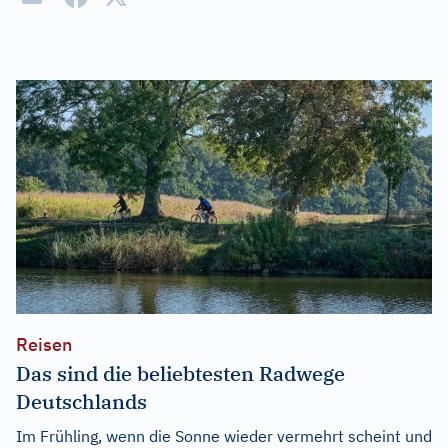
Reisen
Das sind die beliebtesten Radwege
Deutschlands
Im Frühling, wenn die Sonne wieder vermehrt scheint und