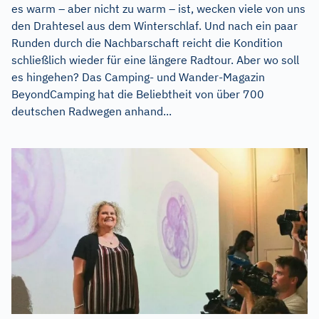
es warm – aber nicht zu warm – ist, wecken viele von uns
den Drahtesel aus dem Winterschlaf. Und nach ein paar
Runden durch die Nachbarschaft reicht die Kondition
schließlich wieder für eine längere Radtour. Aber wo soll
es hingehen? Das Camping- und Wander-Magazin
BeyondCamping hat die Beliebtheit von über 700
deutschen Radwegen anhand...