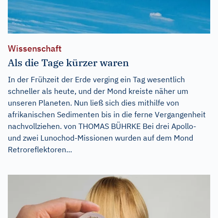
Wissenschaft
Als die Tage kürzer waren
In der Frühzeit der Erde verging ein Tag wesentlich
schneller als heute, und der Mond kreiste näher um
unseren Planeten. Nun ließ sich dies mithilfe von
afrikanischen Sedimenten bis in die ferne Vergangenheit
nachvollziehen. von THOMAS BÜHRKE Bei drei Apollo-
und zwei Lunochod-Missionen wurden auf dem Mond
Retroreflektoren...