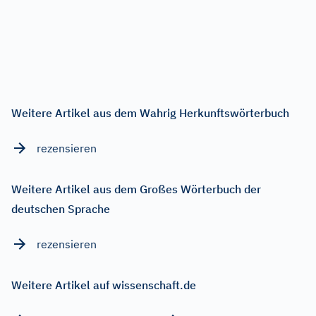
Weitere Artikel aus dem Wahrig Herkunftswörterbuch
rezensieren
Weitere Artikel aus dem Großes Wörterbuch der
deutschen Sprache
rezensieren
Weitere Artikel auf wissenschaft.de