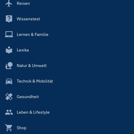
Reisen
Wissenstest
Lernen & Familie
Lexika
Natur & Umwelt
Technik & Mobilität
Gesundheit
Leben & Lifestyle
Shop