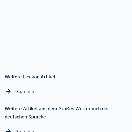
Weitere Lexikon Artikel
Guanidin
Weitere Artikel aus dem Großes Wörterbuch der
deutschen Sprache
Guanidin