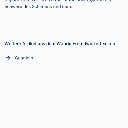
Schwere des Schadens und dem...
Weitere Artikel aus dem Wahrig Fremdwörterlexikon
Guanidin