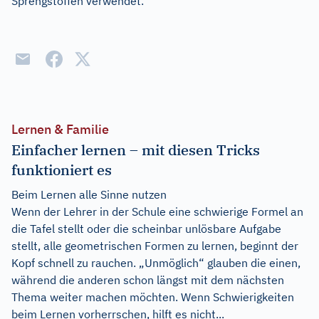
Sprengstoffen verwendet.
Lernen & Familie
Einfacher lernen – mit diesen Tricks
funktioniert es
Beim Lernen alle Sinne nutzen
Wenn der Lehrer in der Schule eine schwierige Formel an
die Tafel stellt oder die scheinbar unlösbare Aufgabe
stellt, alle geometrischen Formen zu lernen, beginnt der
Kopf schnell zu rauchen. „Unmöglich“ glauben die einen,
während die anderen schon längst mit dem nächsten
Thema weiter machen möchten. Wenn Schwierigkeiten
beim Lernen vorherrschen, hilft es nicht...