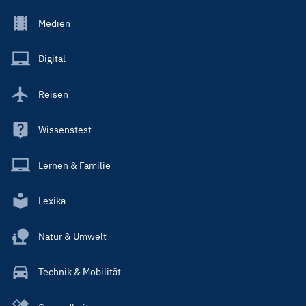
Footer
Medien
Menu
Main
Digital
Reisen
Wissenstest
Lernen & Familie
Lexika
Natur & Umwelt
Technik & Mobilität