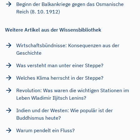
Beginn der Balkankriege gegen das Osmanische
Reich (8. 10. 1912)
Weitere Artikel aus der Wissensbibliothek
Wirtschaftsbündnisse: Konsequenzen aus der
Geschichte
Was versteht man unter einer Steppe?
Welches Klima herrscht in der Steppe?
Revolution: Was waren die wichtigen Stationen im
Leben Wladimir Iljitsch Lenins?
Indien und der Westen: Wie populär ist der
Buddhismus heute?
Warum pendelt ein Fluss?