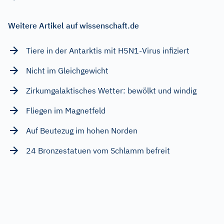
Weitere Artikel auf wissenschaft.de
Tiere in der Antarktis mit H5N1-Virus infiziert
Nicht im Gleichgewicht
Zirkumgalaktisches Wetter: bewölkt und windig
Fliegen im Magnetfeld
Auf Beutezug im hohen Norden
24 Bronzestatuen vom Schlamm befreit