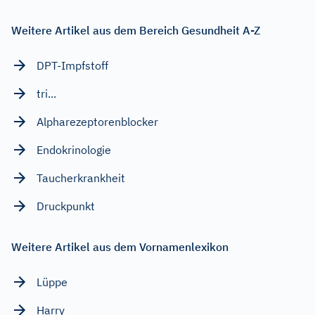
Weitere Artikel aus dem Bereich Gesundheit A-Z
DPT-Impfstoff
tri...
Alpharezeptorenblocker
Endokrinologie
Taucherkrankheit
Druckpunkt
Weitere Artikel aus dem Vornamenlexikon
Lüppe
Harry