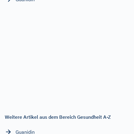
Weitere Artikel aus dem Bereich Gesundheit A-Z
Guanidin