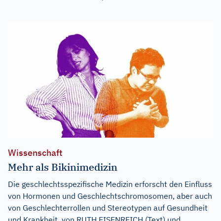
Wissenschaft
Mehr als Bikinimedizin
Die geschlechtsspezifische Medizin erforscht den Einfluss
von Hormonen und Geschlechtschromosomen, aber auch
von Geschlechterrollen und Stereotypen auf Gesundheit
und Krankheit. von RUTH EISENREICH (Text) und