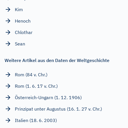
Kim
Henoch
Chlothar
Sean
Weitere Artikel aus den Daten der Weltgeschichte
Rom (84 v. Chr.)
Rom (1. 6. 17 v. Chr.)
Österreich-Ungarn (1. 12. 1906)
Prinzipat unter Augustus (16. 1. 27 v. Chr.)
Italien (18. 6. 2003)