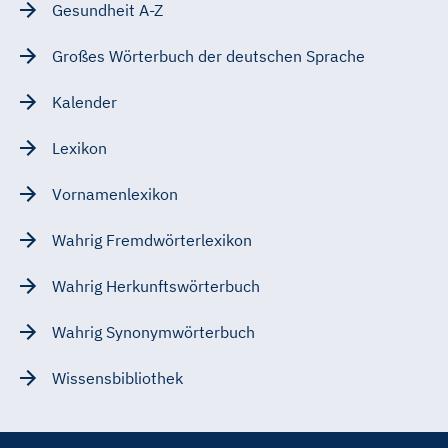
Gesundheit A-Z
Großes Wörterbuch der deutschen Sprache
Kalender
Lexikon
Vornamenlexikon
Wahrig Fremdwörterlexikon
Wahrig Herkunftswörterbuch
Wahrig Synonymwörterbuch
Wissensbibliothek