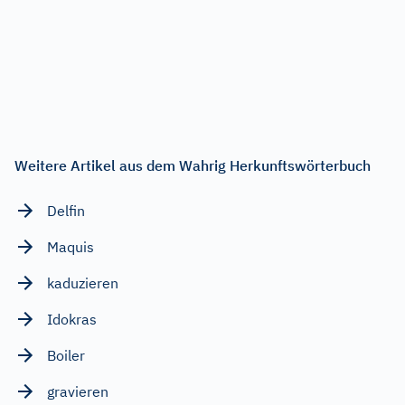
Weitere Artikel aus dem Wahrig Herkunftswörterbuch
Delfin
Maquis
kaduzieren
Idokras
Boiler
gravieren