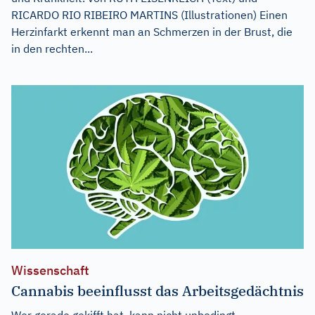
RICARDO RIO RIBEIRO MARTINS (Illustrationen) Einen
Herzinfarkt erkennt man an Schmerzen in der Brust, die
in den rechten...
Wissenschaft
Cannabis beeinflusst das Arbeitsgedächtnis