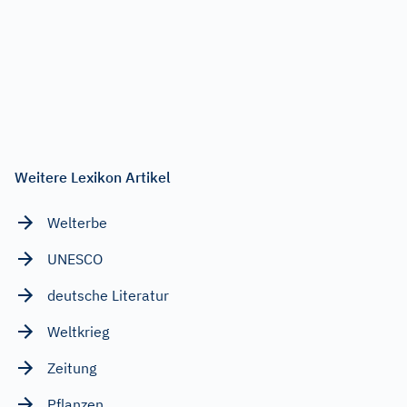
Weitere Lexikon Artikel
Welterbe
UNESCO
deutsche Literatur
Weltkrieg
Zeitung
Pflanzen