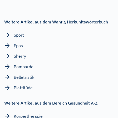
Weitere Artikel aus dem Wahrig Herkunftswörterbuch
Sport
Epos
Sherry
Bombarde
Belletristik
Plattitüde
Weitere Artikel aus dem Bereich Gesundheit A-Z
Körpertherapie