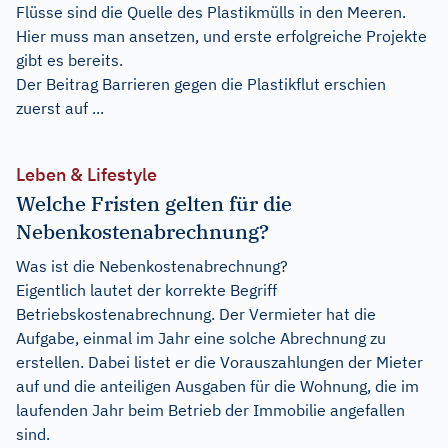
Flüsse sind die Quelle des Plastikmülls in den Meeren.
Hier muss man ansetzen, und erste erfolgreiche Projekte
gibt es bereits.
Der Beitrag
Barrieren gegen die Plastikflut
erschien
zuerst auf
...
Leben & Lifestyle
Welche Fristen gelten für die
Nebenkostenabrechnung?
Was ist die Nebenkostenabrechnung?
Eigentlich lautet der korrekte Begriff
Betriebskostenabrechnung. Der Vermieter hat die
Aufgabe, einmal im Jahr eine solche Abrechnung zu
erstellen. Dabei listet er die Vorauszahlungen der Mieter
auf und die anteiligen Ausgaben für die Wohnung, die im
laufenden Jahr beim Betrieb der Immobilie angefallen
sind.