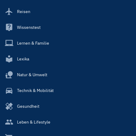
Reisen
Wissenstest
Lernen & Familie
Lexika
Natur & Umwelt
Technik & Mobilität
Gesundheit
Leben & Lifestyle