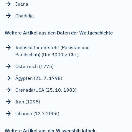
Juana
Chadidja
Weitere Artikel aus den Daten der Weltgeschichte
Induskultur entsteht (Pakistan und
Pandschab) (Um 3000 v. Chr.)
Österreich (1775)
Ägypten (21. 7. 1798)
Grenada/USA (25. 10. 1983)
Iran (1295)
Libanon (12.7.2006)
Weitere Artikel aus der Wissensbibliothek