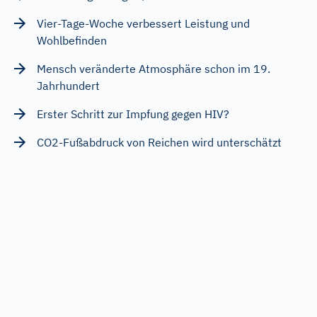
Vier-Tage-Woche verbessert Leistung und
Wohlbefinden
Mensch veränderte Atmosphäre schon im 19.
Jahrhundert
Erster Schritt zur Impfung gegen HIV?
CO2-Fußabdruck von Reichen wird unterschätzt