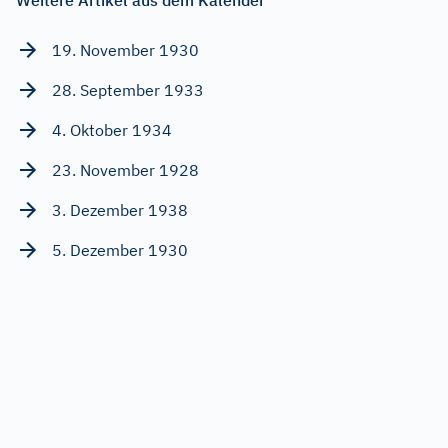
19. November 1930
28. September 1933
4. Oktober 1934
23. November 1928
3. Dezember 1938
5. Dezember 1930