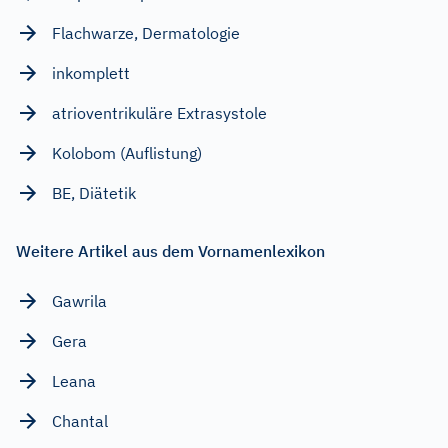
Flachwarze, Dermatologie
inkomplett
atrioventrikuläre Extrasystole
Kolobom (Auflistung)
BE, Diätetik
Weitere Artikel aus dem Vornamenlexikon
Gawrila
Gera
Leana
Chantal