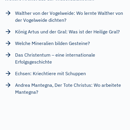
Walther von der Vogelweide: Wo lernte Walther von
der Vogelweide dichten?
König Artus und der Gral: Was ist der Heilige Gral?
Welche Mineralien bilden Gesteine?
Das Christentum – eine internationale
Erfolgsgeschichte
Echsen: Kriechtiere mit Schuppen
Andrea Mantegna, Der Tote Christus: Wo arbeitete
Mantegna?