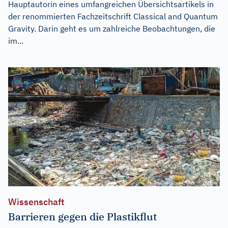
Hauptautorin eines umfangreichen Übersichtsartikels in
der renommierten Fachzeitschrift Classical and Quantum
Gravity. Darin geht es um zahlreiche Beobachtungen, die
im...
Wissenschaft
Barrieren gegen die Plastikflut