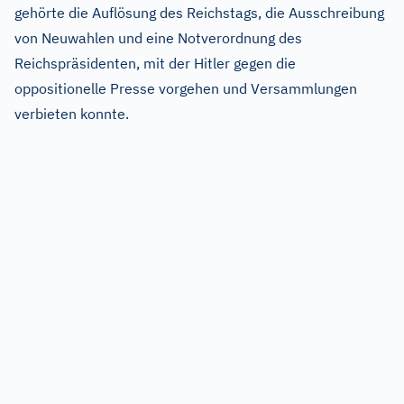
gehörte die Auflösung des Reichstags, die Ausschreibung
von Neuwahlen und eine Notverordnung des
Reichspräsidenten, mit der Hitler gegen die
oppositionelle Presse vorgehen und Versammlungen
verbieten konnte.