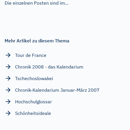
Die einzelnen Posten sind im...
Mehr Artikel zu diesem Thema
Tour de France
Chronik 2008 - das Kalendarium
Tschechoslowakei
Chronik-Kalendarium Januar-März 2007
Hochschulglossar
Schönheitsideale