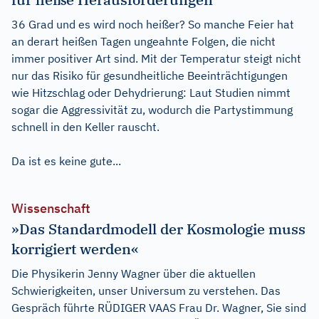
36 Grad und es wird noch heißer? So manche Feier hat
an derart heißen Tagen ungeahnte Folgen, die nicht
immer positiver Art sind. Mit der Temperatur steigt nicht
nur das Risiko für gesundheitliche Beeinträchtigungen
wie Hitzschlag oder Dehydrierung: Laut Studien nimmt
sogar die Aggressivität zu, wodurch die Partystimmung
schnell in den Keller rauscht.
Da ist es keine gute...
Wissenschaft
»Das Standardmodell der Kosmologie muss
korrigiert werden«
Die Physikerin Jenny Wagner über die aktuellen
Schwierigkeiten, unser Universum zu verstehen. Das
Gespräch führte RÜDIGER VAAS Frau Dr. Wagner, Sie sind