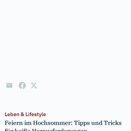
Leben & Lifestyle
Feiern im Hochsommer: Tipps und Tricks
für heiße Herausforderungen