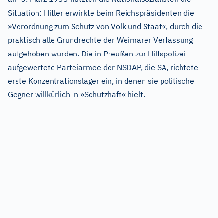
Situation: Hitler erwirkte beim Reichspräsidenten die
»Verordnung zum Schutz von Volk und Staat«, durch die
praktisch alle Grundrechte der Weimarer Verfassung
aufgehoben wurden. Die in Preußen zur Hilfspolizei
aufgewertete Parteiarmee der NSDAP, die SA, richtete
erste Konzentrationslager ein, in denen sie politische
Gegner willkürlich in »Schutzhaft« hielt.