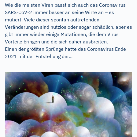
Wie die meisten Viren passt sich auch das Coronavirus
SARS-CoV-2 immer besser an seine Wirte an – es
mutiert. Viele dieser spontan auftretenden
Veränderungen sind nutzlos oder sogar schädlich, aber es
gibt immer wieder einige Mutationen, die dem Virus
Vorteile bringen und die sich daher ausbreiten.
Einen der größten Sprünge hatte das Coronavirus Ende
2021 mit der Entstehung der...