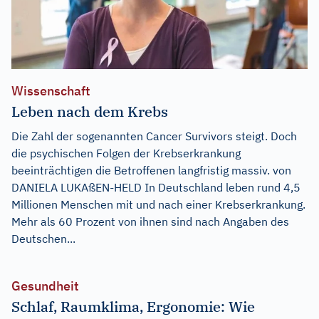
Wissenschaft
Leben nach dem Krebs
Die Zahl der sogenannten Cancer Survivors steigt. Doch
die psychischen Folgen der Krebserkrankung
beeinträchtigen die Betroffenen langfristig massiv. von
DANIELA LUKAßEN-HELD In Deutschland leben rund 4,5
Millionen Menschen mit und nach einer Krebserkrankung.
Mehr als 60 Prozent von ihnen sind nach Angaben des
Deutschen...
Gesundheit
Schlaf, Raumklima, Ergonomie: Wie