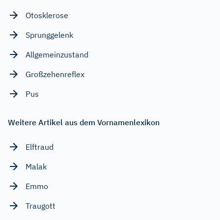
Otosklerose
Sprunggelenk
Allgemeinzustand
Großzehenreflex
Pus
Weitere Artikel aus dem Vornamenlexikon
Elftraud
Malak
Emmo
Traugott