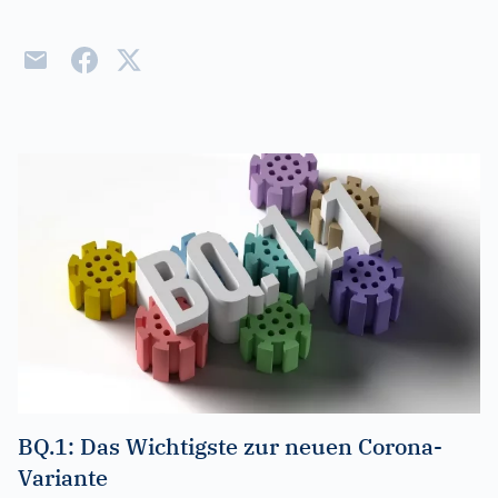
BQ.1: Das Wichtigste zur neuen Corona-
Variante