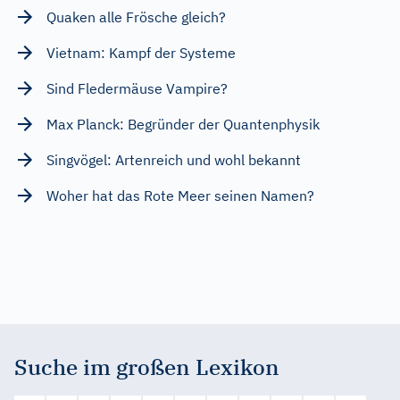
Quaken alle Frösche gleich?
Vietnam: Kampf der Systeme
Sind Fledermäuse Vampire?
Max Planck: Begründer der Quantenphysik
Singvögel: Artenreich und wohl bekannt
Woher hat das Rote Meer seinen Namen?
Suche im großen Lexikon