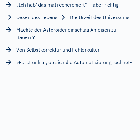
„Ich hab’ das mal recherchiert“ – aber richtig
Oasen des Lebens
Die Urzeit des Universums
Machte der Asteroideneinschlag Ameisen zu
Bauern?
Von Selbstkorrektur und Fehlerkultur
»Es ist unklar, ob sich die Automatisierung rechnet«