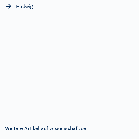
Hadwig
Weitere Artikel auf wissenschaft.de