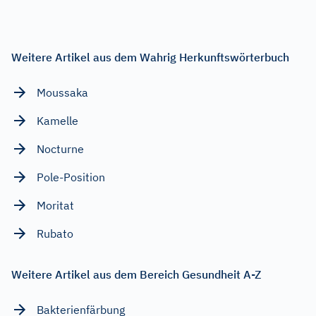
Weitere Artikel aus dem Wahrig Herkunftswörterbuch
Moussaka
Kamelle
Nocturne
Pole-Position
Moritat
Rubato
Weitere Artikel aus dem Bereich Gesundheit A-Z
Bakterienfärbung