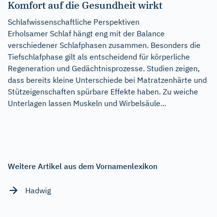
Komfort auf die Gesundheit wirkt
Schlafwissenschaftliche Perspektiven
Erholsamer Schlaf hängt eng mit der Balance
verschiedener Schlafphasen zusammen. Besonders die
Tiefschlafphase gilt als entscheidend für körperliche
Regeneration und Gedächtnisprozesse. Studien zeigen,
dass bereits kleine Unterschiede bei Matratzenhärte und
Stützeigenschaften spürbare Effekte haben. Zu weiche
Unterlagen lassen Muskeln und Wirbelsäule...
Weitere Artikel aus dem Vornamenlexikon
Hadwig