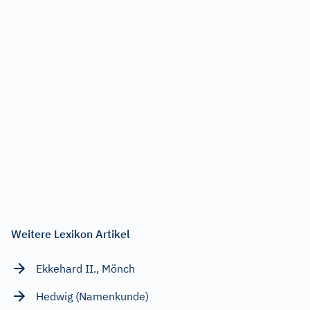
Weitere Lexikon Artikel
Ekkehard II., Mönch
Hedwig (Namenkunde)