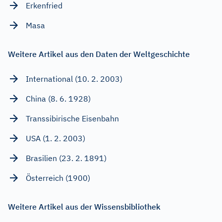
Erkenfried
Masa
Weitere Artikel aus den Daten der Weltgeschichte
International (10. 2. 2003)
China (8. 6. 1928)
Transsibirische Eisenbahn
USA (1. 2. 2003)
Brasilien (23. 2. 1891)
Österreich (1900)
Weitere Artikel aus der Wissensbibliothek