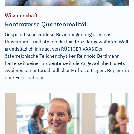
Wissenschaft
Kontroverse Quantenrealität
Gespenstische zeitlose Beziehungen regieren das
Universum – und stellen die Existenz der gewohnten Welt
grundsätzlich infrage. von RÜDIGER VAAS Der
österreichische Teilchenphysiker Reinhold Bertlmann
hatte seit seiner Studentenzeit die Angewohnheit, stets
zwei Socken unterschiedlicher Farbe zu tragen. Bog er um
eine Ecke, sah ein...