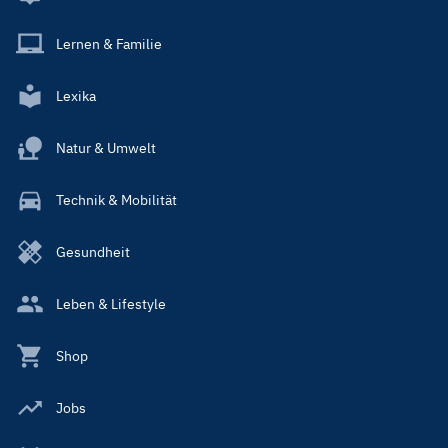
Lernen & Familie
Lexika
Natur & Umwelt
Technik & Mobilität
Gesundheit
Leben & Lifestyle
Shop
Jobs