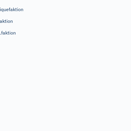
iquefaktion
aktion
faktion