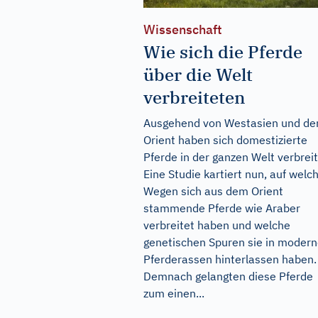
Wissenschaft
Wie sich die Pferde
über die Welt
verbreiteten
Ausgehend von Westasien und d
Orient haben sich domestizierte
Pferde in der ganzen Welt verbreit
Eine Studie kartiert nun, auf welc
Wegen sich aus dem Orient
stammende Pferde wie Araber
verbreitet haben und welche
genetischen Spuren sie in moder
Pferderassen hinterlassen haben.
Demnach gelangten diese Pferde
zum einen...