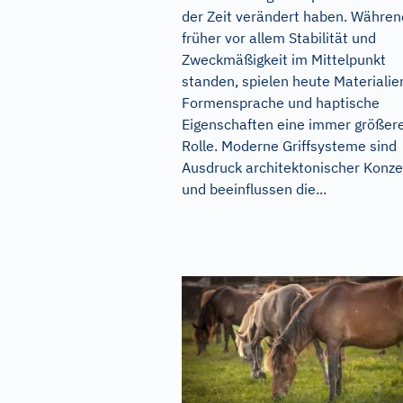
der Zeit verändert haben. Währen
früher vor allem Stabilität und
Zweckmäßigkeit im Mittelpunkt
standen, spielen heute Materialie
Formensprache und haptische
Eigenschaften eine immer größer
Rolle. Moderne Griffsysteme sind
Ausdruck architektonischer Konz
und beeinflussen die...