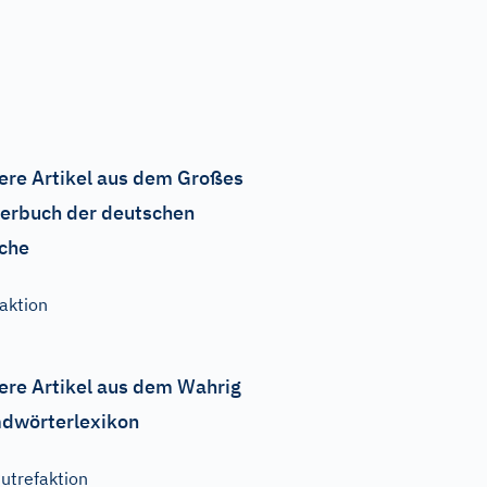
ere Artikel aus dem Großes
erbuch der deutschen
che
aktion
ere Artikel aus dem Wahrig
dwörterlexikon
utrefaktion