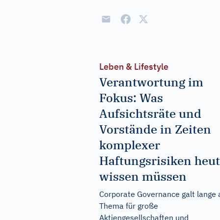
Leben & Lifestyle
Verantwortung im
Fokus: Was
Aufsichtsräte und
Vorstände in Zeiten
komplexer
Haftungsrisiken heu
wissen müssen
Corporate Governance galt lange 
Thema für große
Aktiengesellschaften und