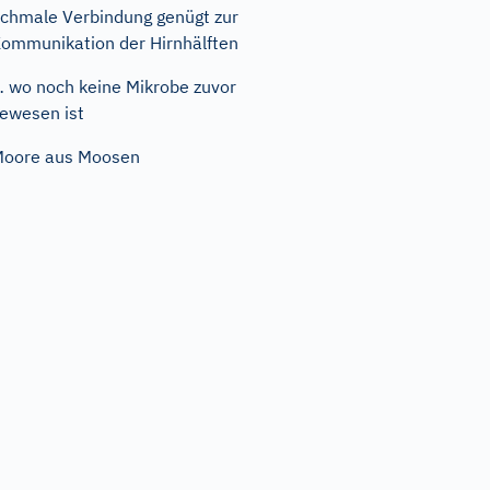
chmale Verbindung genügt zur
ommunikation der Hirnhälften
 wo noch keine Mikrobe zuvor
ewesen ist
oore aus Moosen