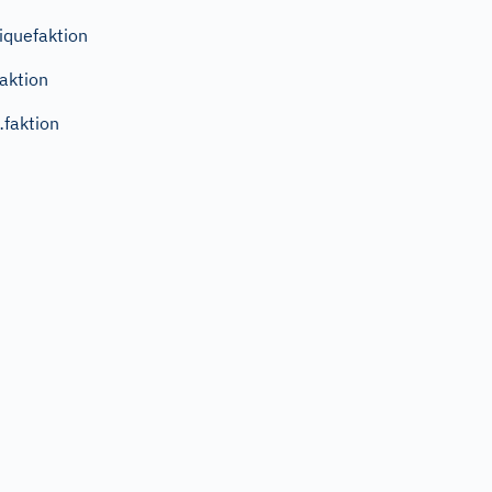
iquefaktion
aktion
faktion