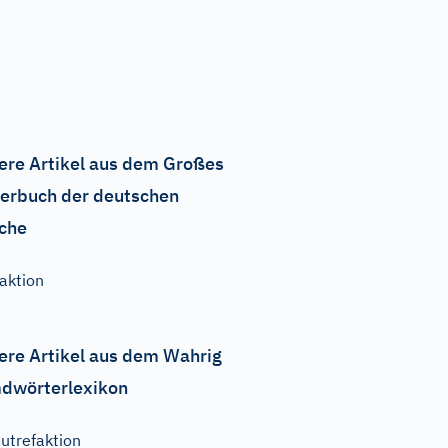
ere Artikel aus dem Großes
erbuch der deutschen
che
aktion
ere Artikel aus dem Wahrig
dwörterlexikon
utrefaktion