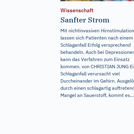
Wissenschaft
Sanfter Strom
Mit nichtinvasiven Hirnstimulatio
lassen sich Patienten nach einem
Schlaganfall Erfolg versprechend
behandeln. Auch bei Depressione
kann das Verfahren zum Einsatz
kommen. von CHRISTIAN JUNG Ei
Schlaganfall verursacht viel
Durcheinander im Gehirn. Ausgelö
durch einen schlagartig auftreten
Mangel an Sauerstoff, kommt es...