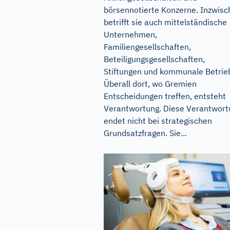
börsennotierte Konzerne. Inzwisc
betrifft sie auch mittelständische
Unternehmen,
Familiengesellschaften,
Beteiligungsgesellschaften,
Stiftungen und kommunale Betrie
Überall dort, wo Gremien
Entscheidungen treffen, entsteht
Verantwortung. Diese Verantwort
endet nicht bei strategischen
Grundsatzfragen. Sie...